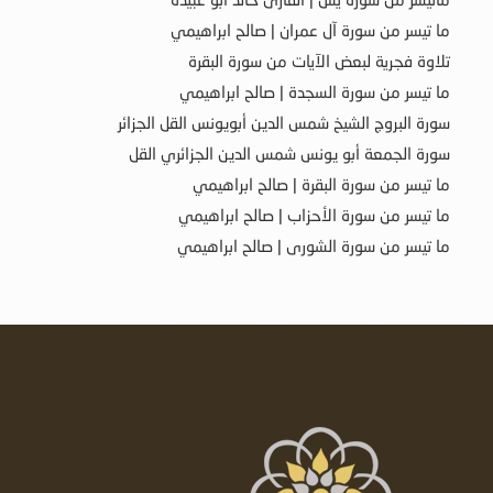
ما تيسر من سورة آل عمران | صالح ابراهيمي
تلاوة فجرية لبعض الآيات من سورة البقرة
ما تيسر من سورة السجدة | صالح ابراهيمي
سورة البروج الشيخ شمس الدين أبويونس القل الجزائر
سورة الجمعة أبو يونس شمس الدين الجزائري القل
ما تيسر من سورة البقرة | صالح ابراهيمي
ما تيسر من سورة الأحزاب | صالح ابراهيمي
ما تيسر من سورة الشورى | صالح ابراهيمي