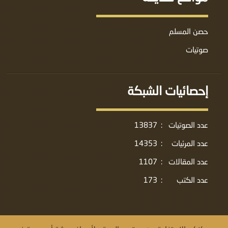
حصن المسلم
صوتيات
إحصائيات الشبكة
عدد الصوتيات
:
13837
عدد المرئيات
:
14353
عدد المقالات
:
1107
عدد الكتب
:
173