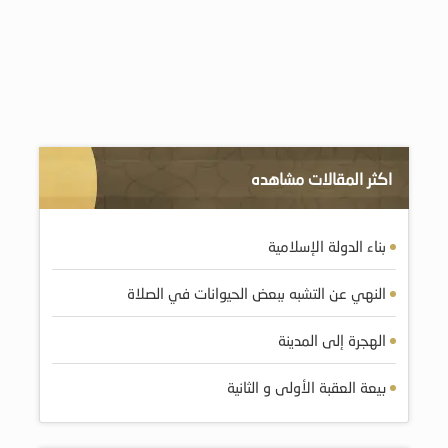
اكثر المقالات مشاهده
بناء الدولة الإسلامية
النهي عن التشبه ببعض الحيوانات في الصلاة
الهجرة إلى المدينة
بيعة العقبة الأولى و الثانية