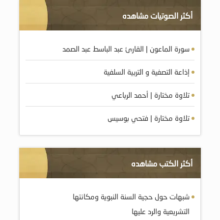
أكثر الصوتيات مشاهده
سورة الماعون | القارئ عبد الباسط عبد الصمد
إذاعة التصفية و التربية السلفية
تلاوة مختارة | أحمد الرباعي
تلاوة مختارة | فتحي بوسيس
أكثر الكتب مشاهده
شبهات حول حجية السنة النبوية ومکانتها
التشريعية والرد عليها