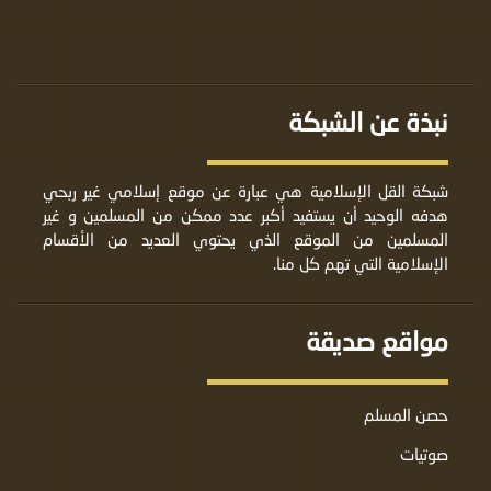
نبذة عن الشبكة
شبكة القل الإسلامية هي عبارة عن موقع إسلامي غير ربحي
هدفه الوحيد أن يستفيد أكبر عدد ممكن من المسلمين و غير
المسلمين من الموقع الذي يحتوي العديد من الأقسام
الإسلامية التي تهم كل منا.
مواقع صديقة
حصن المسلم
صوتيات