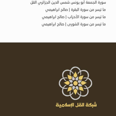
سورة الجمعة أبو يونس شمس الدين الجزائري القل
ما تيسر من سورة البقرة | صالح ابراهيمي
ما تيسر من سورة الأحزاب | صالح ابراهيمي
ما تيسر من سورة الشورى | صالح ابراهيمي