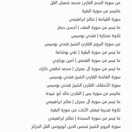
من سورة النجم القارئ محمد شعبان القل
ماتيسر من سورة البقرة
سورة القيامة | صالح ابراهيمي
ما تيسر من سورة الصف | أحسن حمار
تلاوة مختارة | فتحي بوسيس
من سورة البروج القارئ الشيخ فتحي بوسيس
ما تيسر من سورة البقرة | علي بوشامة
ما تيسر من سورة القصص | أمين بوراوي
ما تيسر من سورة آل عمران | محمد لطفي كارك
سورة الفاتحة القارئ الشيخ فتحي بوسيس
سورة الأحقاف القارئ الشيخ فتحي بوسيس
ماتيسر من سورة يس | القارئ خالد أبو عبيدة
ما تيسر من سورة آل عمران | صالح ابراهيمي
تلاوة فجرية لبعض الآيات من سورة البقرة
ما تيسر من سورة السجدة | صالح ابراهيمي
سورة البروج الشيخ شمس الدين أبويونس القل الجزائر