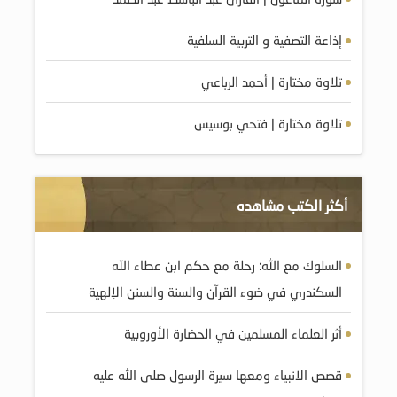
إذاعة التصفية و التربية السلفية
تلاوة مختارة | أحمد الرباعي
تلاوة مختارة | فتحي بوسيس
أكثر الكتب مشاهده
السلوك مع الله: رحلة مع حكم ابن عطاء الله
السكندري في ضوء القرآن والسنة والسنن الإلهية
أثر العلماء المسلمين في الحضارة الأوروبية
قصص الانبياء ومعها سيرة الرسول صلى الله عليه