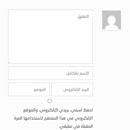
احفظ اسمي، بريدي الإلكتروني، والموقع
الإلكتروني في هذا المتصفح لاستخدامها المرة
المقبلة في تعليقي.