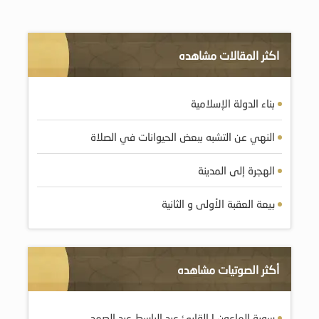
اكثر المقالات مشاهده
بناء الدولة الإسلامية
النهي عن التشبه ببعض الحيوانات في الصلاة
الهجرة إلى المدينة
بيعة العقبة الأولى و الثانية
أكثر الصوتيات مشاهده
سورة الماعون | القارئ عبد الباسط عبد الصمد