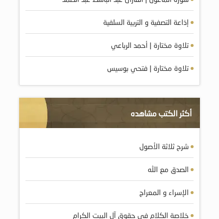
إذاعة التصفية و التربية السلفية
تلاوة مختارة | أحمد الرباعي
تلاوة مختارة | فتحي بوسيس
أكثر الكتب مشاهده
شرح ثلاثة الأصول
الصدق مع الله
الإسراء و المعراج
خلاصة الكلام في حقوق آل البيت الكرام