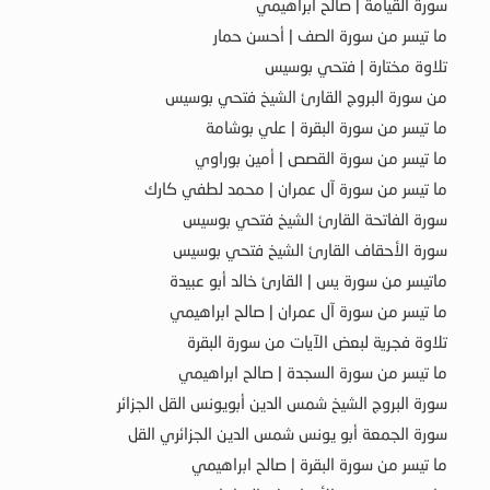
سورة القيامة | صالح ابراهيمي
ما تيسر من سورة الصف | أحسن حمار
تلاوة مختارة | فتحي بوسيس
من سورة البروج القارئ الشيخ فتحي بوسيس
ما تيسر من سورة البقرة | علي بوشامة
ما تيسر من سورة القصص | أمين بوراوي
ما تيسر من سورة آل عمران | محمد لطفي كارك
سورة الفاتحة القارئ الشيخ فتحي بوسيس
سورة الأحقاف القارئ الشيخ فتحي بوسيس
ماتيسر من سورة يس | القارئ خالد أبو عبيدة
ما تيسر من سورة آل عمران | صالح ابراهيمي
تلاوة فجرية لبعض الآيات من سورة البقرة
ما تيسر من سورة السجدة | صالح ابراهيمي
سورة البروج الشيخ شمس الدين أبويونس القل الجزائر
سورة الجمعة أبو يونس شمس الدين الجزائري القل
ما تيسر من سورة البقرة | صالح ابراهيمي