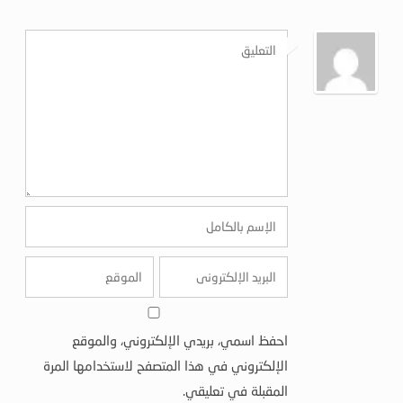
احفظ اسمي، بريدي الإلكتروني، والموقع
الإلكتروني في هذا المتصفح لاستخدامها المرة
المقبلة في تعليقي.