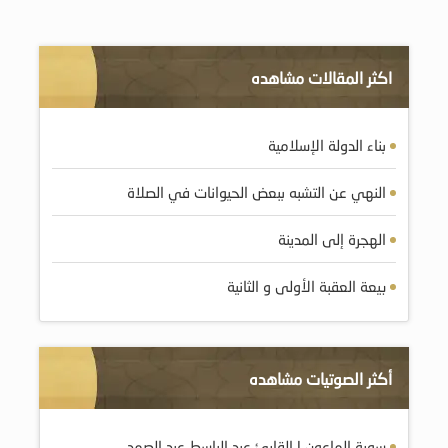
اكثر المقالات مشاهده
بناء الدولة الإسلامية
النهي عن التشبه ببعض الحيوانات في الصلاة
الهجرة إلى المدينة
بيعة العقبة الأولى و الثانية
أكثر الصوتيات مشاهده
سورة الماعون | القارئ عبد الباسط عبد الصمد