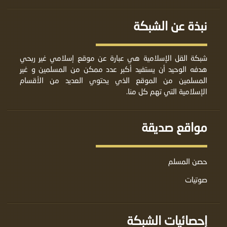
نبذة عن الشبكة
شبكة القل الإسلامية هي عبارة عن موقع إسلامي غير ربحي
هدفه الوحيد أن يستفيد أكبر عدد ممكن من المسلمين و غير
المسلمين من الموقع الذي يحتوي العديد من الأقسام
الإسلامية التي تهم كل منا.
مواقع صديقة
حصن المسلم
صوتيات
إحصائيات الشبكة