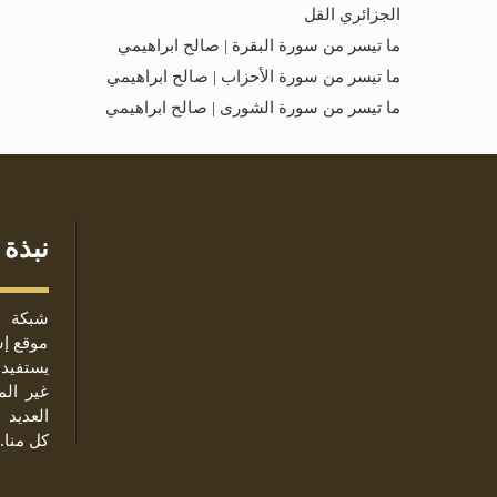
الجزائري القل
ما تيسر من سورة البقرة | صالح ابراهيمي
ما تيسر من سورة الأحزاب | صالح ابراهيمي
ما تيسر من سورة الشورى | صالح ابراهيمي
نبذة 
شبكة ا
موقع إس
يستفيد 
غير ال
العديد 
كل منا.