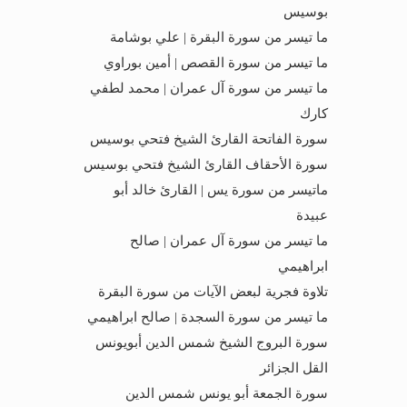
بوسيس
ما تيسر من سورة البقرة | علي بوشامة
ما تيسر من سورة القصص | أمين بوراوي
ما تيسر من سورة آل عمران | محمد لطفي
كارك
سورة الفاتحة القارئ الشيخ فتحي بوسيس
سورة الأحقاف القارئ الشيخ فتحي بوسيس
ماتيسر من سورة يس | القارئ خالد أبو
عبيدة
ما تيسر من سورة آل عمران | صالح
ابراهيمي
تلاوة فجرية لبعض الآيات من سورة البقرة
ما تيسر من سورة السجدة | صالح ابراهيمي
سورة البروج الشيخ شمس الدين أبويونس
القل الجزائر
سورة الجمعة أبو يونس شمس الدين