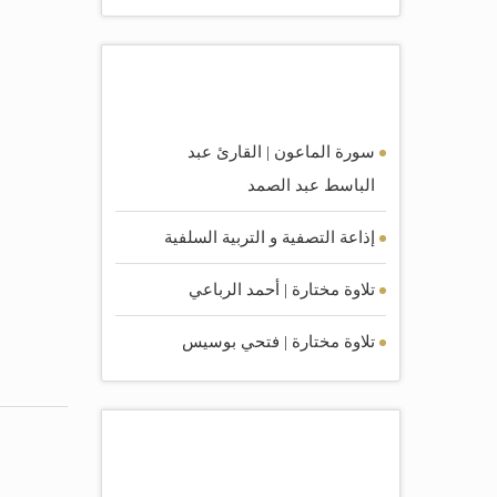
أكثر الصوتيات مشاهده
سورة الماعون | القارئ عبد
الباسط عبد الصمد
إذاعة التصفية و التربية السلفية
تلاوة مختارة | أحمد الرباعي
تلاوة مختارة | فتحي بوسيس
أكثر الكتب مشاهده