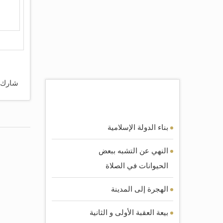
شارك 
اكثر المقالات مشاهده
بناء الدولة الإسلامية
النهي عن التشبه ببعض
الحيوانات في الصلاة
الهجرة إلى المدينة
بيعة العقبة الأولى و الثانية