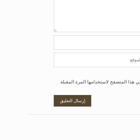
ي هذا المتصفح لاستخدامها المرة المقبلة