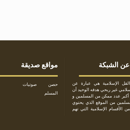
عن الشبكة
مواقع صديقة
لقل الإسلامية هي عبارة عن
حصن
صوتيات
لامي غير ربحي هدفه الوحيد أن
المسلم
أكبر عدد ممكن من المسلمين و
مسلمين من الموقع الذي يحتوي
من الأقسام الإسلامية التي تهم