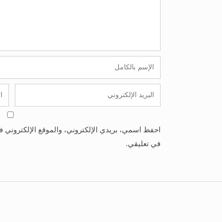
احفظ اسمي، بريدي الإلكتروني، والموقع الإلكتروني ف
في تعليقي.