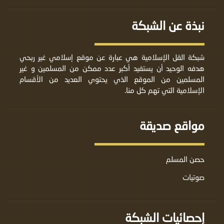
نبذة عن الشبكة
شبكة القل الإسلامية هي عبارة عن موقع إسلامي غير ربحي
هدفه الوحيد أن يستفيد أكبر عدد ممكن من المسلمين و غير
المسلمين من الموقع الذي يحتوي العديد من الأقسام
الإسلامية التي تهم كل منا.
مواقع صديقة
حصن المسلم
صوتيات
إحصائيات الشبكة