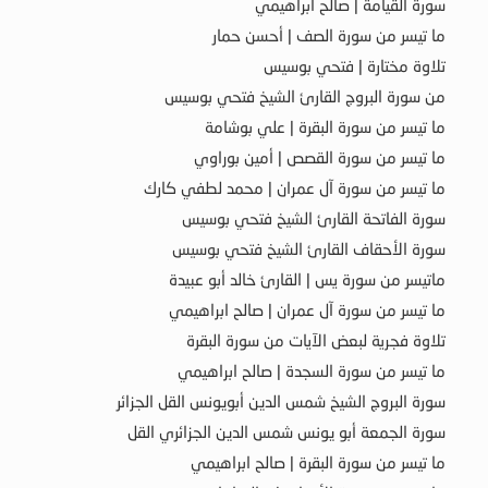
سورة القيامة | صالح ابراهيمي
ما تيسر من سورة الصف | أحسن حمار
تلاوة مختارة | فتحي بوسيس
من سورة البروج القارئ الشيخ فتحي بوسيس
ما تيسر من سورة البقرة | علي بوشامة
ما تيسر من سورة القصص | أمين بوراوي
ما تيسر من سورة آل عمران | محمد لطفي كارك
سورة الفاتحة القارئ الشيخ فتحي بوسيس
سورة الأحقاف القارئ الشيخ فتحي بوسيس
ماتيسر من سورة يس | القارئ خالد أبو عبيدة
ما تيسر من سورة آل عمران | صالح ابراهيمي
تلاوة فجرية لبعض الآيات من سورة البقرة
ما تيسر من سورة السجدة | صالح ابراهيمي
سورة البروج الشيخ شمس الدين أبويونس القل الجزائر
سورة الجمعة أبو يونس شمس الدين الجزائري القل
ما تيسر من سورة البقرة | صالح ابراهيمي