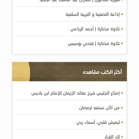
إذاعة التصفية و التربية السلفية
تلاوة مختارة | أحمد الرباعي
تلاوة مختارة | فتحي بوسيس
أكثر الكتب مشاهده
إمتاع الجليس شرح عقائد الإيمان للإمام ابن باديس
من الآن نستعد لرمضان
ليعيش قلبي، أسماء ربي
لك القرار