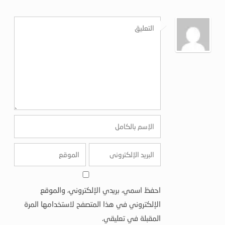
احفظ اسمي، بريدي الإلكتروني، والموقع
الإلكتروني في هذا المتصفح لاستخدامها المرة
المقبلة في تعليقي.