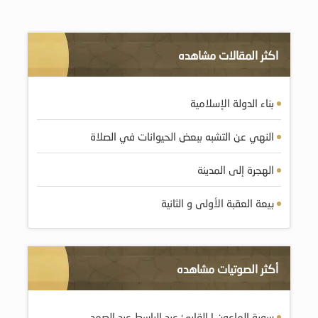
اكثر المقالات مشاهده
بناء الدولة الإسلامية
النهي عن التشبه ببعض الحيوانات في الصلاة
الهجرة إلى المدينة
بيعة العقبة الأولى و الثانية
أكثر الصوتيات مشاهده
سورة الماعون | القارئ عبد الباسط عبد الصمد