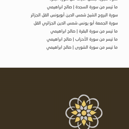
ما تيسر من سورة السجدة | صالح ابراهيمي
سورة البروج الشيخ شمس الدين أبويونس القل الجزائر
سورة الجمعة أبو يونس شمس الدين الجزائري القل
ما تيسر من سورة البقرة | صالح ابراهيمي
ما تيسر من سورة الأحزاب | صالح ابراهيمي
ما تيسر من سورة الشورى | صالح ابراهيمي