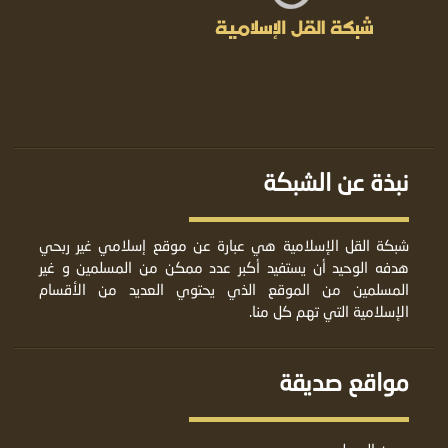
نبذة عن الشبكة
شبكة القل الإسلامية هي عبارة عن موقع إسلامي غير ربحي
هدفه الوحيد أن يستفيد أكبر عدد ممكن من المسلمين و غير
المسلمين من الموقع الذي يحتوي العديد من الأقسام
الإسلامية التي تهم كل منا.
مواقع صديقة