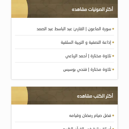
أكثر الصوتيات مشاهده
سورة الماعون | القارئ عبد الباسط عبد الصمد
إذاعة التصفية و التربية السلفية
تلاوة مختارة | أحمد الرباعي
تلاوة مختارة | فتحي بوسيس
أكثر الكتب مشاهده
فضل صيام رمضان وقيامه
أسئلة بيانية في القرآن الكريم