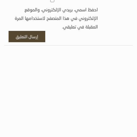
احفظ اسمي، بريدي الإلكتروني، والموقع
الإلكتروني في هذا المتصفح لاستخدامها المرة
المقبلة في تعليقي.