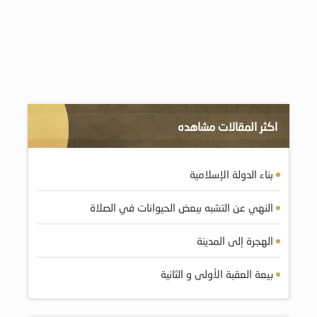
اكثر المقالات مشاهده
بناء الدولة الإسلامية
النهي عن التشبه ببعض الحيوانات في الصلاة
الهجرة إلى المدينة
بيعة العقبة الأولى و الثانية