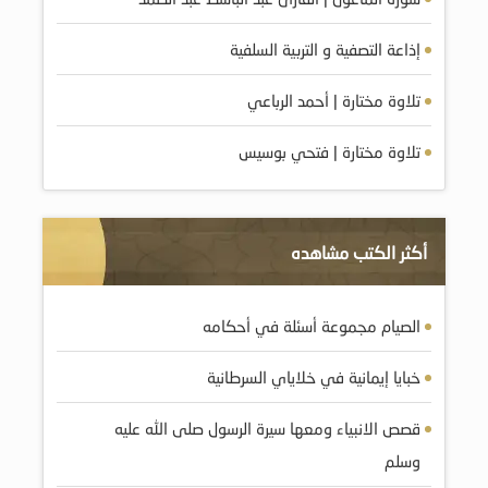
إذاعة التصفية و التربية السلفية
تلاوة مختارة | أحمد الرباعي
تلاوة مختارة | فتحي بوسيس
أكثر الكتب مشاهده
الصيام مجموعة أسئلة في أحكامه
قصص الانبياء ومعها سيرة الرسول صلى الله عليه
وسلم