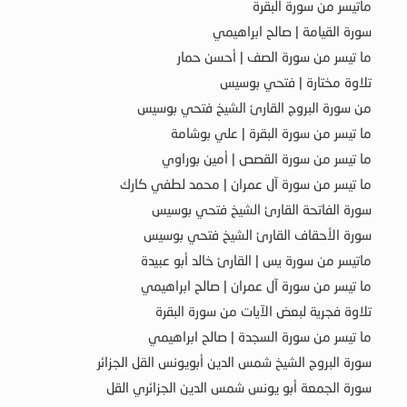
ماتيسر من سورة البقرة
سورة القيامة | صالح ابراهيمي
ما تيسر من سورة الصف | أحسن حمار
تلاوة مختارة | فتحي بوسيس
من سورة البروج القارئ الشيخ فتحي بوسيس
ما تيسر من سورة البقرة | علي بوشامة
ما تيسر من سورة القصص | أمين بوراوي
ما تيسر من سورة آل عمران | محمد لطفي كارك
سورة الفاتحة القارئ الشيخ فتحي بوسيس
سورة الأحقاف القارئ الشيخ فتحي بوسيس
ماتيسر من سورة يس | القارئ خالد أبو عبيدة
ما تيسر من سورة آل عمران | صالح ابراهيمي
تلاوة فجرية لبعض الآيات من سورة البقرة
ما تيسر من سورة السجدة | صالح ابراهيمي
سورة البروج الشيخ شمس الدين أبويونس القل الجزائر
سورة الجمعة أبو يونس شمس الدين الجزائري القل