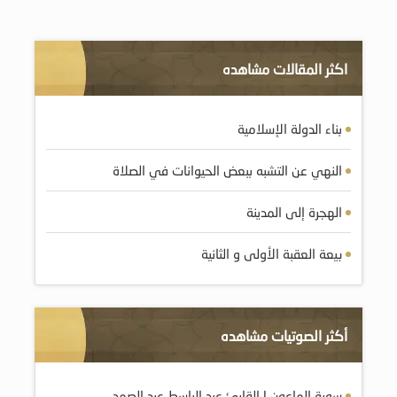
اكثر المقالات مشاهده
بناء الدولة الإسلامية
النهي عن التشبه ببعض الحيوانات في الصلاة
الهجرة إلى المدينة
بيعة العقبة الأولى و الثانية
أكثر الصوتيات مشاهده
سورة الماعون | القارئ عبد الباسط عبد الصمد