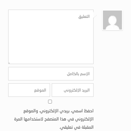
احفظ اسمي، بريدي الإلكتروني، والموقع
الإلكتروني في هذا المتصفح لاستخدامها المرة
المقبلة في تعليقي.