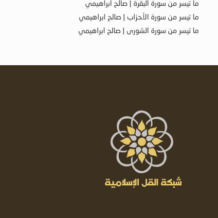
ما تيسر من سورة البقرة | صالح ابراهيمي
ما تيسر من سورة الأحزاب | صالح ابراهيمي
ما تيسر من سورة الشورى | صالح ابراهيمي