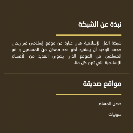
نبذة عن الشبكة
شبكة القل الإسلامية هي عبارة عن موقع إسلامي غير ربحي
هدفه الوحيد أن يستفيد أكبر عدد ممكن من المسلمين و غير
المسلمين من الموقع الذي يحتوي العديد من الأقسام
الإسلامية التي تهم كل منا.
مواقع صديقة
حصن المسلم
صوتيات