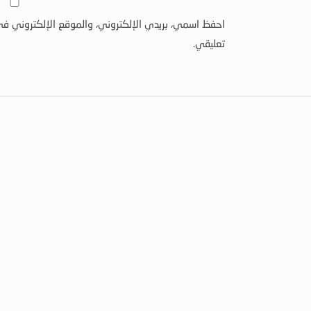
احفظ اسمي، بريدي الإلكتروني، والموقع الإلكتروني في
تعليقي.