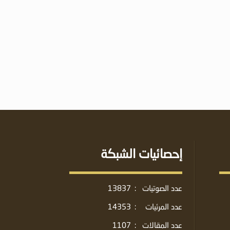
إحصائيات الشبكة
عدد الصوتيات
:
13837
عدد المرئيات
:
14353
عدد المقالات
:
1107