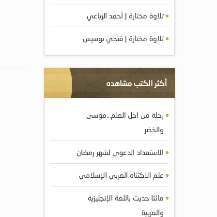
تلاوة مختارة | أحمد الرباعي
تلاوة مختارة | فتحي بوسيس
أكثر الكتب مشاهده
رحلة من اجل العلم…موسى
والخضر
الاستعداد الدعوي لشهر رمضان
علم الاكتناه العربي الإسلامي
مائتا حديث باللغة الإنجليزية
والعربية