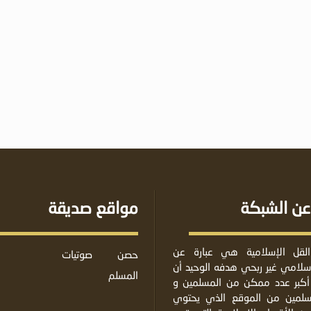
عن الشبكة
مواقع صديقة
لقل الإسلامية هي عبارة عن
حصن
صوتيات
لامي غير ربحي هدفه الوحيد أن
المسلم
أكبر عدد ممكن من المسلمين و
مسلمين من الموقع الذي يحتوي