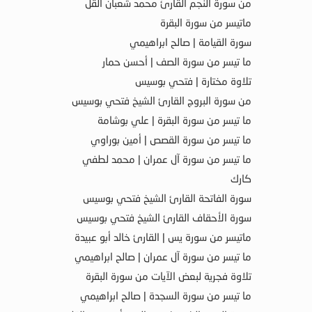
من سورة النجم القارئ محمد شعبان القل
ماتيسر من سورة البقرة
سورة القيامة | صالح ابراهيمي
ما تيسر من سورة الصف | أحسن حمار
تلاوة مختارة | فتحي بوسيس
من سورة البروج القارئ الشيخ فتحي بوسيس
ما تيسر من سورة البقرة | علي بوشامة
ما تيسر من سورة القصص | أمين بوراوي
ما تيسر من سورة آل عمران | محمد لطفي
كارك
سورة الفاتحة القارئ الشيخ فتحي بوسيس
سورة الأحقاف القارئ الشيخ فتحي بوسيس
ماتيسر من سورة يس | القارئ خالد أبو عبيدة
ما تيسر من سورة آل عمران | صالح ابراهيمي
تلاوة فجرية لبعض الآيات من سورة البقرة
ما تيسر من سورة السجدة | صالح ابراهيمي