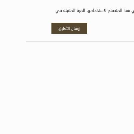
 هذا المتصفح لاستخدامها المرة المقبلة في