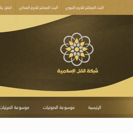
البث المباشر للحرم النبوي
البث المباشر للحرم المكي
اتصل بنا
الرئيسية
موسوعة الصوتيات
موسوعة المرئيات
أبلغ عن خطأ ما