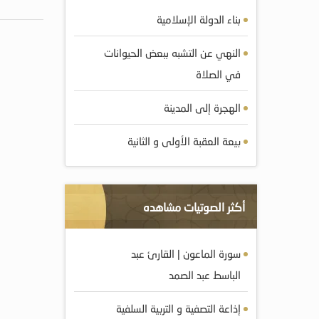
بناء الدولة الإسلامية
النهي عن التشبه ببعض الحيوانات
في الصلاة
الهجرة إلى المدينة
بيعة العقبة الأولى و الثانية
أكثر الصوتيات مشاهده
سورة الماعون | القارئ عبد
الباسط عبد الصمد
إذاعة التصفية و التربية السلفية