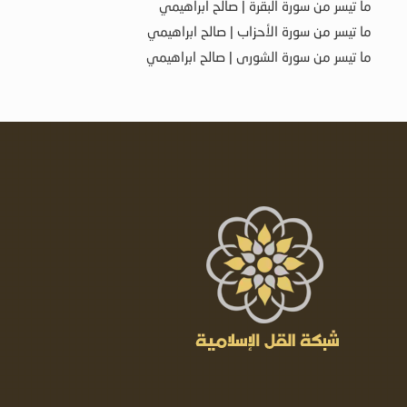
ما تيسر من سورة البقرة | صالح ابراهيمي
ما تيسر من سورة الأحزاب | صالح ابراهيمي
ما تيسر من سورة الشورى | صالح ابراهيمي