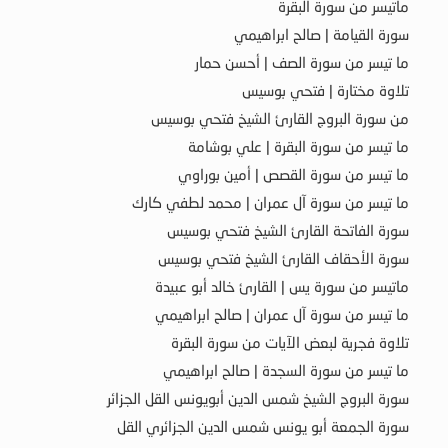
ماتيسر من سورة البقرة
سورة القيامة | صالح ابراهيمي
ما تيسر من سورة الصف | أحسن حمار
تلاوة مختارة | فتحي بوسيس
من سورة البروج القارئ الشيخ فتحي بوسيس
ما تيسر من سورة البقرة | علي بوشامة
ما تيسر من سورة القصص | أمين بوراوي
ما تيسر من سورة آل عمران | محمد لطفي كارك
سورة الفاتحة القارئ الشيخ فتحي بوسيس
سورة الأحقاف القارئ الشيخ فتحي بوسيس
ماتيسر من سورة يس | القارئ خالد أبو عبيدة
ما تيسر من سورة آل عمران | صالح ابراهيمي
تلاوة فجرية لبعض الآيات من سورة البقرة
ما تيسر من سورة السجدة | صالح ابراهيمي
سورة البروج الشيخ شمس الدين أبويونس القل الجزائر
سورة الجمعة أبو يونس شمس الدين الجزائري القل