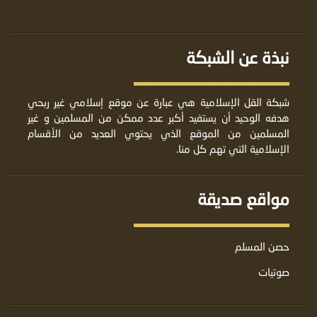
نبذة عن الشبكة
شبكة القل الإسلامية هي عبارة عن موقع إسلامي غير ربحي
هدفه الوحيد أن يستفيد أكبر عدد ممكن من المسلمين و غير
المسلمين من الموقع الذي يحتوي العديد من الأقسام
الإسلامية التي تهم كل منا.
مواقع صديقة
حصن المسلم
صوتيات