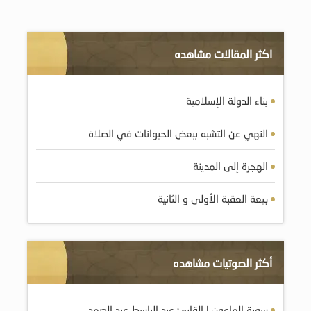
اكثر المقالات مشاهده
بناء الدولة الإسلامية
النهي عن التشبه ببعض الحيوانات في الصلاة
الهجرة إلى المدينة
بيعة العقبة الأولى و الثانية
أكثر الصوتيات مشاهده
سورة الماعون | القارئ عبد الباسط عبد الصمد