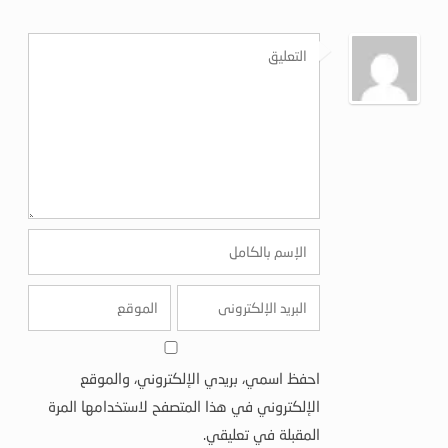
احفظ اسمي، بريدي الإلكتروني، والموقع
الإلكتروني في هذا المتصفح لاستخدامها المرة
المقبلة في تعليقي.