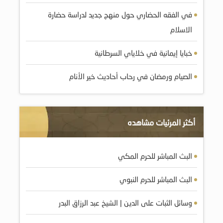
في الفقه الحضاري حول منهج جديد لدراسة حضارة
الاسلام
الصيام ورمضان في رحاب أحاديث خير الأنام
أكثر المرئيات مشاهده
البث المباشر للحرم المكي
البث المباشر للحرم النبوي
وسائل الثبات على الدين | الشيخ عبد الرزاق البدر