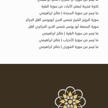
تلاوة فجرية لبعض الآيات من سورة البقرة
ما تيسر من سورة السجدة | صالح ابراهيمي
سورة البروج الشيخ شمس الدين أبويونس القل الجزائر
سورة الجمعة أبو يونس شمس الدين الجزائري القل
ما تيسر من سورة البقرة | صالح ابراهيمي
ما تيسر من سورة الأحزاب | صالح ابراهيمي
ما تيسر من سورة الشورى | صالح ابراهيمي