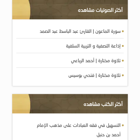
أكثر الصوتيات مشاهده
سورة الماعون | القارئ عبد الباسط عبد الصمد
إذاعة التصفية و التربية السلفية
تلاوة مختارة | أحمد الرباعي
تلاوة مختارة | فتحي بوسيس
أكثر الكتب مشاهده
التسهيل في فقه العبادات على مذهب الإمام
أحمد بن حنبل