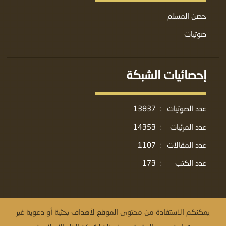
حصن المسلم
صوتيات
إحصائيات الشبكة
عدد الصوتيات
:
13837
عدد المرئيات
:
14353
عدد المقالات
:
1107
عدد الكتب
:
173
يمكنكم الاستفادة من محتوى الموقع لأهداف بحثية أو دعوية غير