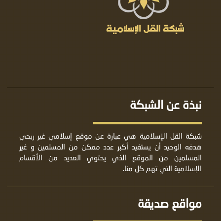
نبذة عن الشبكة
شبكة القل الإسلامية هي عبارة عن موقع إسلامي غير ربحي
هدفه الوحيد أن يستفيد أكبر عدد ممكن من المسلمين و غير
المسلمين من الموقع الذي يحتوي العديد من الأقسام
الإسلامية التي تهم كل منا.
مواقع صديقة