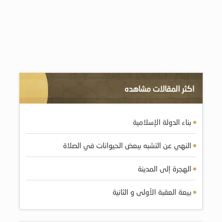
اكثر المقالات مشاهده
بناء الدولة الإسلامية
النهي عن التشبه ببعض الحيوانات في الصلاة
الهجرة إلى المدينة
بيعة العقبة الأولى و الثانية