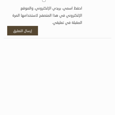
احفظ اسمي، بريدي الإلكتروني، والموقع
الإلكتروني في هذا المتصفح لاستخدامها المرة
المقبلة في تعليقي.