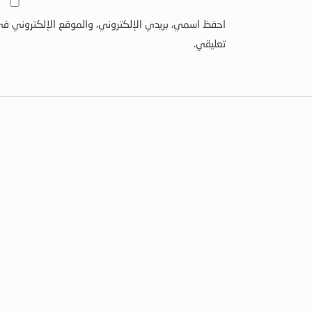
احفظ اسمي، بريدي الإلكتروني، والموقع الإلكتروني في
تعليقي.