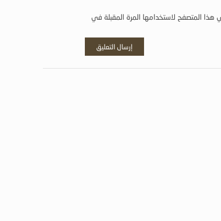
 هذا المتصفح لاستخدامها المرة المقبلة في