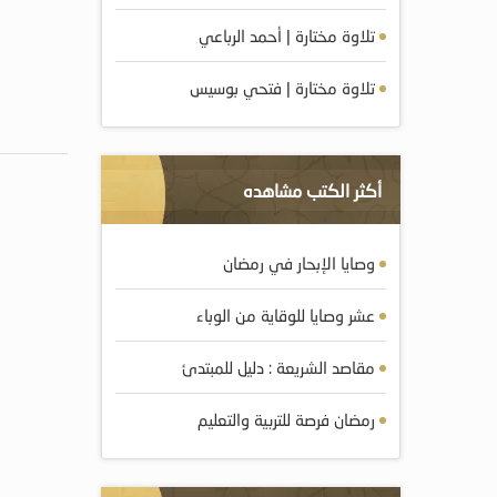
تلاوة مختارة | أحمد الرباعي
تلاوة مختارة | فتحي بوسيس
أكثر الكتب مشاهده
وصايا الإبحار في رمضان
عشر وصايا للوقاية من الوباء
مقاصد الشريعة : دليل للمبتدئ
رمضان فرصة للتربية والتعليم