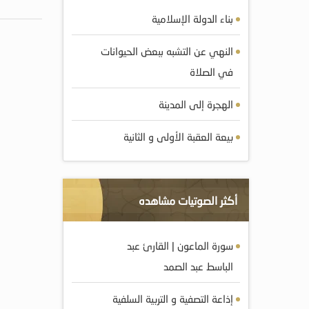
بناء الدولة الإسلامية
النهي عن التشبه ببعض الحيوانات
في الصلاة
الهجرة إلى المدينة
بيعة العقبة الأولى و الثانية
أكثر الصوتيات مشاهده
سورة الماعون | القارئ عبد
الباسط عبد الصمد
إذاعة التصفية و التربية السلفية