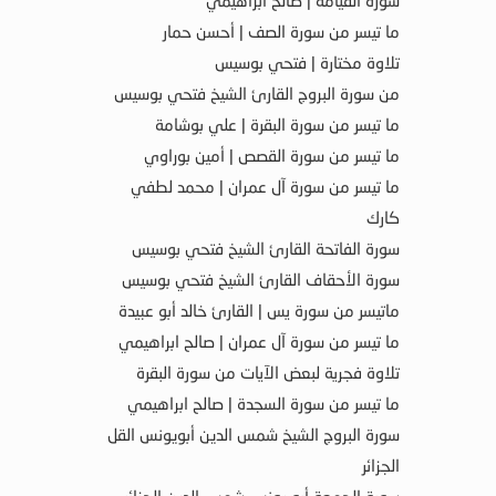
سورة القيامة | صالح ابراهيمي
ما تيسر من سورة الصف | أحسن حمار
تلاوة مختارة | فتحي بوسيس
من سورة البروج القارئ الشيخ فتحي بوسيس
ما تيسر من سورة البقرة | علي بوشامة
ما تيسر من سورة القصص | أمين بوراوي
ما تيسر من سورة آل عمران | محمد لطفي
كارك
سورة الفاتحة القارئ الشيخ فتحي بوسيس
سورة الأحقاف القارئ الشيخ فتحي بوسيس
ماتيسر من سورة يس | القارئ خالد أبو عبيدة
ما تيسر من سورة آل عمران | صالح ابراهيمي
تلاوة فجرية لبعض الآيات من سورة البقرة
ما تيسر من سورة السجدة | صالح ابراهيمي
سورة البروج الشيخ شمس الدين أبويونس القل
الجزائر