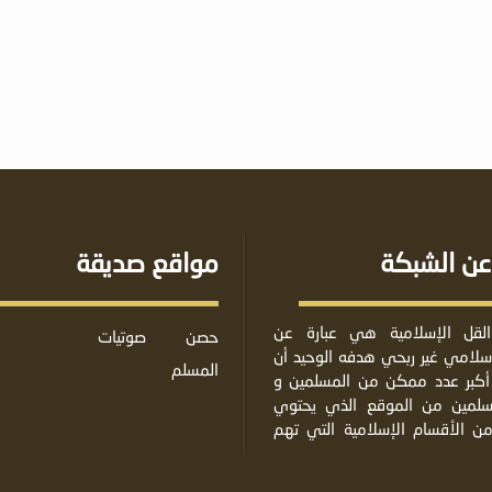
عن الشبكة
مواقع صديقة
لقل الإسلامية هي عبارة عن
حصن
صوتيات
لامي غير ربحي هدفه الوحيد أن
المسلم
أكبر عدد ممكن من المسلمين و
مسلمين من الموقع الذي يحتوي
من الأقسام الإسلامية التي تهم