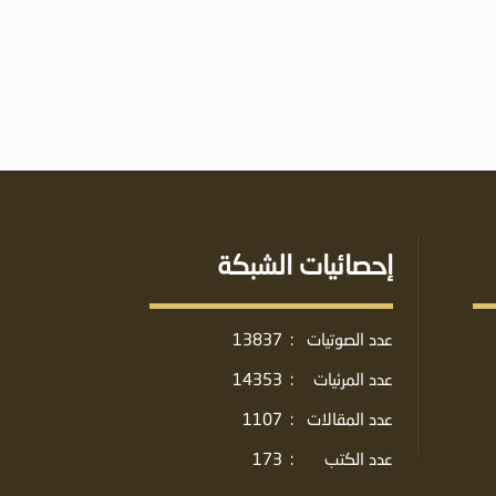
إحصائيات الشبكة
عدد الصوتيات
:
13837
عدد المرئيات
:
14353
عدد المقالات
:
1107
عدد الكتب
:
173