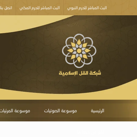
البث المباشر للحرم النبوي
البث المباشر للحرم المكي
اتصل بنا
الرئيسية
موسوعة الصوتيات
موسوعة المرئيات
أبلغ عن خطأ ما