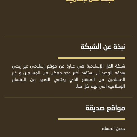
نبذة عن الشبكة
شبكة القل الإسلامية هي عبارة عن موقع إسلامي غير ربحي
هدفه الوحيد أن يستفيد أكبر عدد ممكن من المسلمين و غير
المسلمين من الموقع الذي يحتوي العديد من الأقسام
الإسلامية التي تهم كل منا.
مواقع صديقة
حصن المسلم