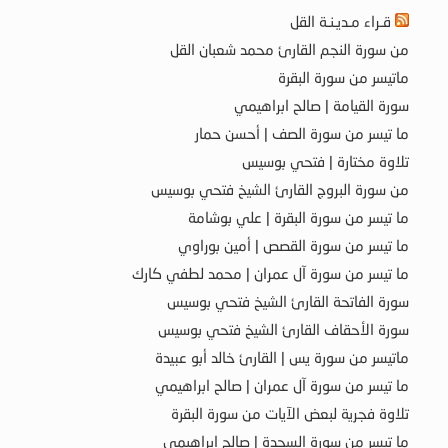
قـراء مـديـنـة القل
من سورة النجم القارئ محمد شعبان القل
ماتيسر من سورة البقرة
سورة القيامة | صالح ابراهيمي
ما تيسر من سورة الصف | أحسن حمار
تلاوة مختارة | فتحي بوسيس
من سورة البروج القارئ الشيخ فتحي بوسيس
ما تيسر من سورة البقرة | علي بوشامة
ما تيسر من سورة القصص | أمين بوراوي
ما تيسر من سورة آل عمران | محمد لطفي كارك
سورة الفاتحة القارئ الشيخ فتحي بوسيس
سورة الأحقاف القارئ الشيخ فتحي بوسيس
ماتيسر من سورة يس | القارئ خالد أبو عبيدة
ما تيسر من سورة آل عمران | صالح ابراهيمي
تلاوة فجرية لبعض الآيات من سورة البقرة
ما تيسر من سورة السجدة | صالح ابراهيمي