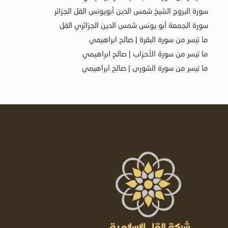
سورة البروج الشيخ شمس الدين أبويونس القل الجزائر
سورة الجمعة أبو يونس شمس الدين الجزائري القل
ما تيسر من سورة البقرة | صالح ابراهيمي
ما تيسر من سورة الأحزاب | صالح ابراهيمي
ما تيسر من سورة الشورى | صالح ابراهيمي