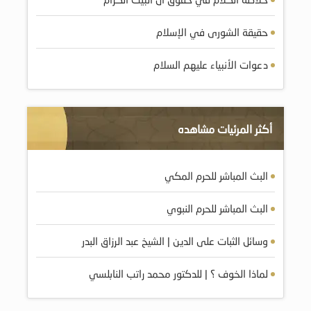
حقيقة الشورى في الإسلام
دعوات الأنبياء عليهم السلام
أكثر المرئيات مشاهده
البث المباشر للحرم المكي
البث المباشر للحرم النبوي
وسائل الثبات على الدين | الشيخ عبد الرزاق البدر
لماذا الخوف ؟ | للدكتور محمد راتب النابلسي