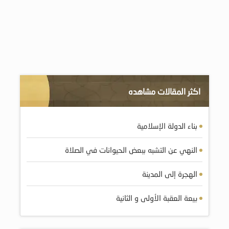
اكثر المقالات مشاهده
بناء الدولة الإسلامية
النهي عن التشبه ببعض الحيوانات في الصلاة
الهجرة إلى المدينة
بيعة العقبة الأولى و الثانية