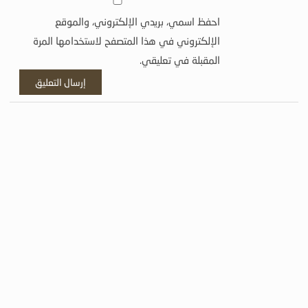
احفظ اسمي، بريدي الإلكتروني، والموقع
الإلكتروني في هذا المتصفح لاستخدامها المرة
المقبلة في تعليقي.