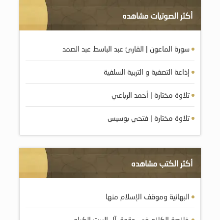
أكثر الصوتيات مشاهده
سورة الماعون | القارئ عبد الباسط عبد الصمد
إذاعة التصفية و التربية السلفية
تلاوة مختارة | أحمد الرباعي
تلاوة مختارة | فتحي بوسيس
أكثر الكتب مشاهده
البهائية وموقف الإسلام منها
خلاصة الكلام في حقوق آل البيت الكرام