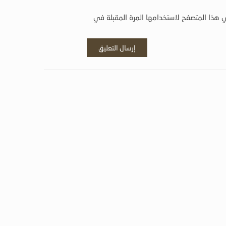
 هذا المتصفح لاستخدامها المرة المقبلة في