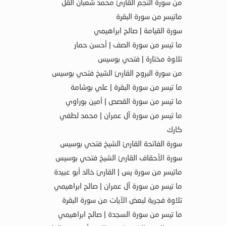
من سورة النجم القارئ محمد شعبان القل
ماتيسر من سورة البقرة
سورة القيامة | صالح ابراهيمي
ما تيسر من سورة الصف | أحسن حمار
تلاوة مختارة | فتحي بوسيس
من سورة البروج القارئ الشيخ فتحي بوسيس
ما تيسر من سورة البقرة | علي بوشامة
ما تيسر من سورة القصص | أمين بوراوي
ما تيسر من سورة آل عمران | محمد لطفي
كارك
سورة الفاتحة القارئ الشيخ فتحي بوسيس
سورة الأحقاف القارئ الشيخ فتحي بوسيس
ماتيسر من سورة يس | القارئ خالد أبو عبيدة
ما تيسر من سورة آل عمران | صالح ابراهيمي
تلاوة فجرية لبعض الآيات من سورة البقرة
ما تيسر من سورة السجدة | صالح ابراهيمي