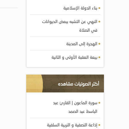
بناء الدولة الإسلامية
النهي عن التشبه ببعض الحيوانات
في الصلاة
الهجرة إلى المدينة
بيعة العقبة الأولى و الثانية
أكثر الصوتيات مشاهده
سورة الماعون | القارئ عبد
الباسط عبد الصمد
إذاعة التصفية و التربية السلفية