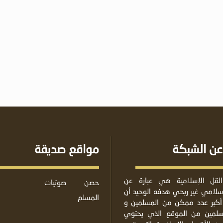
عن الشبكة
مواقع صديقة
لقل الإسلامية هي عبارة عن
حصن
صوتيات
لامي غير ربحي هدفه الوحيد أن
المسلم
أكبر عدد ممكن من المسلمين و
مسلمين من الموقع الذي يحتوي