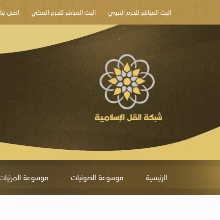
البث المباشر للحرم النبوي
البث المباشر للحرم المكي
اتصل بنا
الرئيسية
موسوعة الصوتيات
موسوعة المرئيات
أبلغ عن خطأ ما