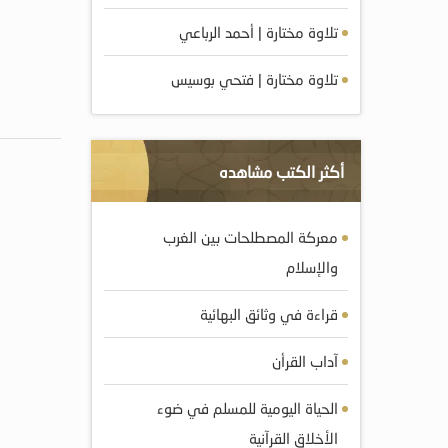
تلاوة مختارة | أحمد الرباعي
تلاوة مختارة | فتحي بوسيس
أكثر الكتب مشاهده
معركة المصطلحات بين الغرب
والإسلام
قراءة في وثائق البهائية
آداب القرأن
الحياة اليومية للمسلم في ضوء
الأخلاق القرآنية