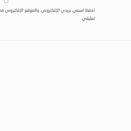
احفظ اسمي، بريدي الإلكتروني، والموقع الإلكتروني في
تعليقي.