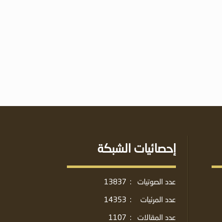
إحصائيات الشبكة
عدد الصوتيات
:
13837
عدد المرئيات
:
14353
عدد المقالات
:
1107