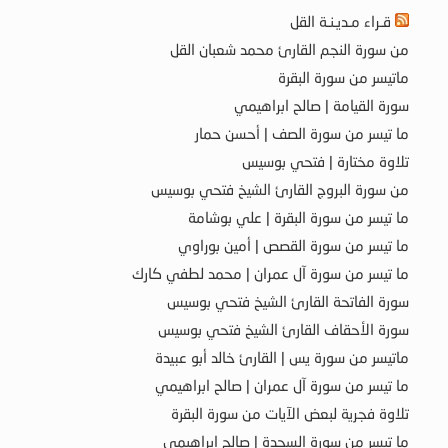
قـراء مـديـنـة القل
من سورة النجم القارئ محمد شعبان القل
ماتيسر من سورة البقرة
سورة القيامة | صالح ابراهيمي
ما تيسر من سورة الصف | أحسن حمار
تلاوة مختارة | فتحي بوسيس
من سورة البروج القارئ الشيخ فتحي بوسيس
ما تيسر من سورة البقرة | علي بوشامة
ما تيسر من سورة القصص | أمين بوراوي
ما تيسر من سورة آل عمران | محمد لطفي كارك
سورة الفاتحة القارئ الشيخ فتحي بوسيس
سورة الأحقاف القارئ الشيخ فتحي بوسيس
ماتيسر من سورة يس | القارئ خالد أبو عبيدة
ما تيسر من سورة آل عمران | صالح ابراهيمي
تلاوة فجرية لبعض الآيات من سورة البقرة
ما تيسر من سورة السجدة | صالح ابراهيمي