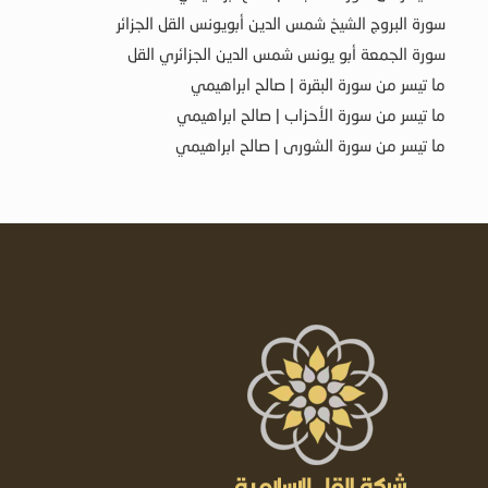
سورة البروج الشيخ شمس الدين أبويونس القل الجزائر
سورة الجمعة أبو يونس شمس الدين الجزائري القل
ما تيسر من سورة البقرة | صالح ابراهيمي
ما تيسر من سورة الأحزاب | صالح ابراهيمي
ما تيسر من سورة الشورى | صالح ابراهيمي