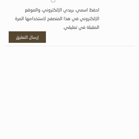
احفظ اسمي، بريدي الإلكتروني، والموقع
الإلكتروني في هذا المتصفح لاستخدامها المرة
المقبلة في تعليقي.