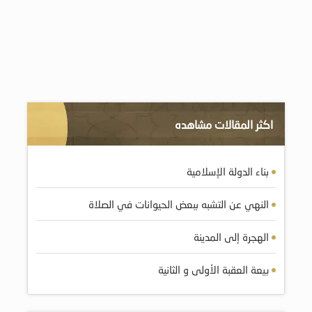
اكثر المقالات مشاهده
بناء الدولة الإسلامية
النهي عن التشبه ببعض الحيوانات في الصلاة
الهجرة إلى المدينة
بيعة العقبة الأولى و الثانية