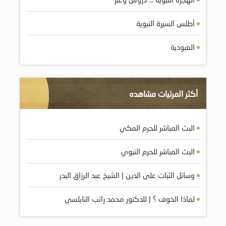
أطلس السيرة النبوية
العبودية
أكثر المرئيات مشاهده
البث المباشر للحرم المكي
البث المباشر للحرم النبوي
وسائل الثبات على الدين | الشيخ عبد الرزاق البدر
لماذا الخوف ؟ | للدكتور محمد راتب النابلسي