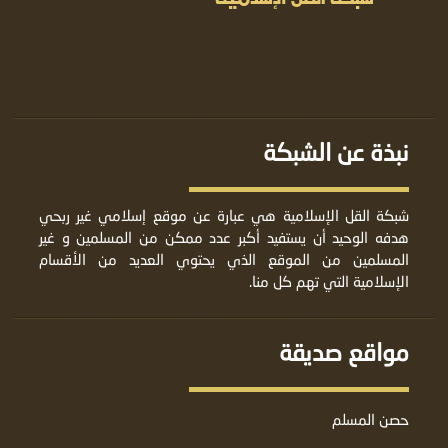
نبذة عن الشبكة
شبكة القل الإسلامية هي عبارة عن موقع إسلامي غير ربحي
هدفه الوحيد أن يستفيد أكبر عدد ممكن من المسلمين و غير
المسلمين من الموقع الذي يحتوي العديد من الأقسام
الإسلامية التي تهم كل منا.
مواقع صديقة
حصن المسلم