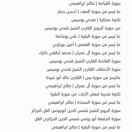
سورة القيامة | صالح ابراهيمي
ما تيسر من سورة الصف | أحسن حمار
تلاوة مختارة | فتحي بوسيس
من سورة البروج القارئ الشيخ فتحي بوسيس
ما تيسر من سورة البقرة | علي بوشامة
ما تيسر من سورة القصص | أمين بوراوي
ما تيسر من سورة آل عمران | محمد لطفي كارك
سورة الفاتحة القارئ الشيخ فتحي بوسيس
سورة الأحقاف القارئ الشيخ فتحي بوسيس
ماتيسر من سورة يس | القارئ خالد أبو عبيدة
ما تيسر من سورة آل عمران | صالح ابراهيمي
تلاوة فجرية لبعض الآيات من سورة البقرة
ما تيسر من سورة السجدة | صالح ابراهيمي
سورة البروج الشيخ شمس الدين أبويونس القل الجزائر
سورة الجمعة أبو يونس شمس الدين الجزائري القل
ما تيسر من سورة البقرة | صالح ابراهيمي