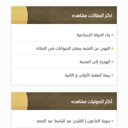
اكثر المقالات مشاهده
بناء الدولة الإسلامية
النهي عن التشبه ببعض الحيوانات في الصلاة
الهجرة إلى المدينة
بيعة العقبة الأولى و الثانية
أكثر الصوتيات مشاهده
سورة الماعون | القارئ عبد الباسط عبد الصمد