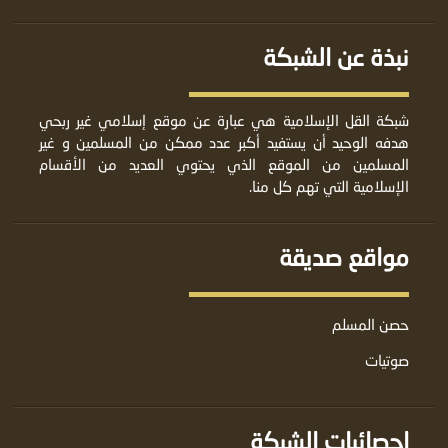
نبذة عن الشبكة
شبكة القل الإسلامية هي عبارة عن موقع إسلامي غير ربحي
هدفه الوحيد أن يستفيد أكبر عدد ممكن من المسلمين و غير
المسلمين من الموقع الذي يحتوي العديد من الأقسام
الإسلامية التي تهم كل منا.
مواقع صديقة
حصن المسلم
صوتيات
إحصائيات الشبكة