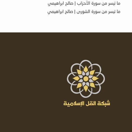
ما تيسر من سورة الأحزاب | صالح ابراهيمي
ما تيسر من سورة الشورى | صالح ابراهيمي