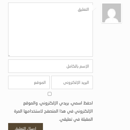
احفظ اسمي، بريدي الإلكتروني، والموقع
الإلكتروني في هذا المتصفح لاستخدامها المرة
المقبلة في تعليقي.