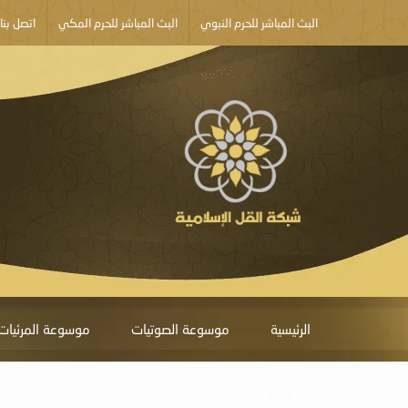
البث المباشر للحرم النبوي
البث المباشر للحرم المكي
اتصل بنا
الرئيسية
موسوعة الصوتيات
موسوعة المرئيات
أبلغ عن خطأ ما