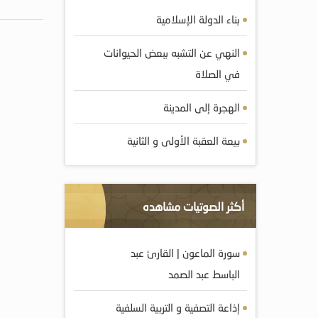
بناء الدولة الإسلامية
النهي عن التشبه ببعض الحيوانات
في الصلاة
الهجرة إلى المدينة
بيعة العقبة الأولى و الثانية
أكثر الصوتيات مشاهده
سورة الماعون | القارئ عبد
الباسط عبد الصمد
إذاعة التصفية و التربية السلفية