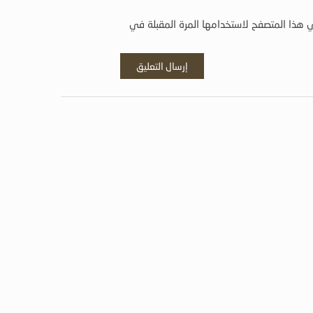
 هذا المتصفح لاستخدامها المرة المقبلة في