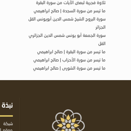
تلاوة فجرية لبعض الآيات من سورة البقرة
ما تيسر من سورة السجدة | صالح ابراهيمي
سورة البروج الشيخ شمس الدين أبويونس القل
الجزائر
سورة الجمعة أبو يونس شمس الدين الجزائري
القل
ما تيسر من سورة البقرة | صالح ابراهيمي
ما تيسر من سورة الأحزاب | صالح ابراهيمي
ما تيسر من سورة الشورى | صالح ابراهيمي
نبذة 
شبكة ا
موقع إس