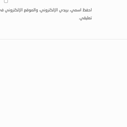
احفظ اسمي، بريدي الإلكتروني، والموقع الإلكتروني في
تعليقي.