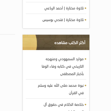
تلاوة مختارة | أحمد الرباعي
تلاوة مختارة | فتحي بوسيس
أكثر الكتب مشاهده
موارد السمهودي ومنهجه
التاريخي في كتابه وفاء الوفا
بأخبار المصطفى
نبوة محمد صلى الله عليه وسلم
في القرآن
خلاصة الكلام في حقوق آل