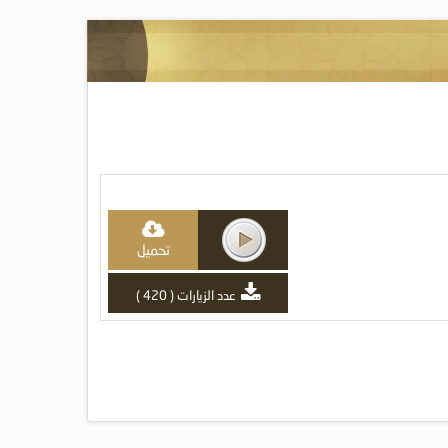
تحميل
عدد الزيارات ( 420 )