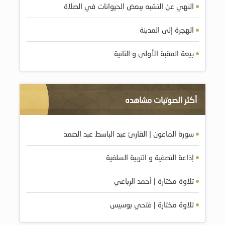
النهي عن التشبه ببعض الحيوانات في الصلاة
الهجرة إلى المدينة
بيعة العقبة الأولى و الثانية
أكثر الصوتيات مشاهده
سورة الماعون | القارئ عبد الباسط عبد الصمد
إذاعة التصفية و التربية السلفية
تلاوة مختارة | أحمد الرباعي
تلاوة مختارة | فتحي بوسيس