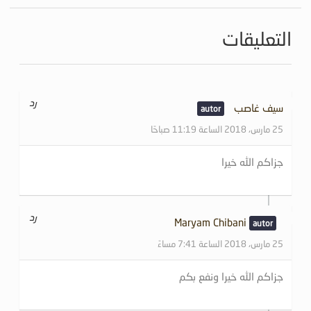
التعليقات
رد
سيف غاصب
25 مارس، 2018 الساعة 11:19 صباحًا
جزاكم الله خيرا
رد
Maryam Chibani
25 مارس، 2018 الساعة 7:41 مساءً
جزاكم الله خيرا ونفع بكم