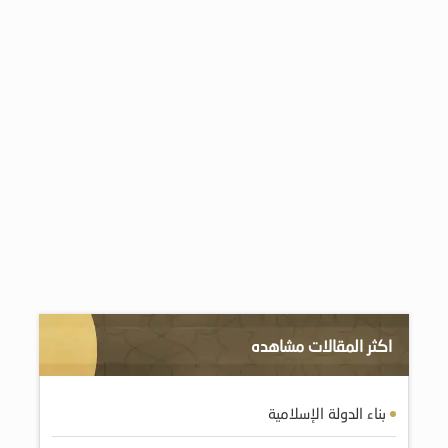
اكثر المقالات مشاهده
بناء الدولة الإسلامية