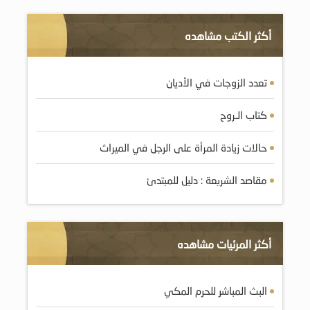
أكثر الكتب مشاهده
تعدد الزوجات في الأديان
كتاب الـروح
حالات زيادة المرأة على الرجل في الميراث
مقاصد الشريعة : دليل للمبتدئ
أكثر المرئيات مشاهده
البث المباشر للحرم المكي