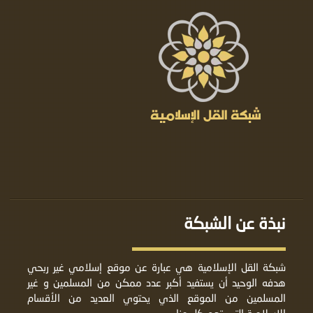
نبذة عن الشبكة
شبكة القل الإسلامية هي عبارة عن موقع إسلامي غير ربحي
هدفه الوحيد أن يستفيد أكبر عدد ممكن من المسلمين و غير
المسلمين من الموقع الذي يحتوي العديد من الأقسام
الإسلامية التي تهم كل منا.