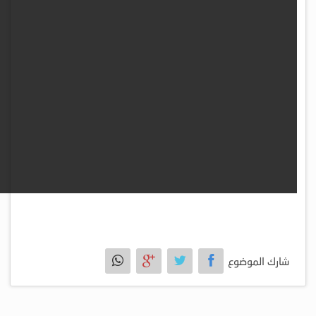
شارك الموضوع