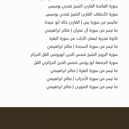
سورة الفاتحة القارئ الشيخ فتحي بوسيس
سورة الأحقاف القارئ الشيخ فتحي بوسيس
ماتيسر من سورة يس | القارئ خالد أبو عبيدة
ما تيسر من سورة آل عمران | صالح ابراهيمي
تلاوة فجرية لبعض الآيات من سورة البقرة
ما تيسر من سورة السجدة | صالح ابراهيمي
سورة البروج الشيخ شمس الدين أبويونس القل الجزائر
سورة الجمعة أبو يونس شمس الدين الجزائري القل
ما تيسر من سورة البقرة | صالح ابراهيمي
ما تيسر من سورة الأحزاب | صالح ابراهيمي
ما تيسر من سورة الشورى | صالح ابراهيمي