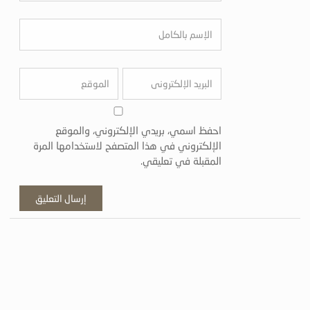
احفظ اسمي، بريدي الإلكتروني، والموقع
الإلكتروني في هذا المتصفح لاستخدامها المرة
المقبلة في تعليقي.