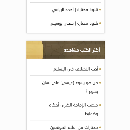
تلاوة مختارة | أحمد الرباعي
تلاوة مختارة | فتحي بوسيس
أكثر الكتب مشاهده
أدب الاختلاف في الإسلام
من هو يسوع (عيسى) على لسان
يسوع ؟
منصب الإمامة الكبرى أحكام
وضوابط
مختارات من إعلام الموقعين