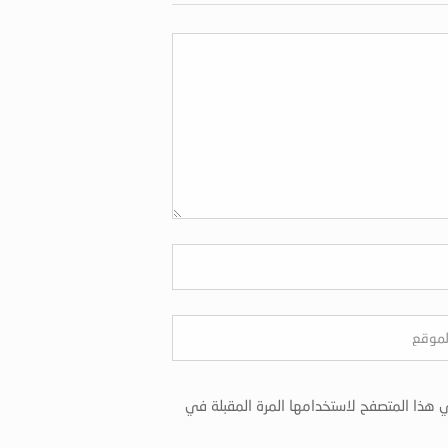
 هذا المتصفح لاستخدامها المرة المقبلة في