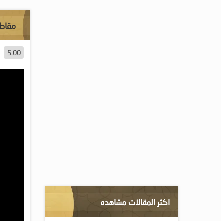
مقاطع
5.00
اكثر المقالات مشاهده