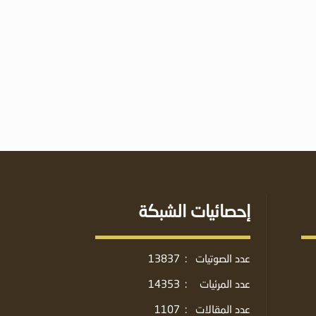
إحصائيات الشبكة
عدد الصوتيات
:
13837
عدد المرئيات
:
14353
عدد المقالات
:
1107