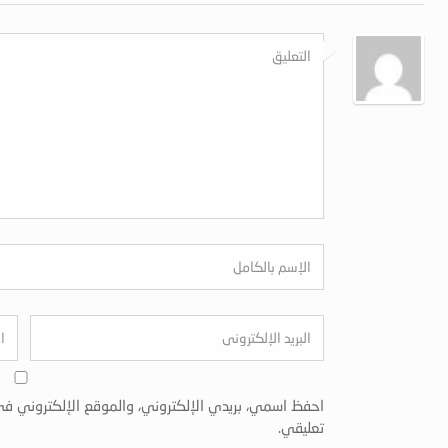
احفظ اسمي، بريدي الإلكتروني، والموقع الإلكتروني في
تعليقي.