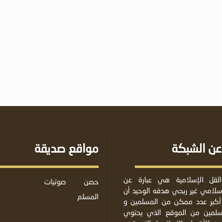
عن الشبكة
مواقع صديقة
لقل الإسلامية هي عبارة عن
حصن
صوتيات
لامي غير ربحي هدفه الوحيد أن
المسلم
أكبر عدد ممكن من المسلمين و
مسلمين من الموقع الذي يحتوي