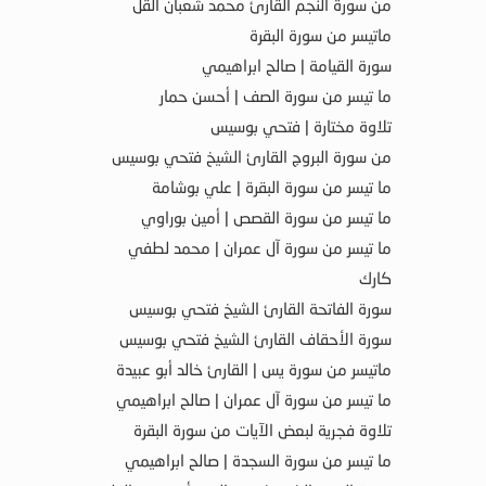
من سورة النجم القارئ محمد شعبان القل
ماتيسر من سورة البقرة
سورة القيامة | صالح ابراهيمي
ما تيسر من سورة الصف | أحسن حمار
تلاوة مختارة | فتحي بوسيس
من سورة البروج القارئ الشيخ فتحي بوسيس
ما تيسر من سورة البقرة | علي بوشامة
ما تيسر من سورة القصص | أمين بوراوي
ما تيسر من سورة آل عمران | محمد لطفي
كارك
سورة الفاتحة القارئ الشيخ فتحي بوسيس
سورة الأحقاف القارئ الشيخ فتحي بوسيس
ماتيسر من سورة يس | القارئ خالد أبو عبيدة
ما تيسر من سورة آل عمران | صالح ابراهيمي
تلاوة فجرية لبعض الآيات من سورة البقرة
ما تيسر من سورة السجدة | صالح ابراهيمي