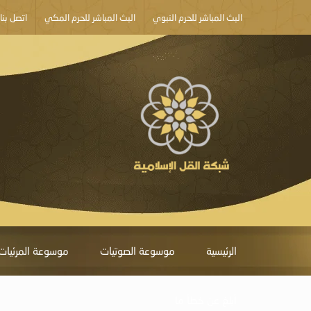
البث المباشر للحرم النبوي
البث المباشر للحرم المكي
اتصل بنا
الرئيسية
موسوعة الصوتيات
موسوعة المرئيات
أبلغ عن خطأ ما