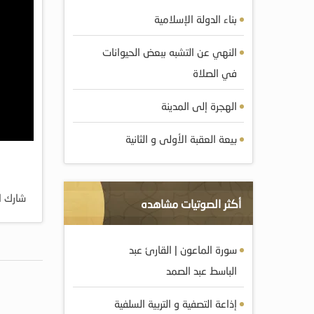
بناء الدولة الإسلامية
النهي عن التشبه ببعض الحيوانات
في الصلاة
الهجرة إلى المدينة
بيعة العقبة الأولى و الثانية
شارك ا
أكثر الصوتيات مشاهده
سورة الماعون | القارئ عبد
الباسط عبد الصمد
إذاعة التصفية و التربية السلفية