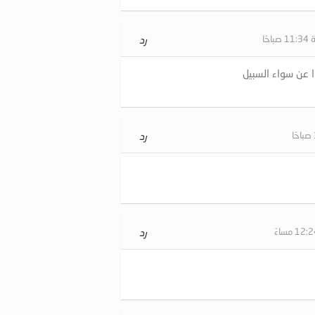
رد
 عن سواء السبيل
رد
رد