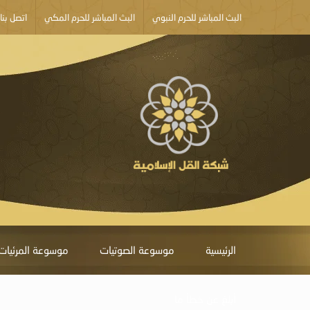
البث المباشر للحرم النبوي
البث المباشر للحرم المكي
اتصل بنا
الرئيسية
موسوعة الصوتيات
موسوعة المرئيات
أبلغ عن خطأ ما