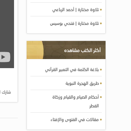
تلاوة مختارة | أحمد الرباعي
تلاوة مختارة | فتحي بوسيس
أكثر الكتب مشاهده
بلاغة الكلمة في التعبير القرآني
طريق الهجرة النبوية
شارك ا
أحكام الصيام والقيام وزكاة
الفطر
مقالات في الفتوى والإفتاء