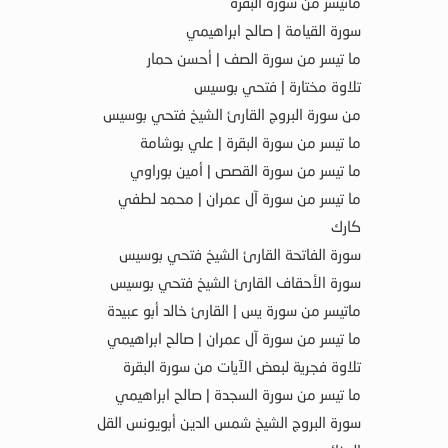
ماتيسر من سورة البقرة
سورة القيامة | صالح ابراهيمي
ما تيسر من سورة الصف | أحسن حمار
تلاوة مختارة | فتحي بوسيس
من سورة البروج القارئ الشيخ فتحي بوسيس
ما تيسر من سورة البقرة | علي بوشامة
ما تيسر من سورة القصص | أمين بوراوي
ما تيسر من سورة آل عمران | محمد لطفي
كارك
سورة الفاتحة القارئ الشيخ فتحي بوسيس
سورة الأحقاف القارئ الشيخ فتحي بوسيس
ماتيسر من سورة يس | القارئ خالد أبو عبيدة
ما تيسر من سورة آل عمران | صالح ابراهيمي
تلاوة فجرية لبعض الآيات من سورة البقرة
ما تيسر من سورة السجدة | صالح ابراهيمي
سورة البروج الشيخ شمس الدين أبويونس القل