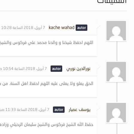
kache wahad
7 أبريل، 2018 الساعة 10:28 صباحًا
اللهم احفظ شيخنا و والدنا محمد علي فركوس والشيخ ا
نورالدين نوري
7 أبريل، 2018 الساعة 10:54 صباحًا
الحق يعلو ولا يعلى عليه اللهم احفظ اهل السنة. من 
يوسف عميار
7 أبريل، 2018 الساعة 11:33 صباحًا
حفظ الله الشيخ فركوس والشيخ سليمان الرحيلي وزادهم