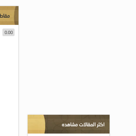
مقاطع
0.00
اكثر المقالات مشاهده