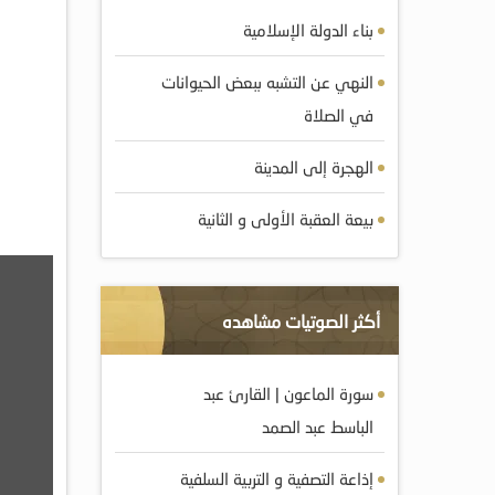
بناء الدولة الإسلامية
النهي عن التشبه ببعض الحيوانات
في الصلاة
الهجرة إلى المدينة
بيعة العقبة الأولى و الثانية
أكثر الصوتيات مشاهده
سورة الماعون | القارئ عبد
الباسط عبد الصمد
إذاعة التصفية و التربية السلفية