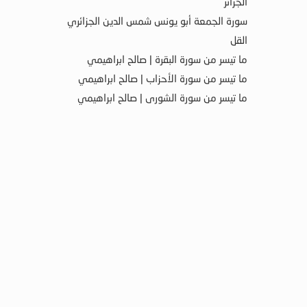
الجزائر
سورة الجمعة أبو يونس شمس الدين الجزائري
القل
ما تيسر من سورة البقرة | صالح ابراهيمي
ما تيسر من سورة الأحزاب | صالح ابراهيمي
ما تيسر من سورة الشورى | صالح ابراهيمي