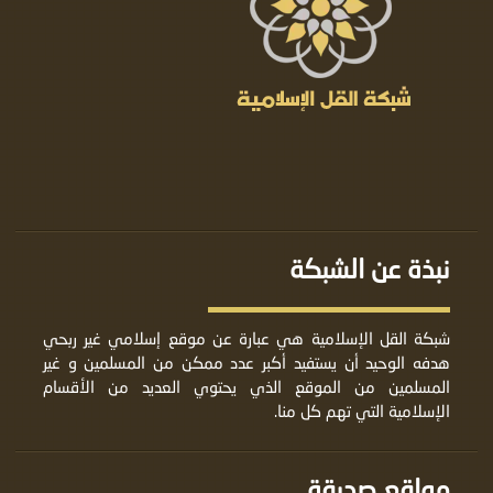
نبذة عن الشبكة
شبكة القل الإسلامية هي عبارة عن موقع إسلامي غير ربحي
هدفه الوحيد أن يستفيد أكبر عدد ممكن من المسلمين و غير
المسلمين من الموقع الذي يحتوي العديد من الأقسام
الإسلامية التي تهم كل منا.
مواقع صديقة