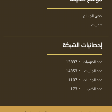
حصن المسلم
صوتيات
إحصائيات الشبكة
عدد الصوتيات
:
13837
عدد المرئيات
:
14353
عدد المقالات
:
1107
عدد الكتب
:
173