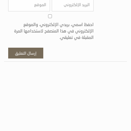
احفظ اسمي، بريدي الإلكتروني، والموقع
الإلكتروني في هذا المتصفح لاستخدامها المرة
المقبلة في تعليقي.