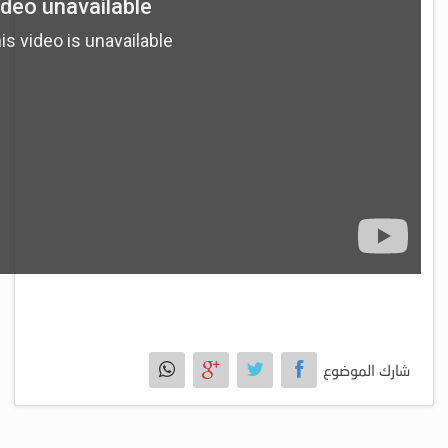
شارك الموضوع