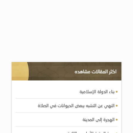
اكثر المقالات مشاهده
بناء الدولة الإسلامية
النهي عن التشبه ببعض الحيوانات في الصلاة
الهجرة إلى المدينة