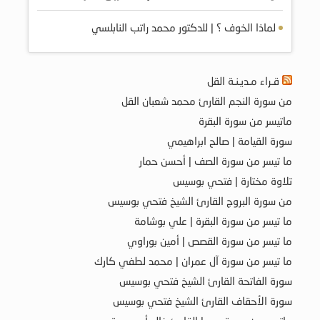
لماذا الخوف ؟ | للدكتور محمد راتب النابلسي
قـراء مـديـنـة القل
من سورة النجم القارئ محمد شعبان القل
ماتيسر من سورة البقرة
سورة القيامة | صالح ابراهيمي
ما تيسر من سورة الصف | أحسن حمار
تلاوة مختارة | فتحي بوسيس
من سورة البروج القارئ الشيخ فتحي بوسيس
ما تيسر من سورة البقرة | علي بوشامة
ما تيسر من سورة القصص | أمين بوراوي
ما تيسر من سورة آل عمران | محمد لطفي كارك
سورة الفاتحة القارئ الشيخ فتحي بوسيس
سورة الأحقاف القارئ الشيخ فتحي بوسيس