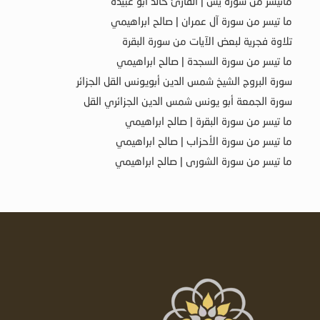
ماتيسر من سورة يس | القارئ خالد أبو عبيدة
ما تيسر من سورة آل عمران | صالح ابراهيمي
تلاوة فجرية لبعض الآيات من سورة البقرة
ما تيسر من سورة السجدة | صالح ابراهيمي
سورة البروج الشيخ شمس الدين أبويونس القل الجزائر
سورة الجمعة أبو يونس شمس الدين الجزائري القل
ما تيسر من سورة البقرة | صالح ابراهيمي
ما تيسر من سورة الأحزاب | صالح ابراهيمي
ما تيسر من سورة الشورى | صالح ابراهيمي