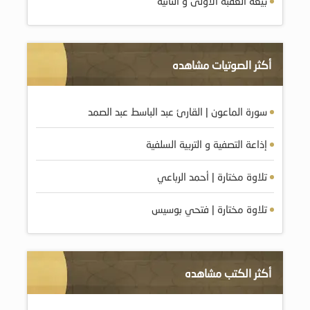
بيعة العقبة الأولى و الثانية
أكثر الصوتيات مشاهده
سورة الماعون | القارئ عبد الباسط عبد الصمد
إذاعة التصفية و التربية السلفية
تلاوة مختارة | أحمد الرباعي
تلاوة مختارة | فتحي بوسيس
أكثر الكتب مشاهده