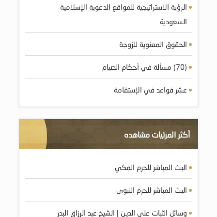
الرؤية الاستراتيجية للمواقع الدعوية الإسلامية
السعودية
الحقوق المعنوية للزوجة
(70) مسألة في أحكام الصيام
عشر قواعد في الإستقامة
أكثر المرئيات مشاهده
البث المباشر للحرم المكي
البث المباشر للحرم النبوي
وسائل الثبات على الدين | الشيخ عبد الرزاق البدر