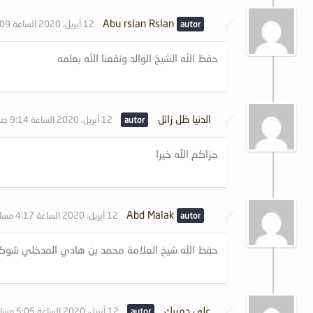
Abu rslan Rslan
12 أبريل، 2020 الساعة 8:09 صباحًا
حفظ الله الشيخ الوالد ونفعنا الله بعلمه
الدنيا ظل زائل
12 أبريل، 2020 الساعة 9:14 صباحًا
جزاكم الله خيرا
Abd Malak
12 أبريل، 2020 الساعة 4:17 مساءً
حفظ الله شيخ العلامة محمد بن هادي المدخلي شوكة 
علي دمريك
12 أبريل، 2020 الساعة 5:05 مساءً