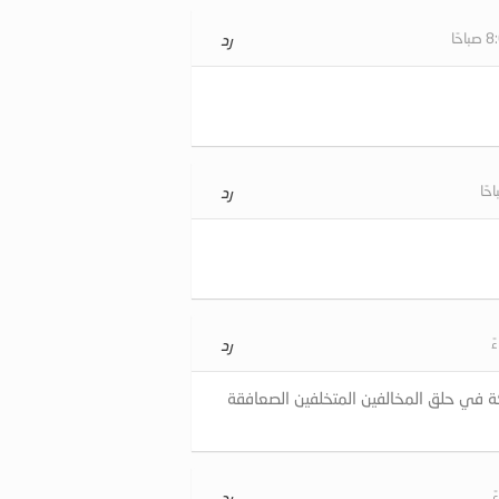
رد
رد
رد
في حلق المخالفين المتخلفين الصعافقة
رد