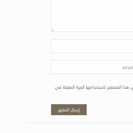
 هذا المتصفح لاستخدامها المرة المقبلة في