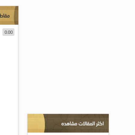
مقاطع
0.00
اكثر المقالات مشاهده