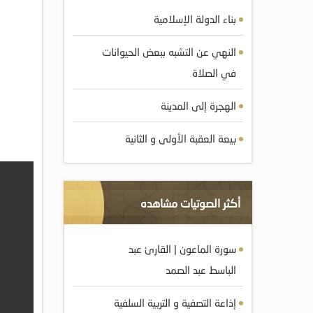
بناء الدولة الإسلامية
النهي عن التشبه ببعض الحيوانات
في الصلاة
الهجرة إلى المدينة
بيعة العقبة الأولى و الثانية
أكثر الصوتيات مشاهده
سورة الماعون | القارئ عبد
الباسط عبد الصمد
إذاعة التصفية و التربية السلفية