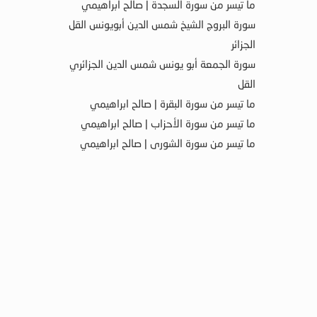
ما تيسر من سورة السجدة | صالح ابراهيمي
سورة البروج الشيخ شمس الدين أبويونس القل
الجزائر
سورة الجمعة أبو يونس شمس الدين الجزائري
القل
ما تيسر من سورة البقرة | صالح ابراهيمي
ما تيسر من سورة الأحزاب | صالح ابراهيمي
ما تيسر من سورة الشورى | صالح ابراهيمي