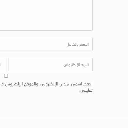
احفظ اسمي، بريدي الإلكتروني، والموقع الإلكتروني في
تعليقي.