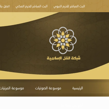
البث المباشر للحرم النبوي
البث المباشر للحرم المكي
اتصل بنا
الرئيسية
موسوعة الصوتيات
موسوعة المرئيات
أبلغ عن خطأ ما