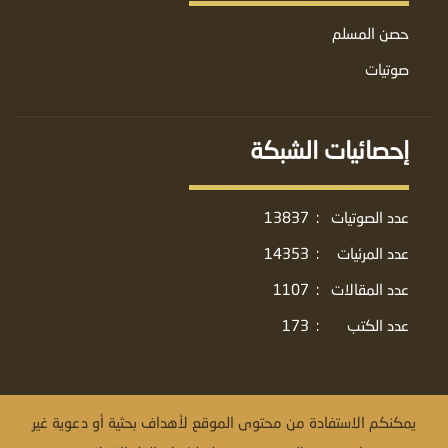
حصن المسلم
صوتيات
إحصائيات الشبكة
عدد الصوتيات
:
13837
عدد المرئيات
:
14353
عدد المقالات
:
1107
عدد الكتب
:
173
يمكنكم الاستفادة من محتوى الموقع لأهداف بحثية أو دعوية غير