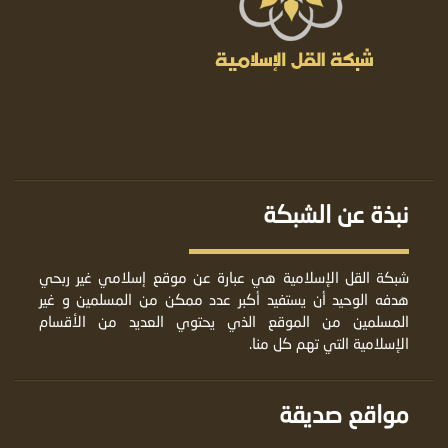
نبذة عن الشبكة
شبكة القل الإسلامية هي عبارة عن موقع إسلامي غير ربحي
هدفه الوحيد أن يستفيد أكبر عدد ممكن من المسلمين و غير
المسلمين من الموقع الذي يحتوي العديد من الأقسام
الإسلامية التي تهم كل منا.
مواقع صديقة