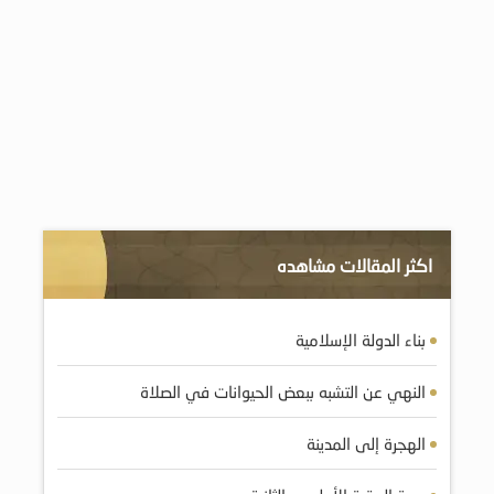
اكثر المقالات مشاهده
بناء الدولة الإسلامية
النهي عن التشبه ببعض الحيوانات في الصلاة
الهجرة إلى المدينة