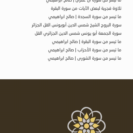
تلاوة فجرية لبعض الآيات من سورة البقرة
ما تيسر من سورة السجدة | صالح ابراهيمي
سورة البروج الشيخ شمس الدين أبويونس القل الجزائر
سورة الجمعة أبو يونس شمس الدين الجزائري القل
ما تيسر من سورة البقرة | صالح ابراهيمي
ما تيسر من سورة الأحزاب | صالح ابراهيمي
ما تيسر من سورة الشورى | صالح ابراهيمي