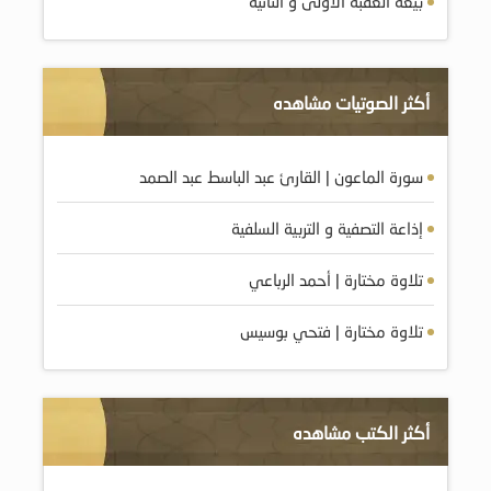
بيعة العقبة الأولى و الثانية
أكثر الصوتيات مشاهده
سورة الماعون | القارئ عبد الباسط عبد الصمد
إذاعة التصفية و التربية السلفية
تلاوة مختارة | أحمد الرباعي
تلاوة مختارة | فتحي بوسيس
أكثر الكتب مشاهده