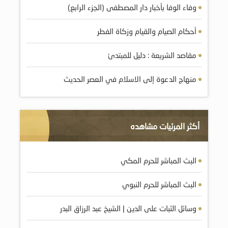
وفاء الوفا بأخبار دار المصطفى (الجزء الرابع)
أحكام الصيام والقيام وزكاة الفطر
مقاصد الشريعة : دليل للمبتدئ
منهاج الدعوة إلى الاسلام في العصر الحديث
أكثر المرئيات مشاهده
البث المباشر للحرم المكي
البث المباشر للحرم النبوي
وسائل الثبات على الدين | الشيخ عبد الرزاق البدر