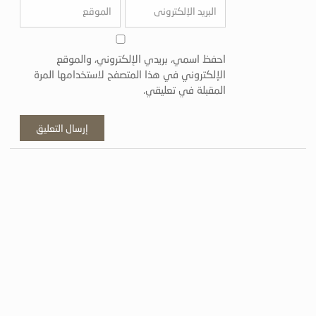
احفظ اسمي، بريدي الإلكتروني، والموقع
الإلكتروني في هذا المتصفح لاستخدامها المرة
المقبلة في تعليقي.