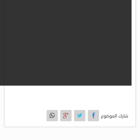
شارك الموضوع