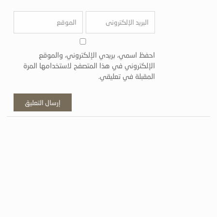
احفظ اسمي، بريدي الإلكتروني، والموقع
الإلكتروني في هذا المتصفح لاستخدامها المرة
المقبلة في تعليقي.