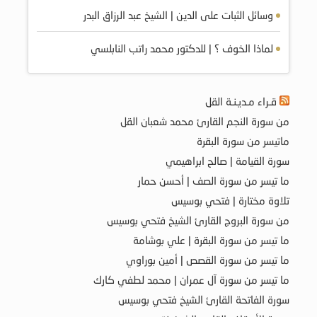
وسائل الثبات على الدين | الشيخ عبد الرزاق البدر
لماذا الخوف ؟ | للدكتور محمد راتب النابلسي
قـراء مـديـنـة القل
من سورة النجم القارئ محمد شعبان القل
ماتيسر من سورة البقرة
سورة القيامة | صالح ابراهيمي
ما تيسر من سورة الصف | أحسن حمار
تلاوة مختارة | فتحي بوسيس
من سورة البروج القارئ الشيخ فتحي بوسيس
ما تيسر من سورة البقرة | علي بوشامة
ما تيسر من سورة القصص | أمين بوراوي
ما تيسر من سورة آل عمران | محمد لطفي كارك
سورة الفاتحة القارئ الشيخ فتحي بوسيس