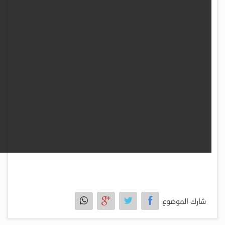
شارك الموضوع