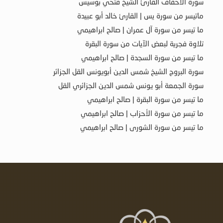
سورة الأحقاف القارئ الشيخ فتحي بوسيس
ماتيسر من سورة يس | القارئ خالد أبو عبيدة
ما تيسر من سورة آل عمران | صالح ابراهيمي
تلاوة فجرية لبعض الآيات من سورة البقرة
ما تيسر من سورة السجدة | صالح ابراهيمي
سورة البروج الشيخ شمس الدين أبويونس القل الجزائر
سورة الجمعة أبو يونس شمس الدين الجزائري القل
ما تيسر من سورة البقرة | صالح ابراهيمي
ما تيسر من سورة الأحزاب | صالح ابراهيمي
ما تيسر من سورة الشورى | صالح ابراهيمي