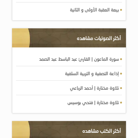
بيعة العقبة الأولى و الثانية
أكثر الصوتيات مشاهده
سورة الماعون | القارئ عبد الباسط عبد الصمد
إذاعة التصفية و التربية السلفية
تلاوة مختارة | أحمد الرباعي
تلاوة مختارة | فتحي بوسيس
أكثر الكتب مشاهده