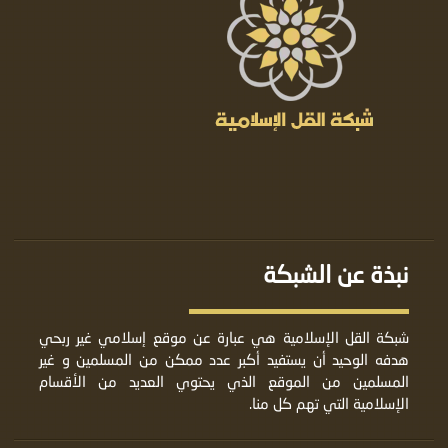
نبذة عن الشبكة
شبكة القل الإسلامية هي عبارة عن موقع إسلامي غير ربحي
هدفه الوحيد أن يستفيد أكبر عدد ممكن من المسلمين و غير
المسلمين من الموقع الذي يحتوي العديد من الأقسام
الإسلامية التي تهم كل منا.