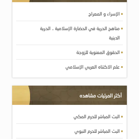
الإسراء و المعراج
مناهج الحرية في الحضارة الإسلامية .. الحرية
الدينية
الحقوق المعنوية للزوجة
علم الاكتناه العربي الإسلامي
أكثر المرئيات مشاهده
البث المباشر للحرم المكي
البث المباشر للحرم النبوي