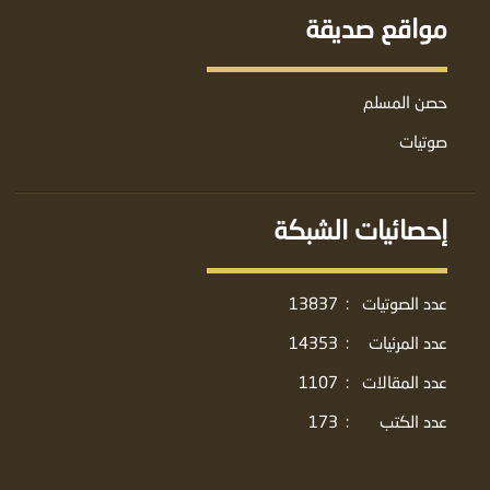
مواقع صديقة
حصن المسلم
صوتيات
إحصائيات الشبكة
عدد الصوتيات
:
13837
عدد المرئيات
:
14353
عدد المقالات
:
1107
عدد الكتب
:
173