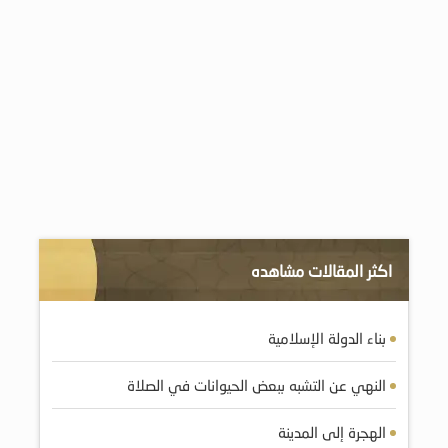
اكثر المقالات مشاهده
بناء الدولة الإسلامية
النهي عن التشبه ببعض الحيوانات في الصلاة
الهجرة إلى المدينة