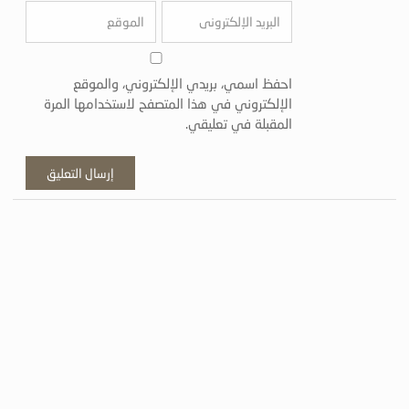
احفظ اسمي، بريدي الإلكتروني، والموقع
الإلكتروني في هذا المتصفح لاستخدامها المرة
المقبلة في تعليقي.