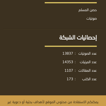
حصن المسلم
صوتيات
إحصائيات الشبكة
عدد الصوتيات
:
13837
عدد المرئيات
:
14353
عدد المقالات
:
1107
عدد الكتب
:
173
يمكنكم الاستفادة من محتوى الموقع لأهداف بحثية أو دعوية غير