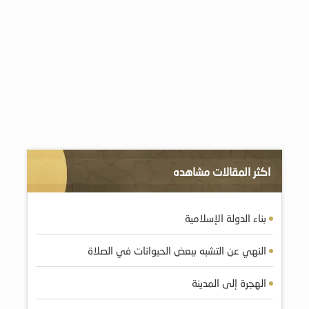
اكثر المقالات مشاهده
بناء الدولة الإسلامية
النهي عن التشبه ببعض الحيوانات في الصلاة
الهجرة إلى المدينة