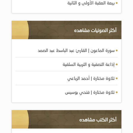
بيعة العقبة الأولى و الثانية
أكثر الصوتيات مشاهده
سورة الماعون | القارئ عبد الباسط عبد الصمد
إذاعة التصفية و التربية السلفية
تلاوة مختارة | أحمد الرباعي
تلاوة مختارة | فتحي بوسيس
أكثر الكتب مشاهده