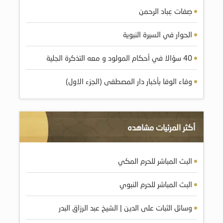
صِفات عِباد الرحمن
الحوار في السيرة النبوية
40 سؤالا في أحكام المولود و معه التذكرة الجلية
وفاء الوفا بأخبار دار المصطفى (الجزء الاول)
أكثر المرئيات مشاهده
البث المباشر للحرم المكي
البث المباشر للحرم النبوي
وسائل الثبات على الدين | الشيخ عبد الرزاق البدر