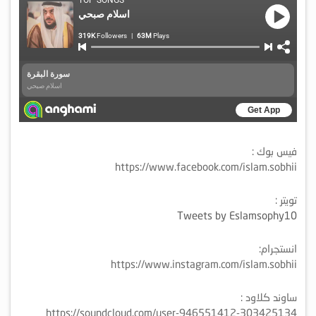
فيس بوك :
https://www.facebook.com/islam.sobhii
تويتر :
Tweets by Eslamsophy10
انستجرام:
https://www.instagram.com/islam.sobhii
ساوند كلاود :
https://soundcloud.com/user-946551412-303425134