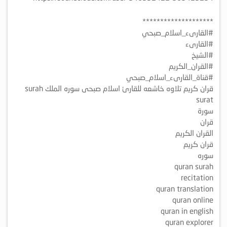
********************
#القارىء_اسلام_صبحي
#القارىء
#الشيخ
#القران_الكريم
#قناة_القارىء_اسلام_صبحي
قران كريم تلاوه خاشعه للقارئ اسلام صبحى سوره الملك surah
surat
سورة
قران
القران الكريم
قران كريم
سوره
quran surah
recitation
quran translation
quran online
quran in english
quran explorer