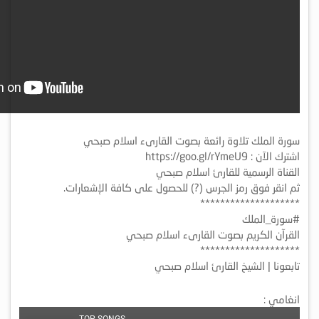
سورة الملك تلاوة رائعة بصوت القارىء اسلام صبحي
اشترك الآن : https://goo.gl/rYmeU9
القناة الرسمية للقارئ اسلام صبحي
ثم انقر فوق رمز الجرس (?) للحصول على كافة الإشعارات.
********************
#سورة_الملك
القرآن الكريم بصوت القارىء اسلام صبحي
********************
تابعونا | الشيخ القارئ اسلام صبحي
انغامي :