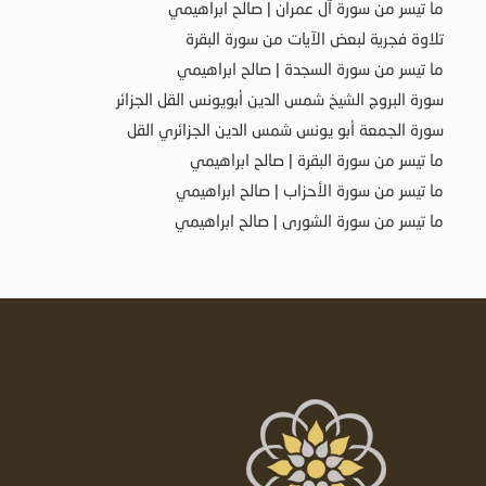
ما تيسر من سورة آل عمران | صالح ابراهيمي
تلاوة فجرية لبعض الآيات من سورة البقرة
ما تيسر من سورة السجدة | صالح ابراهيمي
سورة البروج الشيخ شمس الدين أبويونس القل الجزائر
سورة الجمعة أبو يونس شمس الدين الجزائري القل
ما تيسر من سورة البقرة | صالح ابراهيمي
ما تيسر من سورة الأحزاب | صالح ابراهيمي
ما تيسر من سورة الشورى | صالح ابراهيمي