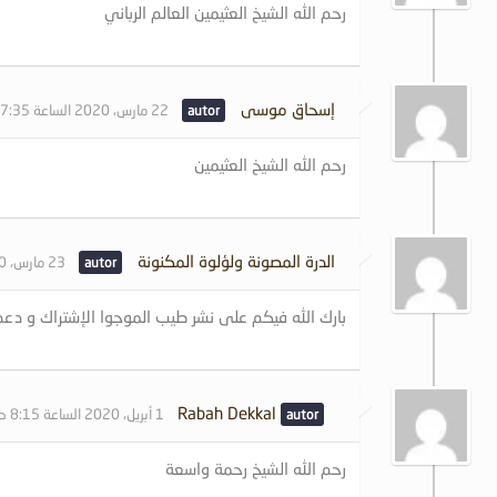
رحم الله الشيخ العثيمين العالم الرباني
إسحاق موسى
22 مارس، 2020 الساعة 7:35 مساءً
رحم الله الشيخ العثيمين
الدرة المصونة ولؤلوة المكنونة
23 مارس، 2020 الساعة 9:53 صباحًا
بارك الله فيكم على نشر طيب الموجوا الإشتراك و دعم ل
Rabah Dekkal
1 أبريل، 2020 الساعة 8:15 صباحًا
رحم الله الشيخ رحمة واسعة