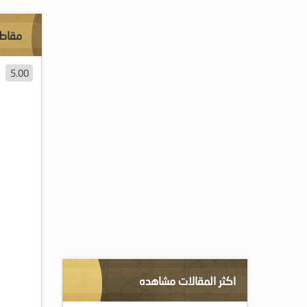
مقاطع
5.00
اكثر المقالات مشاهده