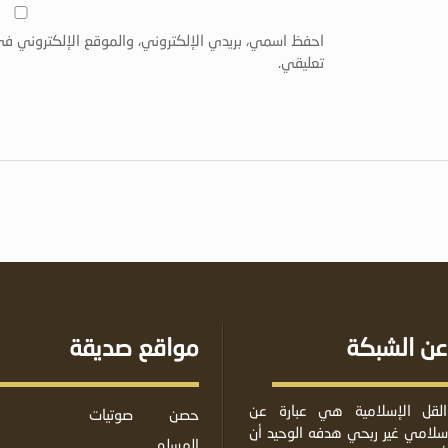
احفظ اسمي، بريدي الإلكتروني، والموقع الإلكتروني في
تعليقي.
عن الشبكة
مواقع صديقة
لقل الإسلامية هي عبارة عن
حصن
صوتيات
لامي غير ربحي هدفه الوحيد أن
المسلم