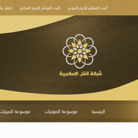
البث المباشر للحرم النبوي
البث المباشر للحرم المكي
اتصل بنا
الرئيسية
موسوعة الصوتيات
موسوعة المرئيات
أبلغ عن خطأ ما