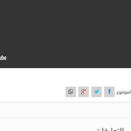
لموضوع
التعليقات