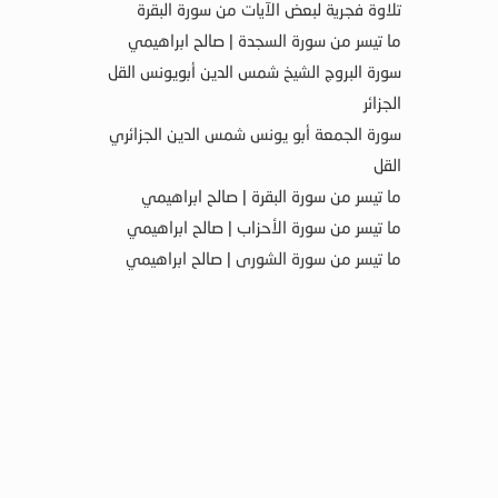
تلاوة فجرية لبعض الآيات من سورة البقرة
ما تيسر من سورة السجدة | صالح ابراهيمي
سورة البروج الشيخ شمس الدين أبويونس القل
الجزائر
سورة الجمعة أبو يونس شمس الدين الجزائري
القل
ما تيسر من سورة البقرة | صالح ابراهيمي
ما تيسر من سورة الأحزاب | صالح ابراهيمي
ما تيسر من سورة الشورى | صالح ابراهيمي