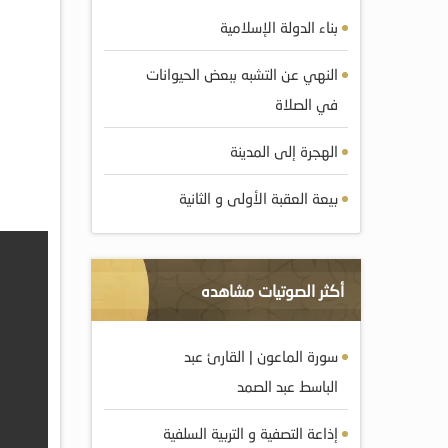
بناء الدولة الإسلامية
النهي عن التشبه ببعض الحيوانات
في الصلاة
الهجرة إلى المدينة
بيعة العقبة الأولى و الثانية
أكثر الصوتيات مشاهده
سورة الماعون | القارئ عبد
الباسط عبد الصمد
إذاعة التصفية و التربية السلفية