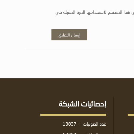
 هذا المتصفح لاستخدامها المرة المقبلة في
إحصائيات الشبكة
عدد الصوتيات
:
13837