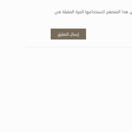
 هذا المتصفح لاستخدامها المرة المقبلة في