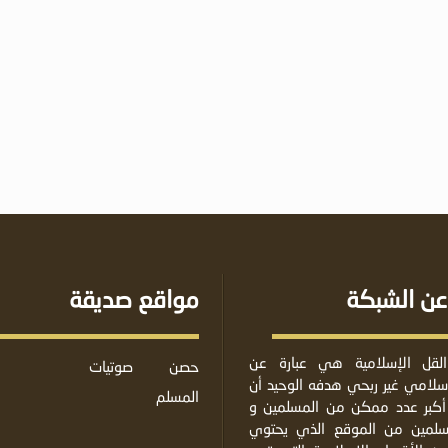
عن الشبكة
مواقع صديقة
لقل الإسلامية هي عبارة عن
حصن
صوتيات
لامي غير ربحي هدفه الوحيد أن
المسلم
أكبر عدد ممكن من المسلمين و
مسلمين من الموقع الذي يحتوي