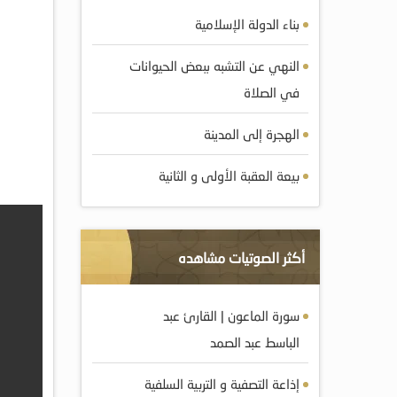
بناء الدولة الإسلامية
النهي عن التشبه ببعض الحيوانات
في الصلاة
الهجرة إلى المدينة
بيعة العقبة الأولى و الثانية
أكثر الصوتيات مشاهده
سورة الماعون | القارئ عبد
الباسط عبد الصمد
إذاعة التصفية و التربية السلفية