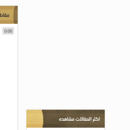
مقاطع
0.00
اكثر المقالات مشاهده