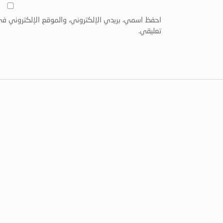
احفظ اسمي، بريدي الإلكتروني، والموقع الإلكتروني في
تعليقي.