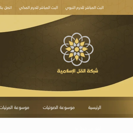
البث المباشر للحرم النبوي
البث المباشر للحرم المكي
اتصل بنا
الرئيسية
موسوعة الصوتيات
موسوعة المرئيات
أبلغ عن خطأ ما