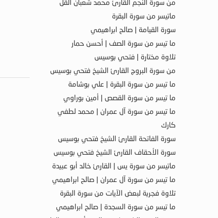
من سورة النجم القارئ محمد شعبان القل
ماتيسر من سورة البقرة
سورة القيامة | صالح ابراهيمي
ما تيسر من سورة الصف | أحسن حمار
تلاوة مختارة | فتحي بوسيس
من سورة البروج القارئ الشيخ فتحي بوسيس
ما تيسر من سورة البقرة | علي بوشامة
ما تيسر من سورة القصص | أمين بوراوي
ما تيسر من سورة آل عمران | محمد لطفي
كارك
سورة الفاتحة القارئ الشيخ فتحي بوسيس
سورة الأحقاف القارئ الشيخ فتحي بوسيس
ماتيسر من سورة يس | القارئ خالد أبو عبيدة
ما تيسر من سورة آل عمران | صالح ابراهيمي
تلاوة فجرية لبعض الآيات من سورة البقرة
ما تيسر من سورة السجدة | صالح ابراهيمي