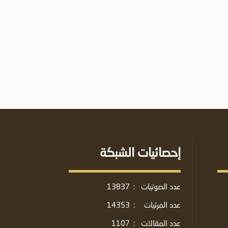
إحصائيات الشبكة
عدد الصوتيات
:
13837
عدد المرئيات
:
14353
عدد المقالات
:
1107