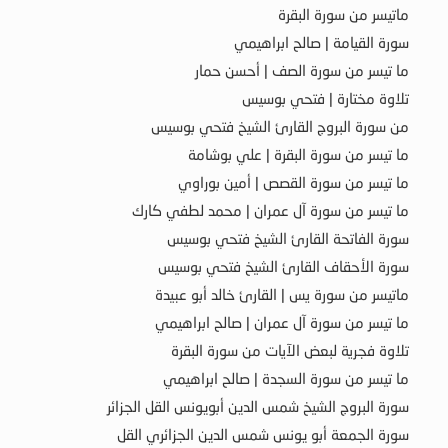
ماتيسر من سورة البقرة
سورة القيامة | صالح ابراهيمي
ما تيسر من سورة الصف | أحسن حمار
تلاوة مختارة | فتحي بوسيس
من سورة البروج القارئ الشيخ فتحي بوسيس
ما تيسر من سورة البقرة | علي بوشامة
ما تيسر من سورة القصص | أمين بوراوي
ما تيسر من سورة آل عمران | محمد لطفي كارك
سورة الفاتحة القارئ الشيخ فتحي بوسيس
سورة الأحقاف القارئ الشيخ فتحي بوسيس
ماتيسر من سورة يس | القارئ خالد أبو عبيدة
ما تيسر من سورة آل عمران | صالح ابراهيمي
تلاوة فجرية لبعض الآيات من سورة البقرة
ما تيسر من سورة السجدة | صالح ابراهيمي
سورة البروج الشيخ شمس الدين أبويونس القل الجزائر
سورة الجمعة أبو يونس شمس الدين الجزائري القل