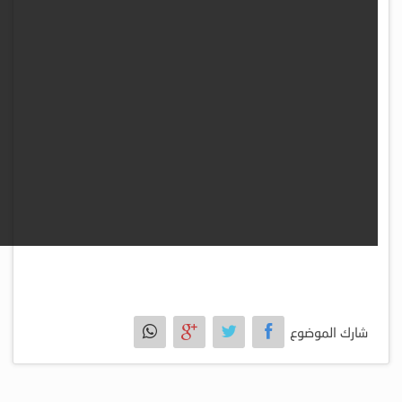
شارك الموضوع