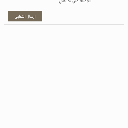
المقبلة في تعليقي.