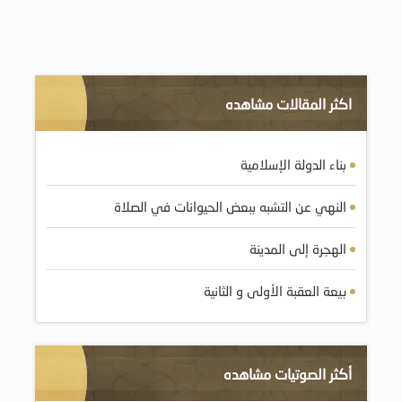
اكثر المقالات مشاهده
بناء الدولة الإسلامية
النهي عن التشبه ببعض الحيوانات في الصلاة
الهجرة إلى المدينة
بيعة العقبة الأولى و الثانية
أكثر الصوتيات مشاهده