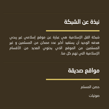
نبذة عن الشبكة
شبكة القل الإسلامية هي عبارة عن موقع إسلامي غير ربحي
هدفه الوحيد أن يستفيد أكبر عدد ممكن من المسلمين و غير
المسلمين من الموقع الذي يحتوي العديد من الأقسام
الإسلامية التي تهم كل منا.
مواقع صديقة
حصن المسلم
صوتيات