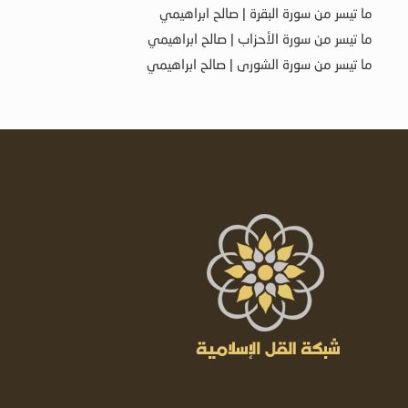
ما تيسر من سورة البقرة | صالح ابراهيمي
ما تيسر من سورة الأحزاب | صالح ابراهيمي
ما تيسر من سورة الشورى | صالح ابراهيمي