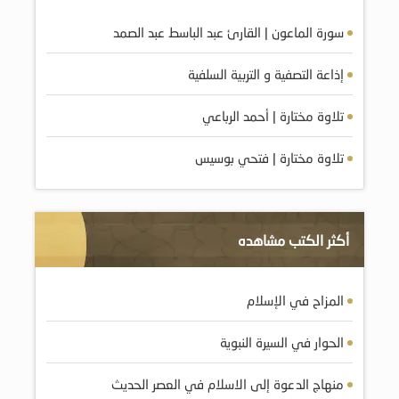
سورة الماعون | القارئ عبد الباسط عبد الصمد
إذاعة التصفية و التربية السلفية
تلاوة مختارة | أحمد الرباعي
تلاوة مختارة | فتحي بوسيس
أكثر الكتب مشاهده
المزاح في الإسلام
الحوار في السيرة النبوية
منهاج الدعوة إلى الاسلام في العصر الحديث