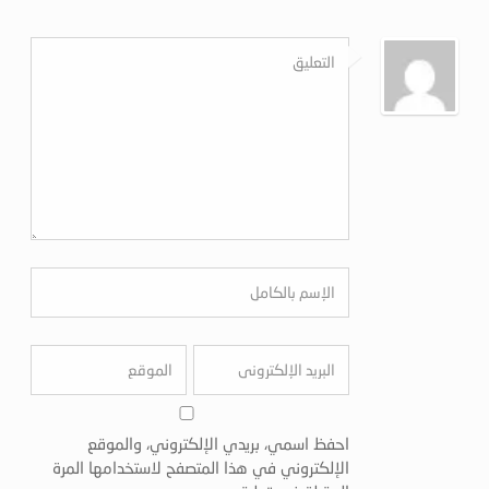
احفظ اسمي، بريدي الإلكتروني، والموقع
الإلكتروني في هذا المتصفح لاستخدامها المرة