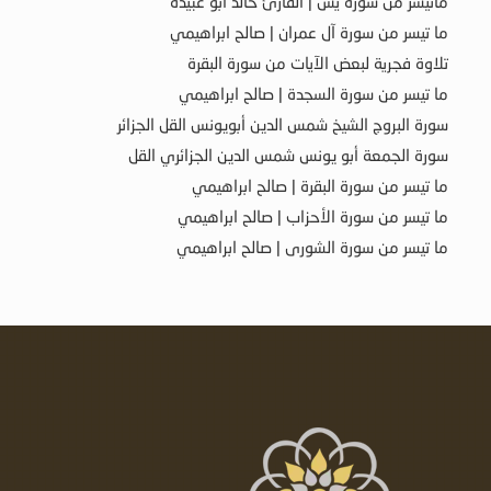
ماتيسر من سورة يس | القارئ خالد أبو عبيدة
ما تيسر من سورة آل عمران | صالح ابراهيمي
تلاوة فجرية لبعض الآيات من سورة البقرة
ما تيسر من سورة السجدة | صالح ابراهيمي
سورة البروج الشيخ شمس الدين أبويونس القل الجزائر
سورة الجمعة أبو يونس شمس الدين الجزائري القل
ما تيسر من سورة البقرة | صالح ابراهيمي
ما تيسر من سورة الأحزاب | صالح ابراهيمي
ما تيسر من سورة الشورى | صالح ابراهيمي