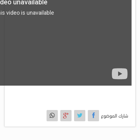
شارك الموضوع