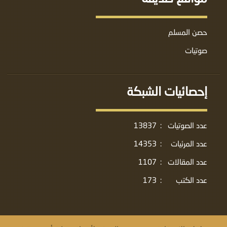
حصن المسلم
صوتيات
إحصائيات الشبكة
عدد الصوتيات
:
13837
عدد المرئيات
:
14353
عدد المقالات
:
1107
عدد الكتب
:
173