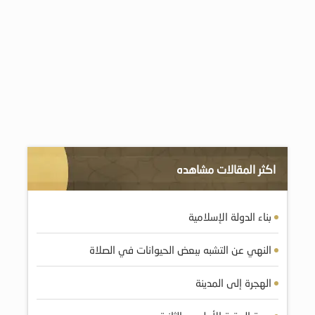
اكثر المقالات مشاهده
بناء الدولة الإسلامية
النهي عن التشبه ببعض الحيوانات في الصلاة
الهجرة إلى المدينة