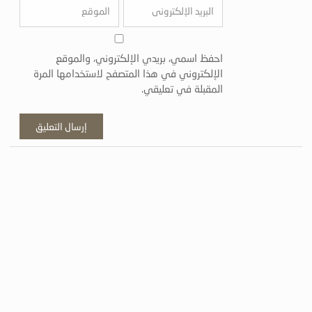
احفظ اسمي، بريدي الإلكتروني، والموقع
الإلكتروني في هذا المتصفح لاستخدامها المرة
المقبلة في تعليقي.