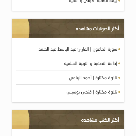
بيعة العقبة الأولى و الثانية
أكثر الصوتيات مشاهده
سورة الماعون | القارئ عبد الباسط عبد الصمد
إذاعة التصفية و التربية السلفية
تلاوة مختارة | أحمد الرباعي
تلاوة مختارة | فتحي بوسيس
أكثر الكتب مشاهده