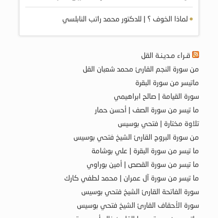
لماذا الخوف ؟ | للدكتور محمد راتب النابلسي
قـراء مـديـنـة القل
من سورة النجم القارئ محمد شعبان القل
ماتيسر من سورة البقرة
سورة القيامة | صالح ابراهيمي
ما تيسر من سورة الصف | أحسن حمار
تلاوة مختارة | فتحي بوسيس
من سورة البروج القارئ الشيخ فتحي بوسيس
ما تيسر من سورة البقرة | علي بوشامة
ما تيسر من سورة القصص | أمين بوراوي
ما تيسر من سورة آل عمران | محمد لطفي كارك
سورة الفاتحة القارئ الشيخ فتحي بوسيس
سورة الأحقاف القارئ الشيخ فتحي بوسيس