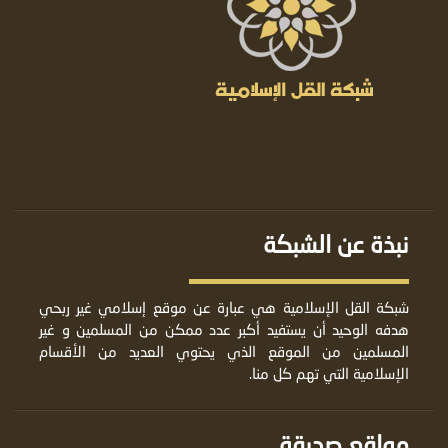
نبذة عن الشبكة
شبكة القل الإسلامية هي عبارة عن موقع إسلامي غير ربحي
هدفه الوحيد أن يستفيد أكبر عدد ممكن من المسلمين و غير
المسلمين من الموقع الذي يحتوي العديد من الأقسام
الإسلامية التي تهم كل منا.
مواقع صديقة