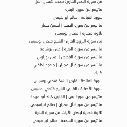
من سورة النجم القارئ محمد شعبان القل
ماتيسر من سورة البقرة
سورة القيامة | صالح ابراهيمي
ما تيسر من سورة الصف | أحسن حمار
تلاوة مختارة | فتحي بوسيس
من سورة البروج القارئ الشيخ فتحي بوسيس
ما تيسر من سورة البقرة | علي بوشامة
ما تيسر من سورة القصص | أمين بوراوي
ما تيسر من سورة آل عمران | محمد لطفي
كارك
سورة الفاتحة القارئ الشيخ فتحي بوسيس
سورة الأحقاف القارئ الشيخ فتحي بوسيس
ماتيسر من سورة يس | القارئ خالد أبو عبيدة
ما تيسر من سورة آل عمران | صالح ابراهيمي
تلاوة فجرية لبعض الآيات من سورة البقرة
ما تيسر من سورة السجدة | صالح ابراهيمي