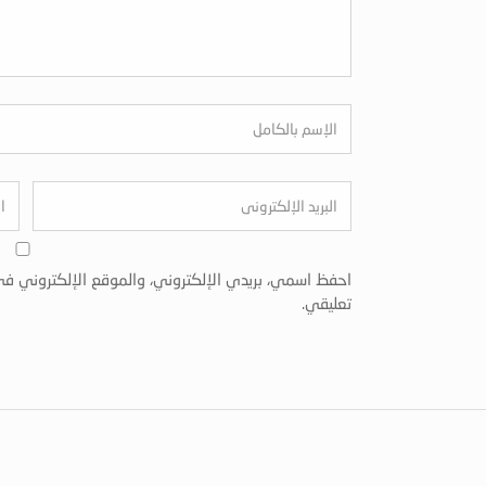
احفظ اسمي، بريدي الإلكتروني، والموقع الإلكتروني في
تعليقي.