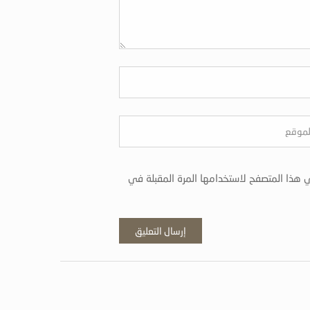
 هذا المتصفح لاستخدامها المرة المقبلة في