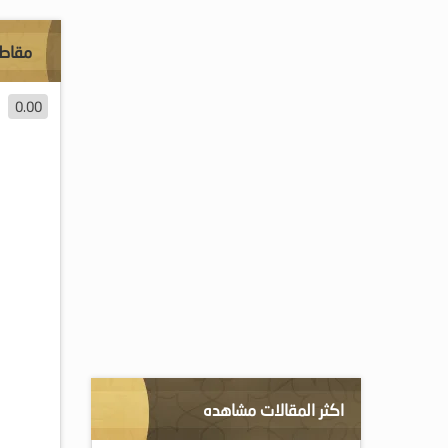
مقاطع
0.00
اكثر المقالات مشاهده