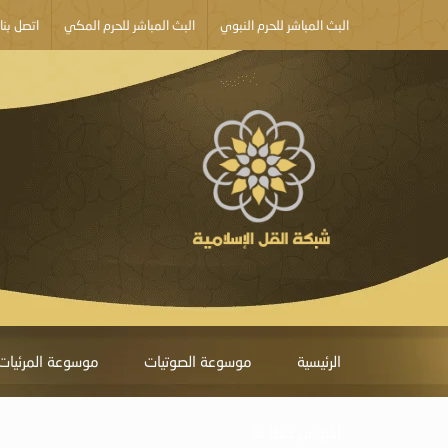
البث المباشر للحرم النبوي
البث المباشر للحرم المكي
اتصل بنا
الرئيسية
موسوعة الصوتيات
موسوعة المرئيات
أبلغ عن خطأ ما