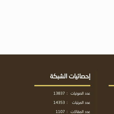
إحصائيات الشبكة
عدد الصوتيات
:
13837
عدد المرئيات
:
14353
عدد المقالات
:
1107