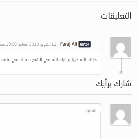
التعليقات
Faraj Ali
11 أكتوبر، 2018 الساعة 10:00 مساءً
جزاك الله خيرا و بارك الله في الشيخ و بارك في علمه 
شارك برأيك