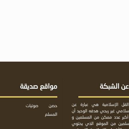
عن الشبكة
مواقع صديقة
لقل الإسلامية هي عبارة عن
حصن
صوتيات
لامي غير ربحي هدفه الوحيد أن
المسلم
أكبر عدد ممكن من المسلمين و
مسلمين من الموقع الذي يحتوي