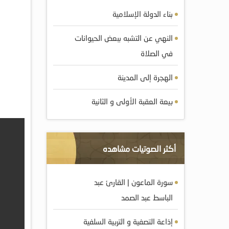
بناء الدولة الإسلامية
النهي عن التشبه ببعض الحيوانات
في الصلاة
الهجرة إلى المدينة
بيعة العقبة الأولى و الثانية
أكثر الصوتيات مشاهده
سورة الماعون | القارئ عبد
الباسط عبد الصمد
إذاعة التصفية و التربية السلفية