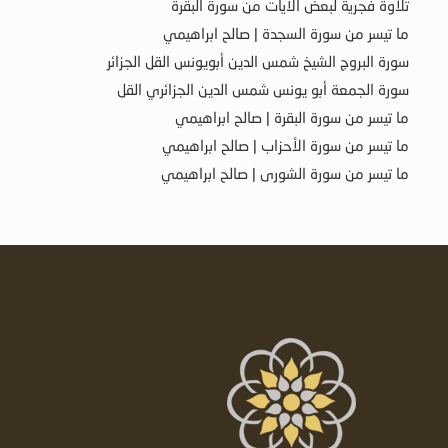
تلاوة فجرية لبعض الآيات من سورة البقرة
ما تيسر من سورة السجدة | صالح ابراهيمي
سورة البروج الشيخ شمس الدين أبويونس القل الجزائر
سورة الجمعة أبو يونس شمس الدين الجزائري القل
ما تيسر من سورة البقرة | صالح ابراهيمي
ما تيسر من سورة الأحزاب | صالح ابراهيمي
ما تيسر من سورة الشورى | صالح ابراهيمي