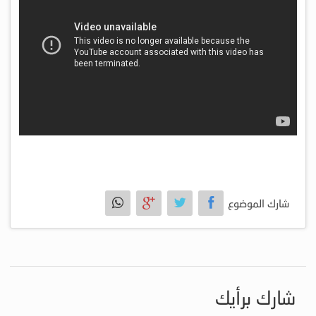
شارك الموضوع
شارك برأيك