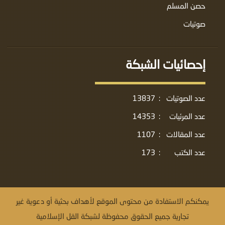
حصن المسلم
صوتيات
إحصائيات الشبكة
عدد الصوتيات
:
13837
عدد المرئيات
:
14353
عدد المقالات
:
1107
عدد الكتب
:
173
يمكنكم الاستفادة من محتوى الموقع لأهداف بحثية أو دعوية غير
تجارية جميع الحقوق محفوظة لشبكة القل الإسلامية