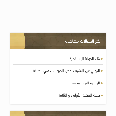
اكثر المقالات مشاهده
بناء الدولة الإسلامية
النهي عن التشبه ببعض الحيوانات في الصلاة
الهجرة إلى المدينة
بيعة العقبة الأولى و الثانية