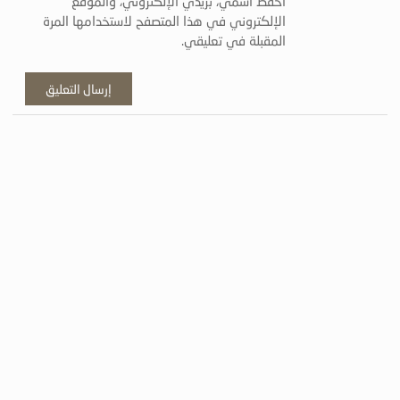
احفظ اسمي، بريدي الإلكتروني، والموقع
الإلكتروني في هذا المتصفح لاستخدامها المرة
المقبلة في تعليقي.