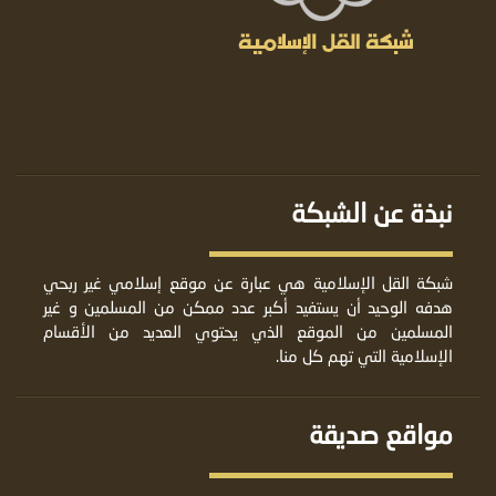
نبذة عن الشبكة
شبكة القل الإسلامية هي عبارة عن موقع إسلامي غير ربحي
هدفه الوحيد أن يستفيد أكبر عدد ممكن من المسلمين و غير
المسلمين من الموقع الذي يحتوي العديد من الأقسام
الإسلامية التي تهم كل منا.
مواقع صديقة