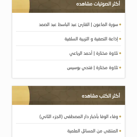
أكثر الصوتيات مشاهده
سورة الماعون | القارئ عبد الباسط عبد الصمد
إذاعة التصفية و التربية السلفية
تلاوة مختارة | أحمد الرباعي
تلاوة مختارة | فتحي بوسيس
أكثر الكتب مشاهده
وفاء الوفا بأخبار دار المصطفى (الجزء الثاني)
المنتقى من المسائل العلمية