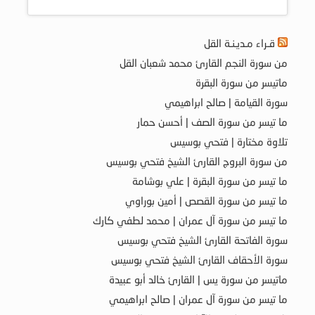
قـراء مـديـنـة القل
من سورة النجم القارئ محمد شعبان القل
ماتيسر من سورة البقرة
سورة القيامة | صالح ابراهيمي
ما تيسر من سورة الصف | أحسن حمار
تلاوة مختارة | فتحي بوسيس
من سورة البروج القارئ الشيخ فتحي بوسيس
ما تيسر من سورة البقرة | علي بوشامة
ما تيسر من سورة القصص | أمين بوراوي
ما تيسر من سورة آل عمران | محمد لطفي كارك
سورة الفاتحة القارئ الشيخ فتحي بوسيس
سورة الأحقاف القارئ الشيخ فتحي بوسيس
ماتيسر من سورة يس | القارئ خالد أبو عبيدة
ما تيسر من سورة آل عمران | صالح ابراهيمي