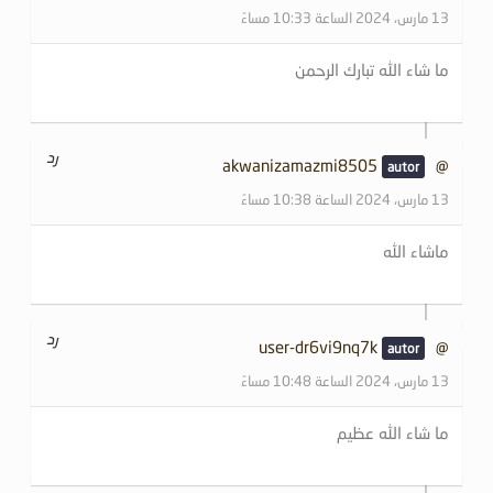
13 مارس، 2024 الساعة 10:33 مساءً
ما شاء الله تبارك الرحمن
رد
@akwanizamazmi8505
13 مارس، 2024 الساعة 10:38 مساءً
ماشاء الله
رد
@user-dr6vi9nq7k
13 مارس، 2024 الساعة 10:48 مساءً
ما شاء الله عظيم