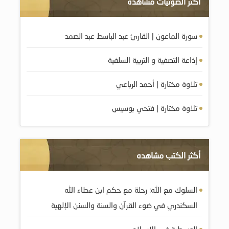
أكثر الصوتيات مشاهده
سورة الماعون | القارئ عبد الباسط عبد الصمد
إذاعة التصفية و التربية السلفية
تلاوة مختارة | أحمد الرباعي
تلاوة مختارة | فتحي بوسيس
أكثر الكتب مشاهده
السلوك مع الله: رحلة مع حكم ابن عطاء الله
السكندري في ضوء القرآن والسنة والسنن الإلهية
الوسطية في الإسـلام