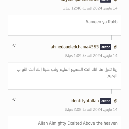
14 مارس، 2024 الساعة 12:46 صباحًا
Aameen ya Rubb
رد
@ahmedoueledchama4363
14 مارس، 2024 الساعة 1:09 صباحًا
ربنا تقبل منا انك انت السميع العليم وثب علينا إنك أنت الثواب
الرحيم
رد
@identityofallah
14 مارس، 2024 الساعة 2:08 صباحًا
Allah Almighty Exalted Above the heaven