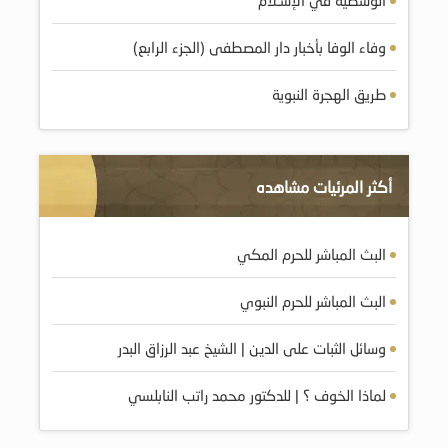
وفاء الوفا بأخبار دار المصطفى (الجزء الرابع)
طريق الهجرة النبوية
أكثر المرئيات مشاهده
البث المباشر للحرم المكي
البث المباشر للحرم النبوي
وسائل الثبات على الدين | الشيخ عبد الرزاق البدر
لماذا الخوف ؟ | للدكتور محمد راتب النابلسي