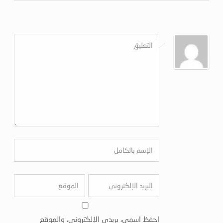
احفظ اسمي، بريدي الإلكتروني، والموقع