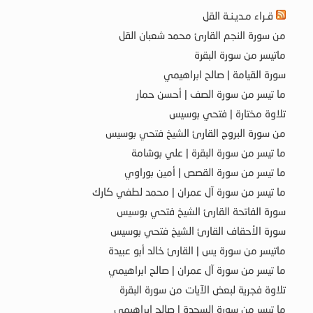
قـراء مـديـنـة القل
من سورة النجم القارئ محمد شعبان القل
ماتيسر من سورة البقرة
سورة القيامة | صالح ابراهيمي
ما تيسر من سورة الصف | أحسن حمار
تلاوة مختارة | فتحي بوسيس
من سورة البروج القارئ الشيخ فتحي بوسيس
ما تيسر من سورة البقرة | علي بوشامة
ما تيسر من سورة القصص | أمين بوراوي
ما تيسر من سورة آل عمران | محمد لطفي كارك
سورة الفاتحة القارئ الشيخ فتحي بوسيس
سورة الأحقاف القارئ الشيخ فتحي بوسيس
ماتيسر من سورة يس | القارئ خالد أبو عبيدة
ما تيسر من سورة آل عمران | صالح ابراهيمي
تلاوة فجرية لبعض الآيات من سورة البقرة
ما تيسر من سورة السجدة | صالح ابراهيمي