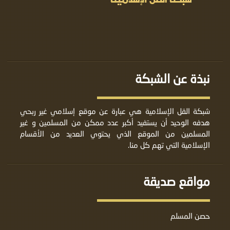
نبذة عن الشبكة
شبكة القل الإسلامية هي عبارة عن موقع إسلامي غير ربحي
هدفه الوحيد أن يستفيد أكبر عدد ممكن من المسلمين و غير
المسلمين من الموقع الذي يحتوي العديد من الأقسام
الإسلامية التي تهم كل منا.
مواقع صديقة
حصن المسلم