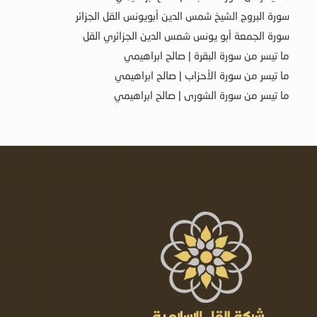
سورة البروج الشيخ شمس الدين أبويونس القل الجزائر
سورة الجمعة أبو يونس شمس الدين الجزائري القل
ما تيسر من سورة البقرة | صالح ابراهيمي
ما تيسر من سورة الأحزاب | صالح ابراهيمي
ما تيسر من سورة الشورى | صالح ابراهيمي