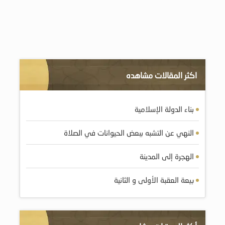
اكثر المقالات مشاهده
بناء الدولة الإسلامية
النهي عن التشبه ببعض الحيوانات في الصلاة
الهجرة إلى المدينة
بيعة العقبة الأولى و الثانية