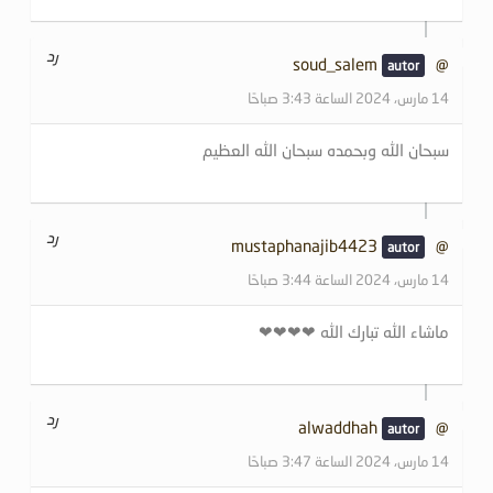
رد
@soud_salem
14 مارس، 2024 الساعة 3:43 صباحًا
سبحان الله وبحمده سبحان الله العظيم
رد
@mustaphanajib4423
14 مارس، 2024 الساعة 3:44 صباحًا
ماشاء الله تبارك الله ❤❤❤❤
رد
@alwaddhah
14 مارس، 2024 الساعة 3:47 صباحًا