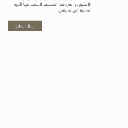
الإلكتروني في هذا المتصفح لاستخدامها المرة
المقبلة في تعليقي.