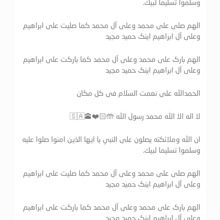
وسلموا تسليما لبيك.
الهم صلی علی محمد وعلی آل محمد کما صلیت علی ابراهیم
وعلی آل ابراهیم اینک حمید مجید
الهم بارک علی محمد وعلی آل محمد کما بارکت علی ابراهیم
وعلی آل ابراهیم اینک حمید مجید
الحمدالله علی نعمت السلام فی کل مکان
لا اله الا الله محمد رسول الله 🤲🏻❤️🕋🇸🇦
ان الله وملائكته يصلون على النبي يا ايها الذين امنوا صلوا عليه
وسلموا تسليما لبيك.
الهم صلی علی محمد وعلی آل محمد کما صلیت علی ابراهیم
وعلی آل ابراهیم اینک حمید مجید
الهم بارک علی محمد وعلی آل محمد کما بارکت علی ابراهیم
وعلی آل ابراهیم اینک حمید مجید