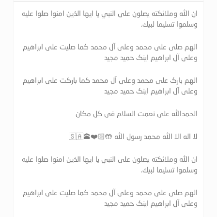
ان الله وملائكته يصلون على النبي يا ايها الذين امنوا صلوا عليه
وسلموا تسليما لبيك.
الهم صلی علی محمد وعلی آل محمد کما صلیت علی ابراهیم
وعلی آل ابراهیم اینک حمید مجید
الهم بارک علی محمد وعلی آل محمد کما بارکت علی ابراهیم
وعلی آل ابراهیم اینک حمید مجید
الحمدالله علی نعمت السلام فی کل مکان
لا اله الا الله محمد رسول الله 🤲🏻❤️🕋🇸🇦
ان الله وملائكته يصلون على النبي يا ايها الذين امنوا صلوا عليه
وسلموا تسليما لبيك.
الهم صلی علی محمد وعلی آل محمد کما صلیت علی ابراهیم
وعلی آل ابراهیم اینک حمید مجید