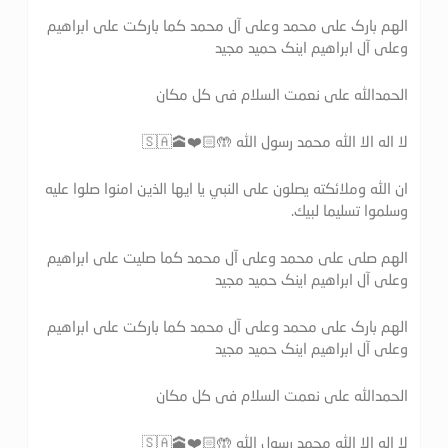
الهم بارک علی محمد وعلی آل محمد کما بارکت علی ابراهیم
وعلی آل ابراهیم اینک حمید مجید
الحمدالله علی نعمت السلام فی کل مکان
لا اله الا الله محمد رسول الله 🤲🏻❤️🕋🇸🇦
ان الله وملائكته يصلون على النبي يا ايها الذين امنوا صلوا عليه
وسلموا تسليما لبيك.
الهم صلی علی محمد وعلی آل محمد کما صلیت علی ابراهیم
وعلی آل ابراهیم اینک حمید مجید
الهم بارک علی محمد وعلی آل محمد کما بارکت علی ابراهیم
وعلی آل ابراهیم اینک حمید مجید
الحمدالله علی نعمت السلام فی کل مکان
لا اله الا الله محمد رسول الله 🤲🏻❤️🕋🇸🇦