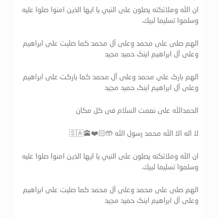
ان الله وملائكته يصلون على النبي يا ايها الذين امنوا صلوا عليه
وسلموا تسليما لبيك.
الهم صلی علی محمد وعلی آل محمد کما صلیت علی ابراهیم
وعلی آل ابراهیم اینک حمید مجید
الهم بارک علی محمد وعلی آل محمد کما بارکت علی ابراهیم
وعلی آل ابراهیم اینک حمید مجید
الحمدالله علی نعمت السلام فی کل مکان
لا اله الا الله محمد رسول الله 🤲🏻❤️🕋🇸🇦
ان الله وملائكته يصلون على النبي يا ايها الذين امنوا صلوا عليه
وسلموا تسليما لبيك.
الهم صلی علی محمد وعلی آل محمد کما صلیت علی ابراهیم
وعلی آل ابراهیم اینک حمید مجید