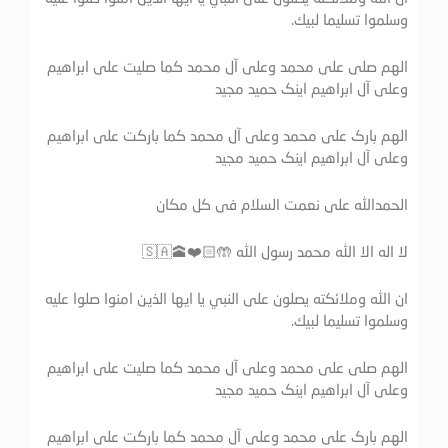
وسلموا تسليما لبيك.
الهم صلی علی محمد وعلی آل محمد کما صلیت علی ابراهیم
وعلی آل ابراهیم اینک حمید مجید
الهم بارک علی محمد وعلی آل محمد کما بارکت علی ابراهیم
وعلی آل ابراهیم اینک حمید مجید
الحمدالله علی نعمت السلام فی کل مکان
لا اله الا الله محمد رسول الله 🤲🏻❤️🕋🇸🇦
ان الله وملائكته يصلون على النبي يا ايها الذين امنوا صلوا عليه
وسلموا تسليما لبيك.
الهم صلی علی محمد وعلی آل محمد کما صلیت علی ابراهیم
وعلی آل ابراهیم اینک حمید مجید
الهم بارک علی محمد وعلی آل محمد کما بارکت علی ابراهیم