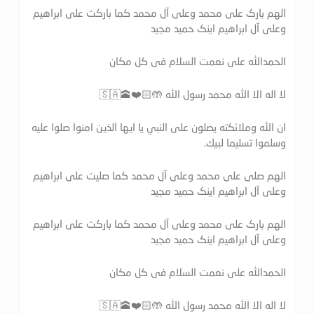
الهم بارک علی محمد وعلی آل محمد کما بارکت علی ابراهیم
وعلی آل ابراهیم اینک حمید مجید
الحمدالله علی نعمت السلام فی کل مکان
لا اله الا الله محمد رسول الله 🤲🏻❤️🕋🇸🇦
ان الله وملائكته يصلون على النبي يا ايها الذين امنوا صلوا عليه
وسلموا تسليما لبيك.
الهم صلی علی محمد وعلی آل محمد کما صلیت علی ابراهیم
وعلی آل ابراهیم اینک حمید مجید
الهم بارک علی محمد وعلی آل محمد کما بارکت علی ابراهیم
وعلی آل ابراهیم اینک حمید مجید
الحمدالله علی نعمت السلام فی کل مکان
لا اله الا الله محمد رسول الله 🤲🏻❤️🕋🇸🇦