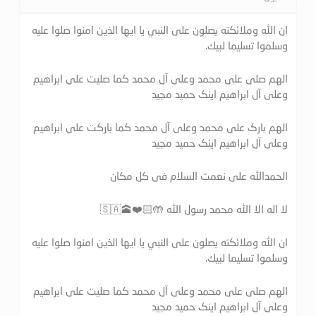
ان الله وملائكته يصلون على النبي يا ايها الذين امنوا صلوا عليه
وسلموا تسليما لبيك.
الهم صلی علی محمد وعلی آل محمد کما صلیت علی ابراهیم
وعلی آل ابراهیم اینک حمید مجید
الهم بارک علی محمد وعلی آل محمد کما بارکت علی ابراهیم
وعلی آل ابراهیم اینک حمید مجید
الحمدالله علی نعمت السلام فی کل مکان
لا اله الا الله محمد رسول الله 🤲🏻❤️🕋🇸🇦
ان الله وملائكته يصلون على النبي يا ايها الذين امنوا صلوا عليه
وسلموا تسليما لبيك.
الهم صلی علی محمد وعلی آل محمد کما صلیت علی ابراهیم
وعلی آل ابراهیم اینک حمید مجید