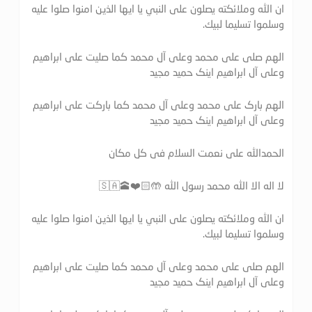
ان الله وملائكته يصلون على النبي يا ايها الذين امنوا صلوا عليه
وسلموا تسليما لبيك.
الهم صلی علی محمد وعلی آل محمد کما صلیت علی ابراهیم
وعلی آل ابراهیم اینک حمید مجید
الهم بارک علی محمد وعلی آل محمد کما بارکت علی ابراهیم
وعلی آل ابراهیم اینک حمید مجید
الحمدالله علی نعمت السلام فی کل مکان
لا اله الا الله محمد رسول الله 🤲🏻❤️🕋🇸🇦
ان الله وملائكته يصلون على النبي يا ايها الذين امنوا صلوا عليه
وسلموا تسليما لبيك.
الهم صلی علی محمد وعلی آل محمد کما صلیت علی ابراهیم
وعلی آل ابراهیم اینک حمید مجید