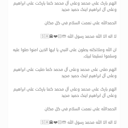
الهم بارک علی محمد وعلی آل محمد کما بارکت علی ابراهیم
وعلی آل ابراهیم اینک حمید مجید
الحمدالله علی نعمت السلام فی کل مکان
لا اله الا الله محمد رسول الله 🤲🏻❤️🕋🇸🇦
ان الله وملائكته يصلون على النبي يا ايها الذين امنوا صلوا عليه
وسلموا تسليما لبيك.
الهم صلی علی محمد وعلی آل محمد کما صلیت علی ابراهیم
وعلی آل ابراهیم اینک حمید مجید
الهم بارک علی محمد وعلی آل محمد کما بارکت علی ابراهیم
وعلی آل ابراهیم اینک حمید مجید
الحمدالله علی نعمت السلام فی کل مکان
لا اله الا الله محمد رسول الله 🤲🏻❤️🕋🇸🇦