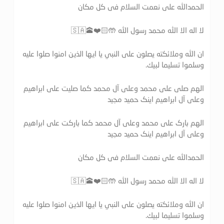
الحمدالله علی نعمت السلام فی کل مکان
لا اله الا الله محمد رسول الله 🤲🏻❤️🕋🇸🇦
ان الله وملائكته يصلون على النبي يا ايها الذين امنوا صلوا عليه
وسلموا تسليما لبيك.
الهم صلی علی محمد وعلی آل محمد کما صلیت علی ابراهیم
وعلی آل ابراهیم اینک حمید مجید
الهم بارک علی محمد وعلی آل محمد کما بارکت علی ابراهیم
وعلی آل ابراهیم اینک حمید مجید
الحمدالله علی نعمت السلام فی کل مکان
لا اله الا الله محمد رسول الله 🤲🏻❤️🕋🇸🇦
ان الله وملائكته يصلون على النبي يا ايها الذين امنوا صلوا عليه
وسلموا تسليما لبيك.