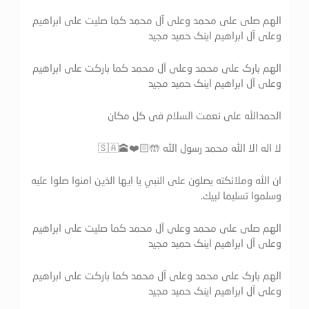
الهم صلی علی محمد وعلی آل محمد کما صلیت علی ابراهیم
وعلی آل ابراهیم اینک حمید مجید
الهم بارک علی محمد وعلی آل محمد کما بارکت علی ابراهیم
وعلی آل ابراهیم اینک حمید مجید
الحمدالله علی نعمت السلام فی کل مکان
لا اله الا الله محمد رسول الله 🤲🏻❤️🕋🇸🇦
ان الله وملائكته يصلون على النبي يا ايها الذين امنوا صلوا عليه
وسلموا تسليما لبيك.
الهم صلی علی محمد وعلی آل محمد کما صلیت علی ابراهیم
وعلی آل ابراهیم اینک حمید مجید
الهم بارک علی محمد وعلی آل محمد کما بارکت علی ابراهیم
وعلی آل ابراهیم اینک حمید مجید