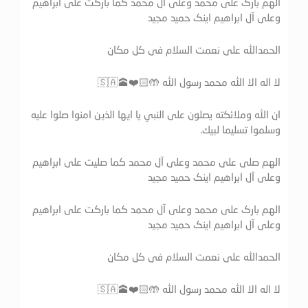
الهم بارک علی محمد وعلی آل محمد کما بارکت علی ابراهیم
وعلی آل ابراهیم اینک حمید مجید
الحمدالله علی نعمت السلام فی کل مکان
لا اله الا الله محمد رسول الله 🤲🏻❤️🕋🇸🇦
ان الله وملائكته يصلون على النبي يا ايها الذين امنوا صلوا عليه
وسلموا تسليما لبيك.
الهم صلی علی محمد وعلی آل محمد کما صلیت علی ابراهیم
وعلی آل ابراهیم اینک حمید مجید
الهم بارک علی محمد وعلی آل محمد کما بارکت علی ابراهیم
وعلی آل ابراهیم اینک حمید مجید
الحمدالله علی نعمت السلام فی کل مکان
لا اله الا الله محمد رسول الله 🤲🏻❤️🕋🇸🇦