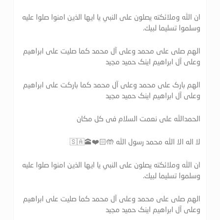
ان الله وملائكته يصلون على النبي يا ايها الذين امنوا صلوا عليه
وسلموا تسليما لبيك.
الهم صلی علی محمد وعلی آل محمد کما صلیت علی ابراهیم
وعلی آل ابراهیم اینک حمید مجید
الهم بارک علی محمد وعلی آل محمد کما بارکت علی ابراهیم
وعلی آل ابراهیم اینک حمید مجید
الحمدالله علی نعمت السلام فی کل مکان
لا اله الا الله محمد رسول الله 🤲🏻❤️🕋🇸🇦
ان الله وملائكته يصلون على النبي يا ايها الذين امنوا صلوا عليه
وسلموا تسليما لبيك.
الهم صلی علی محمد وعلی آل محمد کما صلیت علی ابراهیم
وعلی آل ابراهیم اینک حمید مجید