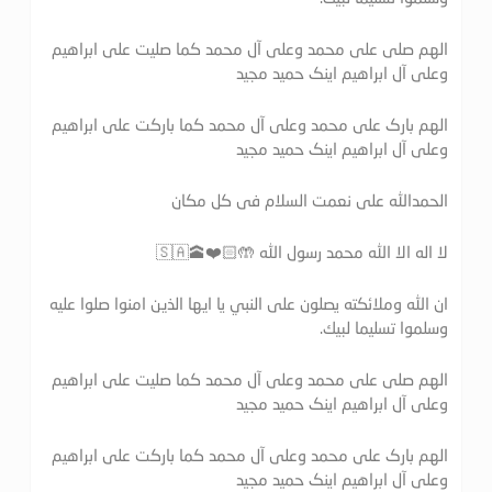
الهم صلی علی محمد وعلی آل محمد کما صلیت علی ابراهیم
وعلی آل ابراهیم اینک حمید مجید
الهم بارک علی محمد وعلی آل محمد کما بارکت علی ابراهیم
وعلی آل ابراهیم اینک حمید مجید
الحمدالله علی نعمت السلام فی کل مکان
لا اله الا الله محمد رسول الله 🤲🏻❤️🕋🇸🇦
ان الله وملائكته يصلون على النبي يا ايها الذين امنوا صلوا عليه
وسلموا تسليما لبيك.
الهم صلی علی محمد وعلی آل محمد کما صلیت علی ابراهیم
وعلی آل ابراهیم اینک حمید مجید
الهم بارک علی محمد وعلی آل محمد کما بارکت علی ابراهیم
وعلی آل ابراهیم اینک حمید مجید