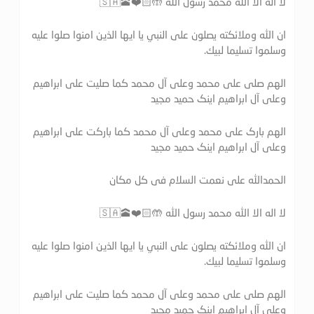
لا اله الا الله محمد رسول الله 🤲🏻❤️🕋🇸🇦
ان الله وملائكته يصلون على النبي يا ايها الذين امنوا صلوا عليه
وسلموا تسليما لبيك.
الهم صلی علی محمد وعلی آل محمد کما صلیت علی ابراهیم
وعلی آل ابراهیم اینک حمید مجید
الهم بارک علی محمد وعلی آل محمد کما بارکت علی ابراهیم
وعلی آل ابراهیم اینک حمید مجید
الحمدالله علی نعمت السلام فی کل مکان
لا اله الا الله محمد رسول الله 🤲🏻❤️🕋🇸🇦
ان الله وملائكته يصلون على النبي يا ايها الذين امنوا صلوا عليه
وسلموا تسليما لبيك.
الهم صلی علی محمد وعلی آل محمد کما صلیت علی ابراهیم
وعلی آل ابراهیم اینک حمید مجید