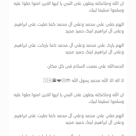
ان الله وملائكته يصلون على النبي يا ايها الذين امنوا صلوا عليه
وسلموا تسليما لبيك.
الهم صلی علی محمد وعلی آل محمد کما صلیت علی ابراهیم
وعلی آل ابراهیم اینک حمید مجید
الهم بارک علی محمد وعلی آل محمد کما بارکت علی ابراهیم
وعلی آل ابراهیم اینک حمید مجید
الحمدالله علی نعمت السلام فی کل مکان
لا اله الا الله محمد رسول الله 🤲🏻❤️🕋🇸🇦
ان الله وملائكته يصلون على النبي يا ايها الذين امنوا صلوا عليه
وسلموا تسليما لبيك.
الهم صلی علی محمد وعلی آل محمد کما صلیت علی ابراهیم
وعلی آل ابراهیم اینک حمید مجید