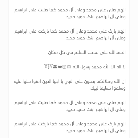
الهم صلی علی محمد وعلی آل محمد کما صلیت علی ابراهیم
وعلی آل ابراهیم اینک حمید مجید
الهم بارک علی محمد وعلی آل محمد کما بارکت علی ابراهیم
وعلی آل ابراهیم اینک حمید مجید
الحمدالله علی نعمت السلام فی کل مکان
لا اله الا الله محمد رسول الله 🤲🏻❤️🕋🇸🇦
ان الله وملائكته يصلون على النبي يا ايها الذين امنوا صلوا عليه
وسلموا تسليما لبيك.
الهم صلی علی محمد وعلی آل محمد کما صلیت علی ابراهیم
وعلی آل ابراهیم اینک حمید مجید
الهم بارک علی محمد وعلی آل محمد کما بارکت علی ابراهیم
وعلی آل ابراهیم اینک حمید مجید