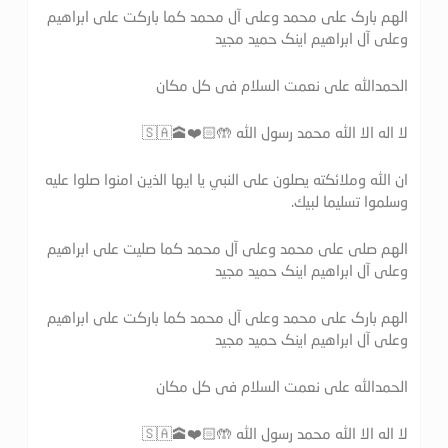
الهم بارک علی محمد وعلی آل محمد کما بارکت علی ابراهیم
وعلی آل ابراهیم اینک حمید مجید
الحمدالله علی نعمت السلام فی کل مکان
لا اله الا الله محمد رسول الله 🤲🏻❤️🕋🇸🇦
ان الله وملائكته يصلون على النبي يا ايها الذين امنوا صلوا عليه
وسلموا تسليما لبيك.
الهم صلی علی محمد وعلی آل محمد کما صلیت علی ابراهیم
وعلی آل ابراهیم اینک حمید مجید
الهم بارک علی محمد وعلی آل محمد کما بارکت علی ابراهیم
وعلی آل ابراهیم اینک حمید مجید
الحمدالله علی نعمت السلام فی کل مکان
لا اله الا الله محمد رسول الله 🤲🏻❤️🕋🇸🇦