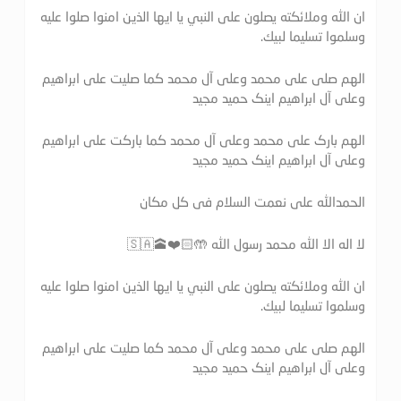
ان الله وملائكته يصلون على النبي يا ايها الذين امنوا صلوا عليه
وسلموا تسليما لبيك.
الهم صلی علی محمد وعلی آل محمد کما صلیت علی ابراهیم
وعلی آل ابراهیم اینک حمید مجید
الهم بارک علی محمد وعلی آل محمد کما بارکت علی ابراهیم
وعلی آل ابراهیم اینک حمید مجید
الحمدالله علی نعمت السلام فی کل مکان
لا اله الا الله محمد رسول الله 🤲🏻❤️🕋🇸🇦
ان الله وملائكته يصلون على النبي يا ايها الذين امنوا صلوا عليه
وسلموا تسليما لبيك.
الهم صلی علی محمد وعلی آل محمد کما صلیت علی ابراهیم
وعلی آل ابراهیم اینک حمید مجید