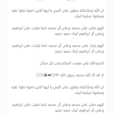
ان الله وملائكته يصلون على النبي يا ايها الذين امنوا صلوا عليه
وسلموا تسليما لبيك.
الهم صلی علی محمد وعلی آل محمد کما صلیت علی ابراهیم
وعلی آل ابراهیم اینک حمید مجید
الهم بارک علی محمد وعلی آل محمد کما بارکت علی ابراهیم
وعلی آل ابراهیم اینک حمید مجید
الحمدالله علی نعمت السلام فی کل مکان
لا اله الا الله محمد رسول الله 🤲🏻❤️🕋🇸🇦
ان الله وملائكته يصلون على النبي يا ايها الذين امنوا صلوا عليه
وسلموا تسليما لبيك.
الهم صلی علی محمد وعلی آل محمد کما صلیت علی ابراهیم
وعلی آل ابراهیم اینک حمید مجید