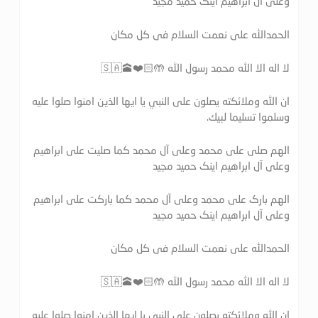
وعلی آل ابراهیم اینک حمید مجید
الحمدالله علی نعمت السلام فی کل مکان
لا اله الا الله محمد رسول الله 🤲🏻❤️🕋🇸🇦
ان الله وملائكته يصلون على النبي يا ايها الذين امنوا صلوا عليه
وسلموا تسليما لبيك.
الهم صلی علی محمد وعلی آل محمد کما صلیت علی ابراهیم
وعلی آل ابراهیم اینک حمید مجید
الهم بارک علی محمد وعلی آل محمد کما بارکت علی ابراهیم
وعلی آل ابراهیم اینک حمید مجید
الحمدالله علی نعمت السلام فی کل مکان
لا اله الا الله محمد رسول الله 🤲🏻❤️🕋🇸🇦
ان الله وملائكته يصلون على النبي يا ايها الذين امنوا صلوا عليه