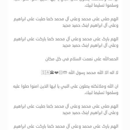
وسلموا تسليما لبيك.
الهم صلی علی محمد وعلی آل محمد کما صلیت علی ابراهیم
وعلی آل ابراهیم اینک حمید مجید
الهم بارک علی محمد وعلی آل محمد کما بارکت علی ابراهیم
وعلی آل ابراهیم اینک حمید مجید
الحمدالله علی نعمت السلام فی کل مکان
لا اله الا الله محمد رسول الله 🤲🏻❤️🕋🇸🇦
ان الله وملائكته يصلون على النبي يا ايها الذين امنوا صلوا عليه
وسلموا تسليما لبيك.
الهم صلی علی محمد وعلی آل محمد کما صلیت علی ابراهیم
وعلی آل ابراهیم اینک حمید مجید
الهم بارک علی محمد وعلی آل محمد کما بارکت علی ابراهیم