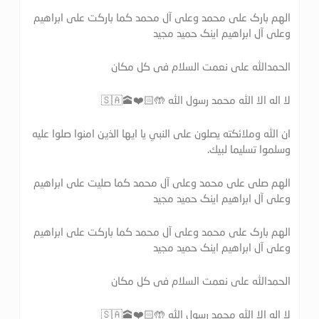
الهم بارک علی محمد وعلی آل محمد کما بارکت علی ابراهیم
وعلی آل ابراهیم اینک حمید مجید
الحمدالله علی نعمت السلام فی کل مکان
لا اله الا الله محمد رسول الله 🤲🏻❤️🕋🇸🇦
ان الله وملائكته يصلون على النبي يا ايها الذين امنوا صلوا عليه
وسلموا تسليما لبيك.
الهم صلی علی محمد وعلی آل محمد کما صلیت علی ابراهیم
وعلی آل ابراهیم اینک حمید مجید
الهم بارک علی محمد وعلی آل محمد کما بارکت علی ابراهیم
وعلی آل ابراهیم اینک حمید مجید
الحمدالله علی نعمت السلام فی کل مکان
لا اله الا الله محمد رسول الله 🤲🏻❤️🕋🇸🇦