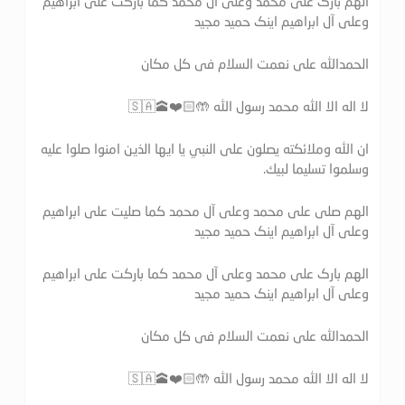
الهم بارک علی محمد وعلی آل محمد کما بارکت علی ابراهیم
وعلی آل ابراهیم اینک حمید مجید
الحمدالله علی نعمت السلام فی کل مکان
لا اله الا الله محمد رسول الله 🤲🏻❤️🕋🇸🇦
ان الله وملائكته يصلون على النبي يا ايها الذين امنوا صلوا عليه
وسلموا تسليما لبيك.
الهم صلی علی محمد وعلی آل محمد کما صلیت علی ابراهیم
وعلی آل ابراهیم اینک حمید مجید
الهم بارک علی محمد وعلی آل محمد کما بارکت علی ابراهیم
وعلی آل ابراهیم اینک حمید مجید
الحمدالله علی نعمت السلام فی کل مکان
لا اله الا الله محمد رسول الله 🤲🏻❤️🕋🇸🇦