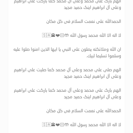
الهم بارک علی محمد وعلی آل محمد کما بارکت علی ابراهیم
وعلی آل ابراهیم اینک حمید مجید
الحمدالله علی نعمت السلام فی کل مکان
لا اله الا الله محمد رسول الله 🤲🏻❤️🕋🇸🇦
ان الله وملائكته يصلون على النبي يا ايها الذين امنوا صلوا عليه
وسلموا تسليما لبيك.
الهم صلی علی محمد وعلی آل محمد کما صلیت علی ابراهیم
وعلی آل ابراهیم اینک حمید مجید
الهم بارک علی محمد وعلی آل محمد کما بارکت علی ابراهیم
وعلی آل ابراهیم اینک حمید مجید
الحمدالله علی نعمت السلام فی کل مکان
لا اله الا الله محمد رسول الله 🤲🏻❤️🕋🇸🇦