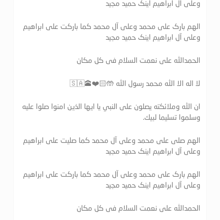
وعلی آل ابراهیم اینک حمید مجید
الهم بارک علی محمد وعلی آل محمد کما بارکت علی ابراهیم
وعلی آل ابراهیم اینک حمید مجید
الحمدالله علی نعمت السلام فی کل مکان
لا اله الا الله محمد رسول الله 🤲🏻❤️🕋🇸🇦
ان الله وملائكته يصلون على النبي يا ايها الذين امنوا صلوا عليه
وسلموا تسليما لبيك.
الهم صلی علی محمد وعلی آل محمد کما صلیت علی ابراهیم
وعلی آل ابراهیم اینک حمید مجید
الهم بارک علی محمد وعلی آل محمد کما بارکت علی ابراهیم
وعلی آل ابراهیم اینک حمید مجید
الحمدالله علی نعمت السلام فی کل مکان