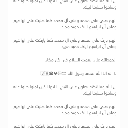
ان الله وملائكته يصلون على النبي يا ايها الذين امنوا صلوا عليه
وسلموا تسليما لبيك.
الهم صلی علی محمد وعلی آل محمد کما صلیت علی ابراهیم
وعلی آل ابراهیم اینک حمید مجید
الهم بارک علی محمد وعلی آل محمد کما بارکت علی ابراهیم
وعلی آل ابراهیم اینک حمید مجید
الحمدالله علی نعمت السلام فی کل مکان
لا اله الا الله محمد رسول الله 🤲🏻❤️🕋🇸🇦
ان الله وملائكته يصلون على النبي يا ايها الذين امنوا صلوا عليه
وسلموا تسليما لبيك.
الهم صلی علی محمد وعلی آل محمد کما صلیت علی ابراهیم
وعلی آل ابراهیم اینک حمید مجید
الهم بارک علی محمد وعلی آل محمد کما بارکت علی ابراهیم