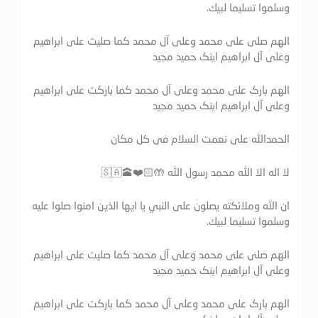
وسلموا تسليما لبيك.
الهم صلی علی محمد وعلی آل محمد کما صلیت علی ابراهیم
وعلی آل ابراهیم اینک حمید مجید
الهم بارک علی محمد وعلی آل محمد کما بارکت علی ابراهیم
وعلی آل ابراهیم اینک حمید مجید
الحمدالله علی نعمت السلام فی کل مکان
لا اله الا الله محمد رسول الله 🤲🏻❤️🕋🇸🇦
ان الله وملائكته يصلون على النبي يا ايها الذين امنوا صلوا عليه
وسلموا تسليما لبيك.
الهم صلی علی محمد وعلی آل محمد کما صلیت علی ابراهیم
وعلی آل ابراهیم اینک حمید مجید
الهم بارک علی محمد وعلی آل محمد کما بارکت علی ابراهیم