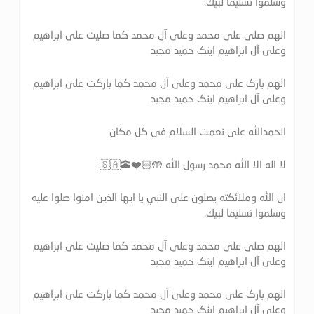
وسلموا تسليما لبيك.
الهم صلی علی محمد وعلی آل محمد کما صلیت علی ابراهیم
وعلی آل ابراهیم اینک حمید مجید
الهم بارک علی محمد وعلی آل محمد کما بارکت علی ابراهیم
وعلی آل ابراهیم اینک حمید مجید
الحمدالله علی نعمت السلام فی کل مکان
لا اله الا الله محمد رسول الله 🤲🏻❤️🕋🇸🇦
ان الله وملائكته يصلون على النبي يا ايها الذين امنوا صلوا عليه
وسلموا تسليما لبيك.
الهم صلی علی محمد وعلی آل محمد کما صلیت علی ابراهیم
وعلی آل ابراهیم اینک حمید مجید
الهم بارک علی محمد وعلی آل محمد کما بارکت علی ابراهیم
وعلی آل ابراهیم اینک حمید مجید