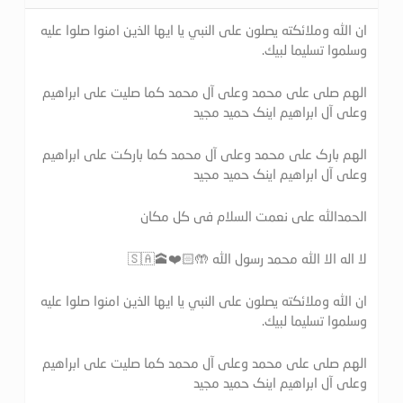
ان الله وملائكته يصلون على النبي يا ايها الذين امنوا صلوا عليه
وسلموا تسليما لبيك.
الهم صلی علی محمد وعلی آل محمد کما صلیت علی ابراهیم
وعلی آل ابراهیم اینک حمید مجید
الهم بارک علی محمد وعلی آل محمد کما بارکت علی ابراهیم
وعلی آل ابراهیم اینک حمید مجید
الحمدالله علی نعمت السلام فی کل مکان
لا اله الا الله محمد رسول الله 🤲🏻❤️🕋🇸🇦
ان الله وملائكته يصلون على النبي يا ايها الذين امنوا صلوا عليه
وسلموا تسليما لبيك.
الهم صلی علی محمد وعلی آل محمد کما صلیت علی ابراهیم
وعلی آل ابراهیم اینک حمید مجید