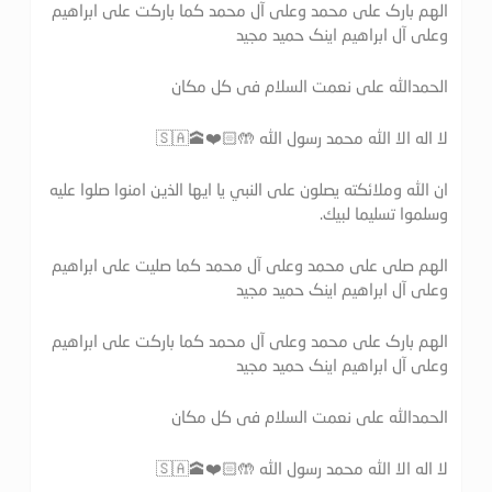
الهم بارک علی محمد وعلی آل محمد کما بارکت علی ابراهیم
وعلی آل ابراهیم اینک حمید مجید
الحمدالله علی نعمت السلام فی کل مکان
لا اله الا الله محمد رسول الله 🤲🏻❤️🕋🇸🇦
ان الله وملائكته يصلون على النبي يا ايها الذين امنوا صلوا عليه
وسلموا تسليما لبيك.
الهم صلی علی محمد وعلی آل محمد کما صلیت علی ابراهیم
وعلی آل ابراهیم اینک حمید مجید
الهم بارک علی محمد وعلی آل محمد کما بارکت علی ابراهیم
وعلی آل ابراهیم اینک حمید مجید
الحمدالله علی نعمت السلام فی کل مکان
لا اله الا الله محمد رسول الله 🤲🏻❤️🕋🇸🇦