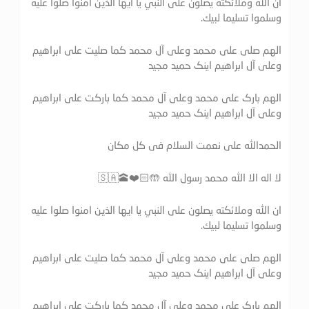
ان الله وملائكته يصلون على النبي يا ايها الذين امنوا صلوا عليه
وسلموا تسليما لبيك.
الهم صلی علی محمد وعلی آل محمد کما صلیت علی ابراهیم
وعلی آل ابراهیم اینک حمید مجید
الهم بارک علی محمد وعلی آل محمد کما بارکت علی ابراهیم
وعلی آل ابراهیم اینک حمید مجید
الحمدالله علی نعمت السلام فی کل مکان
لا اله الا الله محمد رسول الله 🤲🏻❤️🕋🇸🇦
ان الله وملائكته يصلون على النبي يا ايها الذين امنوا صلوا عليه
وسلموا تسليما لبيك.
الهم صلی علی محمد وعلی آل محمد کما صلیت علی ابراهیم
وعلی آل ابراهیم اینک حمید مجید
الهم بارک علی محمد وعلی آل محمد کما بارکت علی ابراهیم