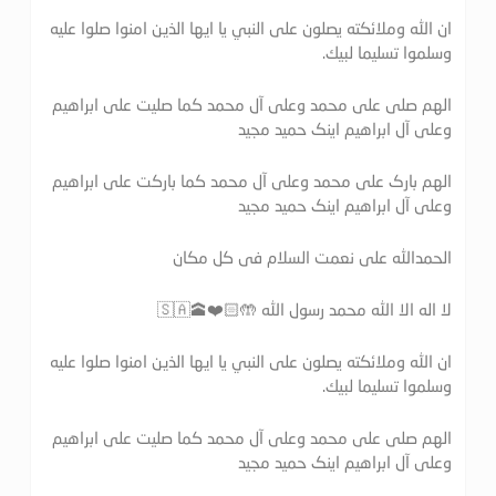
ان الله وملائكته يصلون على النبي يا ايها الذين امنوا صلوا عليه
وسلموا تسليما لبيك.
الهم صلی علی محمد وعلی آل محمد کما صلیت علی ابراهیم
وعلی آل ابراهیم اینک حمید مجید
الهم بارک علی محمد وعلی آل محمد کما بارکت علی ابراهیم
وعلی آل ابراهیم اینک حمید مجید
الحمدالله علی نعمت السلام فی کل مکان
لا اله الا الله محمد رسول الله 🤲🏻❤️🕋🇸🇦
ان الله وملائكته يصلون على النبي يا ايها الذين امنوا صلوا عليه
وسلموا تسليما لبيك.
الهم صلی علی محمد وعلی آل محمد کما صلیت علی ابراهیم
وعلی آل ابراهیم اینک حمید مجید