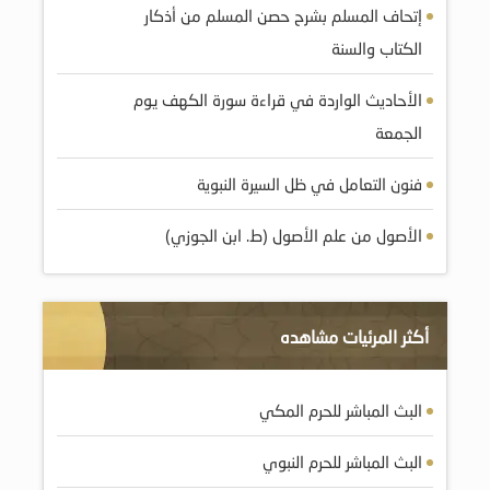
إتحاف المسلم بشرح حصن المسلم من أذكار
الكتاب والسنة
الأحاديث الواردة في قراءة سورة الكهف يوم
الجمعة
فنون التعامل في ظل السيرة النبوية
الأصول من علم الأصول (ط. ابن الجوزي)
أكثر المرئيات مشاهده
البث المباشر للحرم المكي
البث المباشر للحرم النبوي