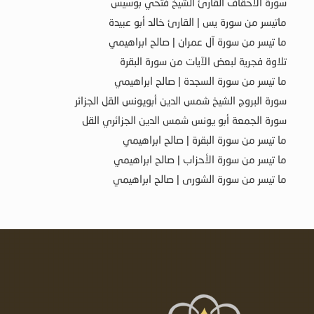
سورة الأحقاف القارئ الشيخ فتحي بوسيس
ماتيسر من سورة يس | القارئ خالد أبو عبيدة
ما تيسر من سورة آل عمران | صالح ابراهيمي
تلاوة فجرية لبعض الآيات من سورة البقرة
ما تيسر من سورة السجدة | صالح ابراهيمي
سورة البروج الشيخ شمس الدين أبويونس القل الجزائر
سورة الجمعة أبو يونس شمس الدين الجزائري القل
ما تيسر من سورة البقرة | صالح ابراهيمي
ما تيسر من سورة الأحزاب | صالح ابراهيمي
ما تيسر من سورة الشورى | صالح ابراهيمي