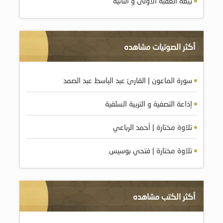
بيعة العقبة الأولى و الثانية
أكثر الصوتيات مشاهده
سورة الماعون | القارئ عبد الباسط عبد الصمد
إذاعة التصفية و التربية السلفية
تلاوة مختارة | أحمد الرباعي
تلاوة مختارة | فتحي بوسيس
أكثر الكتب مشاهده