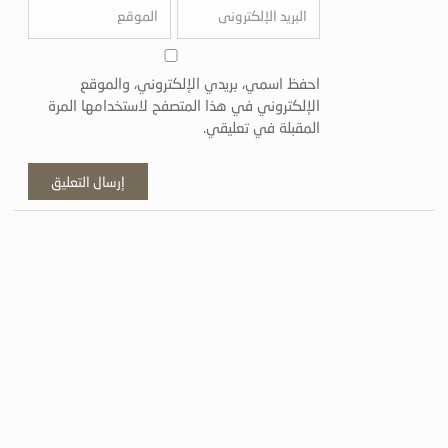
احفظ اسمي، بريدي الإلكتروني، والموقع
الإلكتروني في هذا المتصفح لاستخدامها المرة
المقبلة في تعليقي.