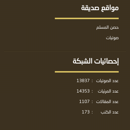
مواقع صديقة
حصن المسلم
صوتيات
إحصائيات الشبكة
عدد الصوتيات
:
13837
عدد المرئيات
:
14353
عدد المقالات
:
1107
عدد الكتب
:
173