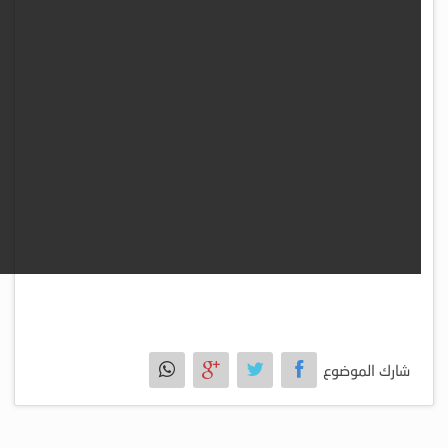
شارك الموضوع