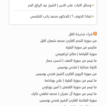
وسائل الثبات على الدين | الشيخ عبد الرزاق البدر
لماذا الخوف ؟ | للدكتور محمد راتب النابلسي
قـراء مـديـنـة القل
من سورة النجم القارئ محمد شعبان القل
ماتيسر من سورة البقرة
سورة القيامة | صالح ابراهيمي
ما تيسر من سورة الصف | أحسن حمار
تلاوة مختارة | فتحي بوسيس
من سورة البروج القارئ الشيخ فتحي بوسيس
ما تيسر من سورة البقرة | علي بوشامة
ما تيسر من سورة القصص | أمين بوراوي
ما تيسر من سورة آل عمران | محمد لطفي كارك
سورة الفاتحة القارئ الشيخ فتحي بوسيس