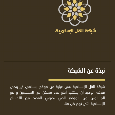
نبذة عن الشبكة
شبكة القل الإسلامية هي عبارة عن موقع إسلامي غير ربحي
هدفه الوحيد أن يستفيد أكبر عدد ممكن من المسلمين و غير
المسلمين من الموقع الذي يحتوي العديد من الأقسام
الإسلامية التي تهم كل منا.