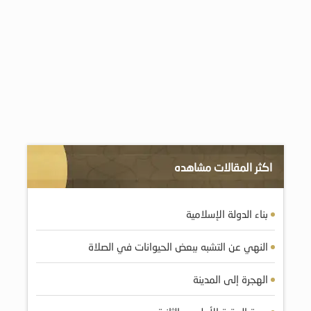
اكثر المقالات مشاهده
بناء الدولة الإسلامية
النهي عن التشبه ببعض الحيوانات في الصلاة
الهجرة إلى المدينة