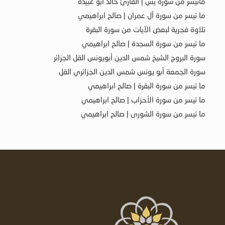
ماتيسر من سورة يس | القارئ خالد أبو عبيدة
ما تيسر من سورة آل عمران | صالح ابراهيمي
تلاوة فجرية لبعض الآيات من سورة البقرة
ما تيسر من سورة السجدة | صالح ابراهيمي
سورة البروج الشيخ شمس الدين أبويونس القل الجزائر
سورة الجمعة أبو يونس شمس الدين الجزائري القل
ما تيسر من سورة البقرة | صالح ابراهيمي
ما تيسر من سورة الأحزاب | صالح ابراهيمي
ما تيسر من سورة الشورى | صالح ابراهيمي