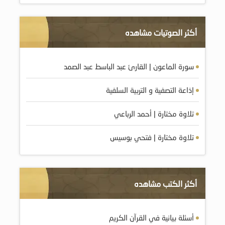
أكثر الصوتيات مشاهده
سورة الماعون | القارئ عبد الباسط عبد الصمد
إذاعة التصفية و التربية السلفية
تلاوة مختارة | أحمد الرباعي
تلاوة مختارة | فتحي بوسيس
أكثر الكتب مشاهده
أسئلة بيانية في القرآن الكريم