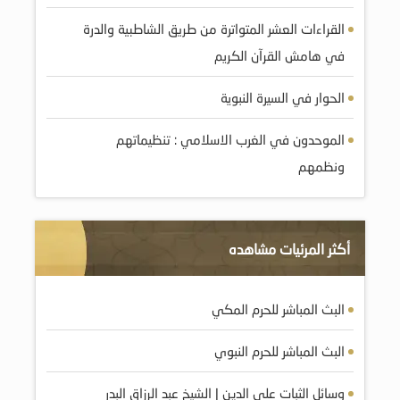
القراءات العشر المتواترة من طريق الشاطبية والدرة
في هامش القرآن الكريم
الحوار في السيرة النبوية
الموحدون في الغرب الاسلامي : تنظيماتهم
ونظمهم
أكثر المرئيات مشاهده
البث المباشر للحرم المكي
البث المباشر للحرم النبوي
وسائل الثبات على الدين | الشيخ عبد الرزاق البدر