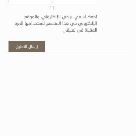
احفظ اسمي، بريدي الإلكتروني، والموقع
الإلكتروني في هذا المتصفح لاستخدامها المرة
المقبلة في تعليقي.