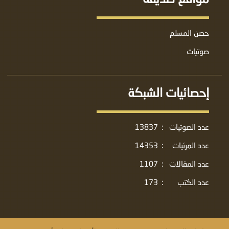
حصن المسلم
صوتيات
إحصائيات الشبكة
عدد الصوتيات
:
13837
عدد المرئيات
:
14353
عدد المقالات
:
1107
عدد الكتب
:
173