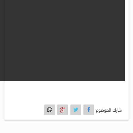
شارك الموضوع