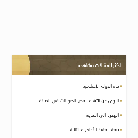
اكثر المقالات مشاهده
بناء الدولة الإسلامية
النهي عن التشبه ببعض الحيوانات في الصلاة
الهجرة إلى المدينة
بيعة العقبة الأولى و الثانية