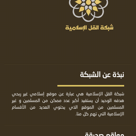
نبذة عن الشبكة
شبكة القل الإسلامية هي عبارة عن موقع إسلامي غير ربحي
هدفه الوحيد أن يستفيد أكبر عدد ممكن من المسلمين و غير
المسلمين من الموقع الذي يحتوي العديد من الأقسام
الإسلامية التي تهم كل منا.
مواقع صديقة