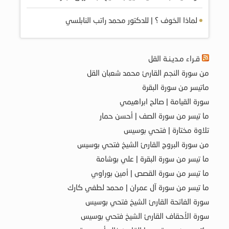
لماذا الخوف ؟ | للدكتور محمد راتب النابلسي
قـراء مـديـنـة القل
من سورة النجم القارئ محمد شعبان القل
ماتيسر من سورة البقرة
سورة القيامة | صالح ابراهيمي
ما تيسر من سورة الصف | أحسن حمار
تلاوة مختارة | فتحي بوسيس
من سورة البروج القارئ الشيخ فتحي بوسيس
ما تيسر من سورة البقرة | علي بوشامة
ما تيسر من سورة القصص | أمين بوراوي
ما تيسر من سورة آل عمران | محمد لطفي كارك
سورة الفاتحة القارئ الشيخ فتحي بوسيس
سورة الأحقاف القارئ الشيخ فتحي بوسيس