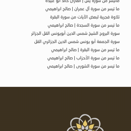
ماتيسر من سورة يس | القارئ خالد أبو عبيدة
ما تيسر من سورة آل عمران | صالح ابراهيمي
تلاوة فجرية لبعض الآيات من سورة البقرة
ما تيسر من سورة السجدة | صالح ابراهيمي
سورة البروج الشيخ شمس الدين أبويونس القل الجزائر
سورة الجمعة أبو يونس شمس الدين الجزائري القل
ما تيسر من سورة البقرة | صالح ابراهيمي
ما تيسر من سورة الأحزاب | صالح ابراهيمي
ما تيسر من سورة الشورى | صالح ابراهيمي