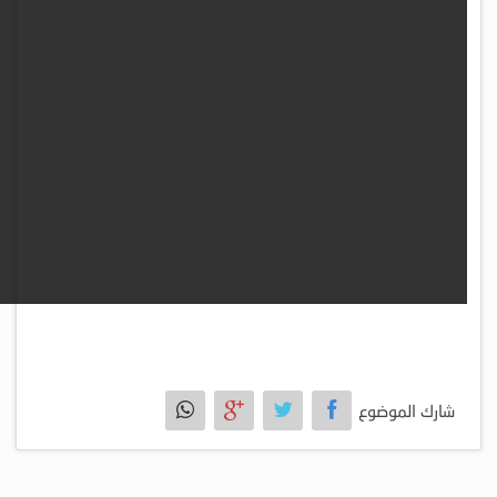
شارك الموضوع