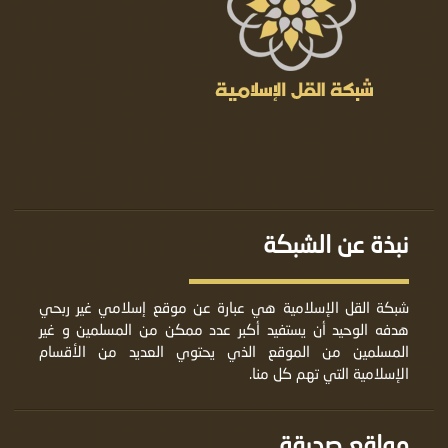
نبذة عن الشبكة
شبكة القل الإسلامية هي عبارة عن موقع إسلامي غير ربحي
هدفه الوحيد أن يستفيد أكبر عدد ممكن من المسلمين و غير
المسلمين من الموقع الذي يحتوي العديد من الأقسام
الإسلامية التي تهم كل منا.
مواقع صديقة