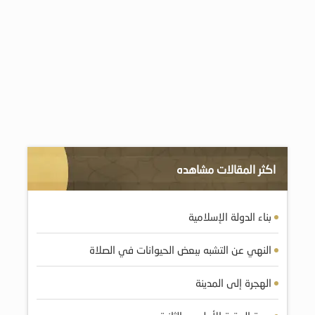
اكثر المقالات مشاهده
بناء الدولة الإسلامية
النهي عن التشبه ببعض الحيوانات في الصلاة
الهجرة إلى المدينة