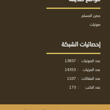
حصن المسلم
صوتيات
إحصائيات الشبكة
عدد الصوتيات
:
13837
عدد المرئيات
:
14353
عدد المقالات
:
1107
عدد الكتب
:
173