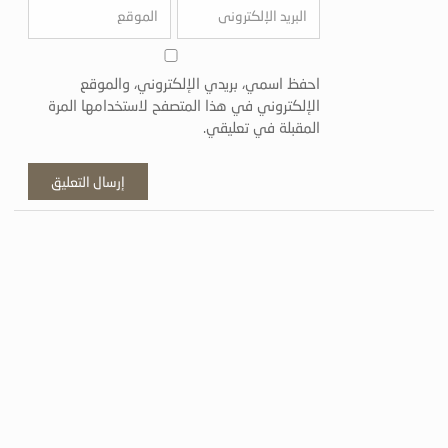
احفظ اسمي، بريدي الإلكتروني، والموقع
الإلكتروني في هذا المتصفح لاستخدامها المرة
المقبلة في تعليقي.