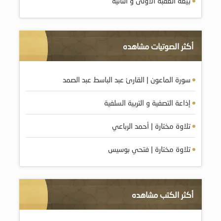
بيعة العقبة الأولى و الثانية
أكثر الصوتيات مشاهده
سورة الماعون | القارئ عبد الباسط عبد الصمد
إذاعة التصفية و التربية السلفية
تلاوة مختارة | أحمد الرباعي
تلاوة مختارة | فتحي بوسيس
أكثر الكتب مشاهده