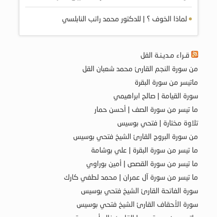
لماذا الخوف ؟ | للدكتور محمد راتب النابلسي
قـراء مـديـنـة القل
من سورة النجم القارئ محمد شعبان القل
ماتيسر من سورة البقرة
سورة القيامة | صالح ابراهيمي
ما تيسر من سورة الصف | أحسن حمار
تلاوة مختارة | فتحي بوسيس
من سورة البروج القارئ الشيخ فتحي بوسيس
ما تيسر من سورة البقرة | علي بوشامة
ما تيسر من سورة القصص | أمين بوراوي
ما تيسر من سورة آل عمران | محمد لطفي كارك
سورة الفاتحة القارئ الشيخ فتحي بوسيس
سورة الأحقاف القارئ الشيخ فتحي بوسيس