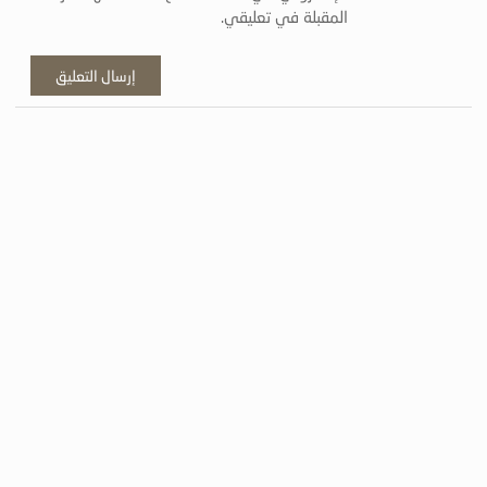
المقبلة في تعليقي.