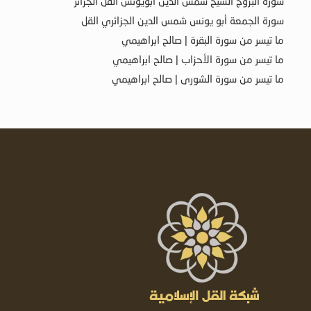
سورة البروج الشيخ شمس الدين أبويونس القل الجزائر
سورة الجمعة أبو يونس شمس الدين الجزائري القل
ما تيسر من سورة البقرة | صالح ابراهيمي
ما تيسر من سورة الأحزاب | صالح ابراهيمي
ما تيسر من سورة الشورى | صالح ابراهيمي