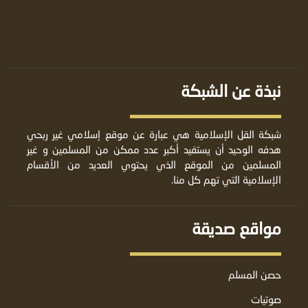
نبذة عن الشبكة
شبكة القل الإسلامية هي عبارة عن موقع إسلامي غير ربحي
هدفه الوحيد أن يستفيد أكبر عدد ممكن من المسلمين و غير
المسلمين من الموقع الذي يحتوي العديد من الأقسام
الإسلامية التي تهم كل منا.
مواقع صديقة
حصن المسلم
صوتيات