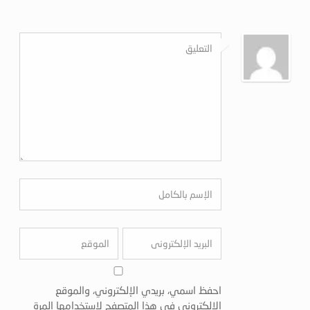
احفظ اسمي، بريدي الإلكتروني، والموقع
الإلكتروني في هذا المتصفح لاستخدامها المرة