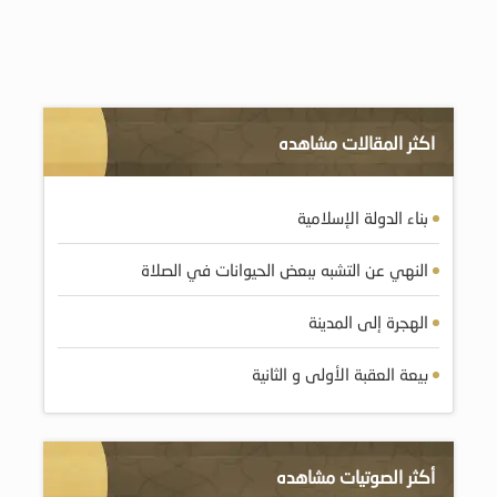
اكثر المقالات مشاهده
بناء الدولة الإسلامية
النهي عن التشبه ببعض الحيوانات في الصلاة
الهجرة إلى المدينة
بيعة العقبة الأولى و الثانية
أكثر الصوتيات مشاهده