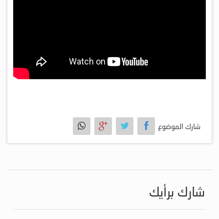
شارك الموضوع
شارك برأيك