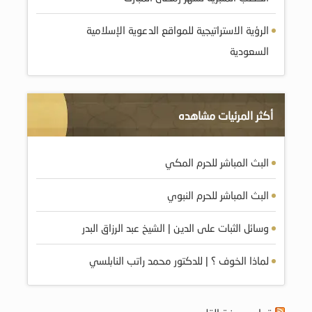
الرؤية الاستراتيجية للمواقع الدعوية الإسلامية
السعودية
أكثر المرئيات مشاهده
البث المباشر للحرم المكي
البث المباشر للحرم النبوي
وسائل الثبات على الدين | الشيخ عبد الرزاق البدر
لماذا الخوف ؟ | للدكتور محمد راتب النابلسي