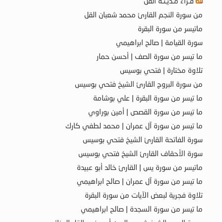
قـراء مـديـنـة القل
من سورة النجم القارئ محمد شعبان القل
ماتيسر من سورة البقرة
سورة القيامة | صالح ابراهيمي
ما تيسر من سورة الصف | أحسن حمار
تلاوة مختارة | فتحي بوسيس
من سورة البروج القارئ الشيخ فتحي بوسيس
ما تيسر من سورة البقرة | علي بوشامة
ما تيسر من سورة القصص | أمين بوراوي
ما تيسر من سورة آل عمران | محمد لطفي كارك
سورة الفاتحة القارئ الشيخ فتحي بوسيس
سورة الأحقاف القارئ الشيخ فتحي بوسيس
ماتيسر من سورة يس | القارئ خالد أبو عبيدة
ما تيسر من سورة آل عمران | صالح ابراهيمي
تلاوة فجرية لبعض الآيات من سورة البقرة
ما تيسر من سورة السجدة | صالح ابراهيمي