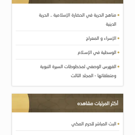
مناهج الحرية في الحضارة الإسلامية .. الحرية
الدينية
الإسراء و المعراج
الوسطية في الإسـلام
الفهرس الوصفي لمخطوطات السيرة النبوية
ومتعلقاتها – المجلد الثالث
أكثر المرئيات مشاهده
البث المباشر للحرم المكي