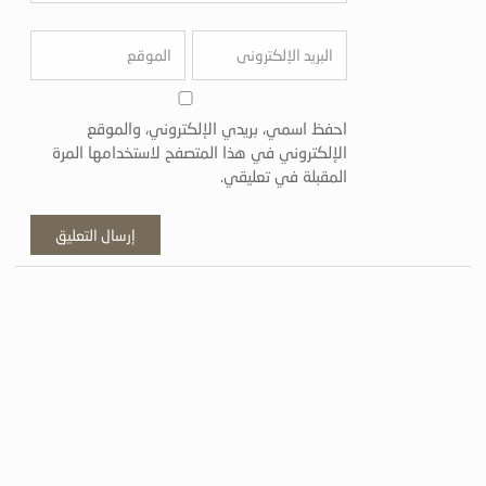
احفظ اسمي، بريدي الإلكتروني، والموقع
الإلكتروني في هذا المتصفح لاستخدامها المرة
المقبلة في تعليقي.