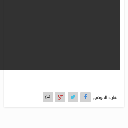
شارك الموضوع