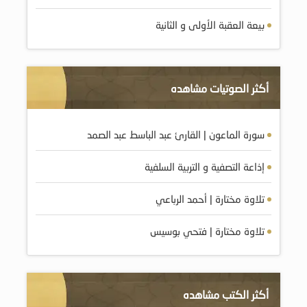
بيعة العقبة الأولى و الثانية
أكثر الصوتيات مشاهده
سورة الماعون | القارئ عبد الباسط عبد الصمد
إذاعة التصفية و التربية السلفية
تلاوة مختارة | أحمد الرباعي
تلاوة مختارة | فتحي بوسيس
أكثر الكتب مشاهده