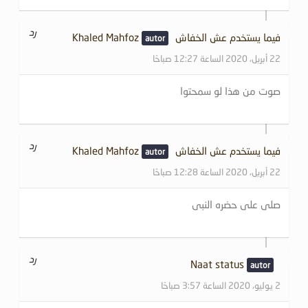
رد
فيما يستخدم عش الخفاشKhaled Mahfoz
22 أبريل، 2020 الساعة 12:27 صباحًا
صوت من هذا لو سمحتوا
رد
فيما يستخدم عش الخفاشKhaled Mahfoz
22 أبريل، 2020 الساعة 12:28 صباحًا
صلى على حضره النبى
رد
Naat status
2 يوليو، 2020 الساعة 3:57 صباحًا