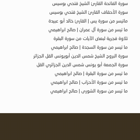
سورة الفاتحة القارئ الشيخ فتحي بوسيس
سورة الأحقاف القارئ الشيخ فتحي بوسيس
ماتيسر من سورة يس | القارئ خالد أبو عبيدة
ما تيسر من سورة آل عمران | صالح ابراهيمي
تلاوة فجرية لبعض الآيات من سورة البقرة
ما تيسر من سورة السجدة | صالح ابراهيمي
سورة البروج الشيخ شمس الدين أبويونس القل الجزائر
سورة الجمعة أبو يونس شمس الدين الجزائري القل
ما تيسر من سورة البقرة | صالح ابراهيمي
ما تيسر من سورة الأحزاب | صالح ابراهيمي
ما تيسر من سورة الشورى | صالح ابراهيمي