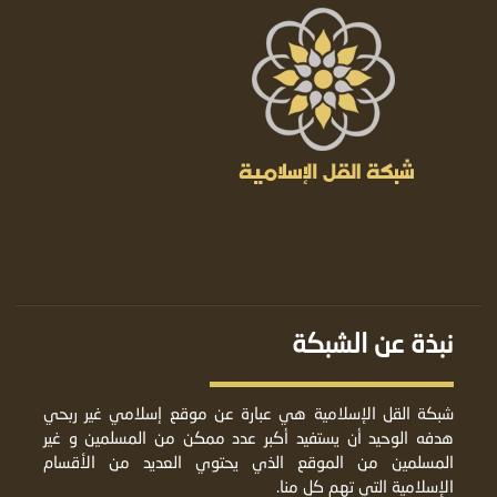
نبذة عن الشبكة
شبكة القل الإسلامية هي عبارة عن موقع إسلامي غير ربحي
هدفه الوحيد أن يستفيد أكبر عدد ممكن من المسلمين و غير
المسلمين من الموقع الذي يحتوي العديد من الأقسام
الإسلامية التي تهم كل منا.