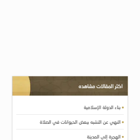
اكثر المقالات مشاهده
بناء الدولة الإسلامية
النهي عن التشبه ببعض الحيوانات في الصلاة
الهجرة إلى المدينة