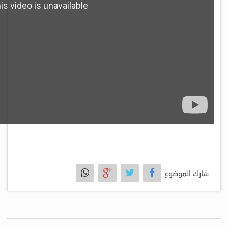
شارك الموضوع