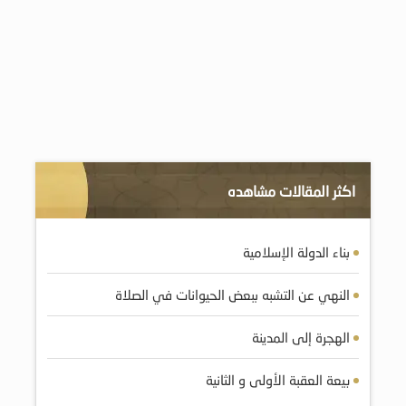
اكثر المقالات مشاهده
بناء الدولة الإسلامية
النهي عن التشبه ببعض الحيوانات في الصلاة
الهجرة إلى المدينة
بيعة العقبة الأولى و الثانية