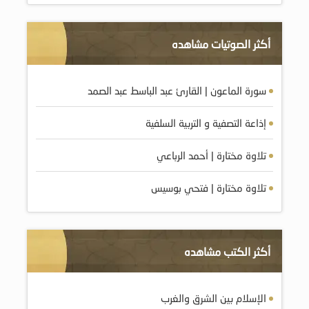
أكثر الصوتيات مشاهده
سورة الماعون | القارئ عبد الباسط عبد الصمد
إذاعة التصفية و التربية السلفية
تلاوة مختارة | أحمد الرباعي
تلاوة مختارة | فتحي بوسيس
أكثر الكتب مشاهده
الإسلام بين الشرق والغرب