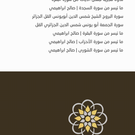
ما تيسر من سورة السجدة | صالح ابراهيمي
سورة البروج الشيخ شمس الدين أبويونس القل الجزائر
سورة الجمعة أبو يونس شمس الدين الجزائري القل
ما تيسر من سورة البقرة | صالح ابراهيمي
ما تيسر من سورة الأحزاب | صالح ابراهيمي
ما تيسر من سورة الشورى | صالح ابراهيمي