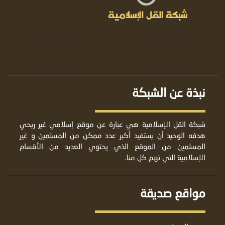
نبذة عن الشبكة
شبكة القل الإسلامية هي عبارة عن موقع إسلامي غير ربحي
هدفه الوحيد أن يستفيد أكبر عدد ممكن من المسلمين و غير
المسلمين من الموقع الذي يحتوي العديد من الأقسام
الإسلامية التي تهم كل منا.
مواقع صديقة