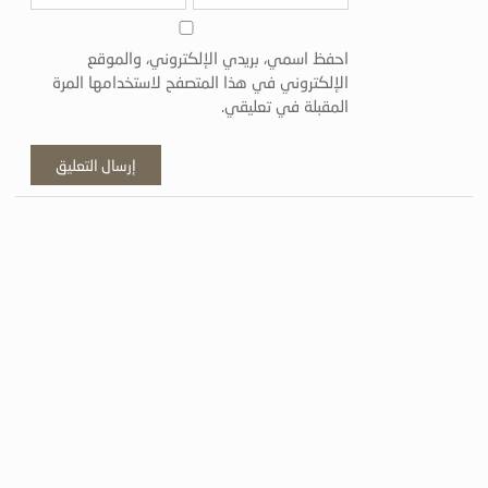
احفظ اسمي، بريدي الإلكتروني، والموقع
الإلكتروني في هذا المتصفح لاستخدامها المرة
المقبلة في تعليقي.