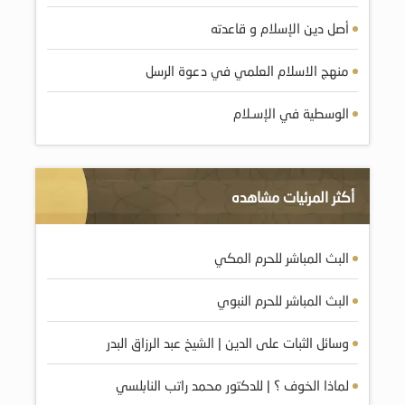
أصل دين الإسلام و قاعدته
منهج الاسلام العلمي في دعوة الرسل
الوسطية في الإسـلام
أكثر المرئيات مشاهده
البث المباشر للحرم المكي
البث المباشر للحرم النبوي
وسائل الثبات على الدين | الشيخ عبد الرزاق البدر
لماذا الخوف ؟ | للدكتور محمد راتب النابلسي