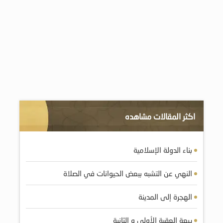
اكثر المقالات مشاهده
بناء الدولة الإسلامية
النهي عن التشبه ببعض الحيوانات في الصلاة
الهجرة إلى المدينة
بيعة العقبة الأولى و الثانية