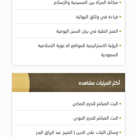
مكانة المرأة بين المسيحية والإسلام
قراءة في وثائق البهائية
المنح العلية في بيان السنن اليومية
الرؤية الاستراتيجية للمواقع الدعوية الإسلامية
السعودية
أكثر المرئيات مشاهده
البث المباشر للحرم المكي
البث المباشر للحرم النبوي
وسائل الثبات على الدين | الشيخ عبد الرزاق البدر