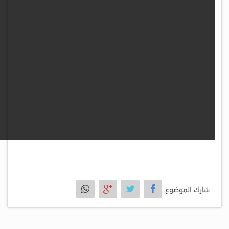
شارك الموضوع