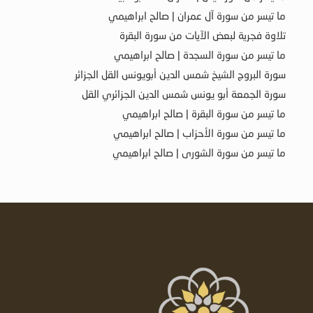
ما تيسر من سورة آل عمران | صالح ابراهيمي
تلاوة فجرية لبعض الآيات من سورة البقرة
ما تيسر من سورة السجدة | صالح ابراهيمي
سورة البروج الشيخ شمس الدين أبويونس القل الجزائر
سورة الجمعة أبو يونس شمس الدين الجزائري القل
ما تيسر من سورة البقرة | صالح ابراهيمي
ما تيسر من سورة الأحزاب | صالح ابراهيمي
ما تيسر من سورة الشورى | صالح ابراهيمي