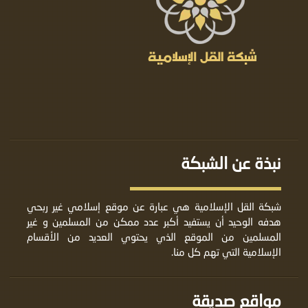
نبذة عن الشبكة
شبكة القل الإسلامية هي عبارة عن موقع إسلامي غير ربحي
هدفه الوحيد أن يستفيد أكبر عدد ممكن من المسلمين و غير
المسلمين من الموقع الذي يحتوي العديد من الأقسام
الإسلامية التي تهم كل منا.
مواقع صديقة