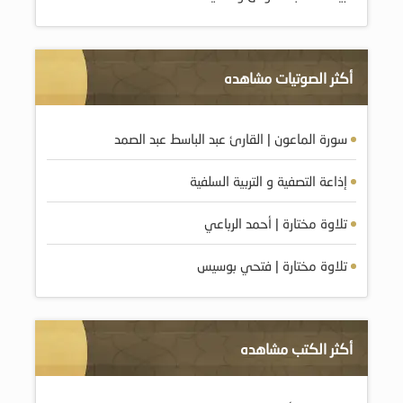
أكثر الصوتيات مشاهده
سورة الماعون | القارئ عبد الباسط عبد الصمد
إذاعة التصفية و التربية السلفية
تلاوة مختارة | أحمد الرباعي
تلاوة مختارة | فتحي بوسيس
أكثر الكتب مشاهده