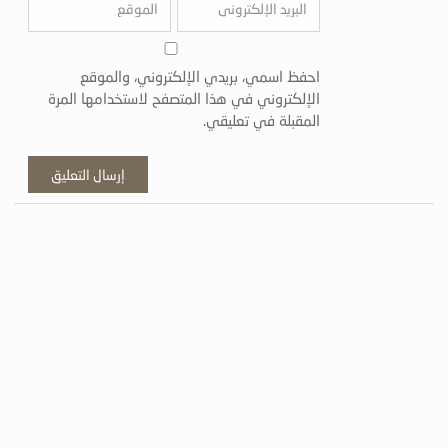
احفظ اسمي، بريدي الإلكتروني، والموقع
الإلكتروني في هذا المتصفح لاستخدامها المرة
المقبلة في تعليقي.