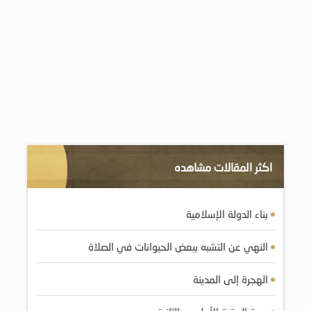
اكثر المقالات مشاهده
بناء الدولة الإسلامية
النهي عن التشبه ببعض الحيوانات في الصلاة
الهجرة إلى المدينة