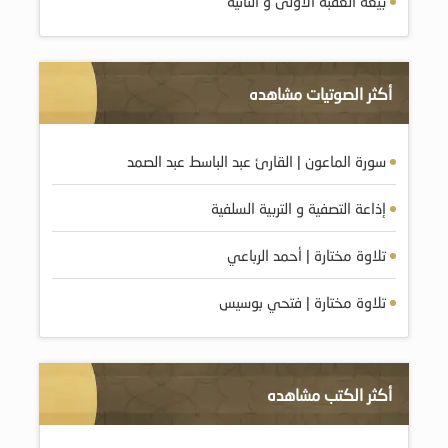
بيعة العقبة الأولى و الثانية
أكثر الصوتيات مشاهده
سورة الماعون | القارئ عبد الباسط عبد الصمد
إذاعة التصفية و التربية السلفية
تلاوة مختارة | أحمد الرباعي
تلاوة مختارة | فتحي بوسيس
أكثر الكتب مشاهده