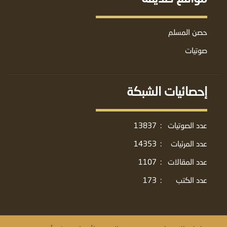
حصن المسلم
صوتيات
إحصائيات الشبكة
عدد الصوتيات
:
13837
عدد المرئيات
:
14353
عدد المقالات
:
1107
عدد الكتب
:
173