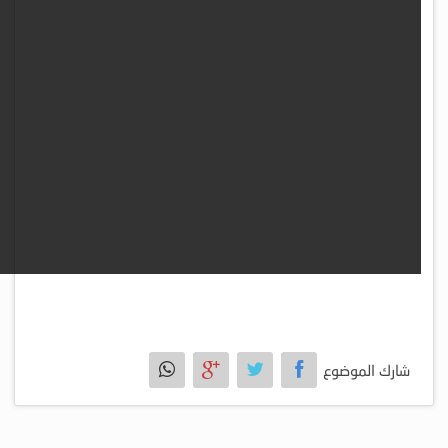
شارك الموضوع