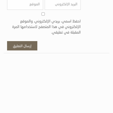
احفظ اسمي، بريدي الإلكتروني، والموقع
الإلكتروني في هذا المتصفح لاستخدامها المرة
المقبلة في تعليقي.