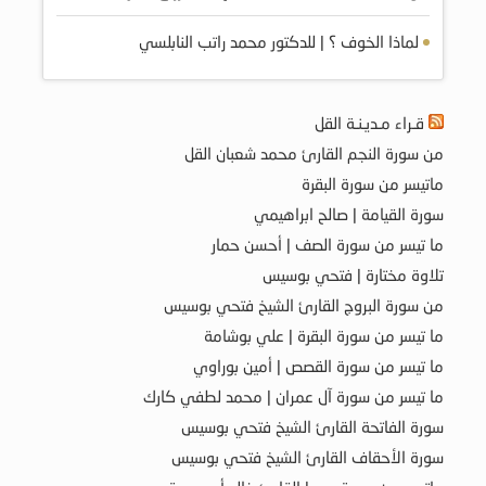
لماذا الخوف ؟ | للدكتور محمد راتب النابلسي
قـراء مـديـنـة القل
من سورة النجم القارئ محمد شعبان القل
ماتيسر من سورة البقرة
سورة القيامة | صالح ابراهيمي
ما تيسر من سورة الصف | أحسن حمار
تلاوة مختارة | فتحي بوسيس
من سورة البروج القارئ الشيخ فتحي بوسيس
ما تيسر من سورة البقرة | علي بوشامة
ما تيسر من سورة القصص | أمين بوراوي
ما تيسر من سورة آل عمران | محمد لطفي كارك
سورة الفاتحة القارئ الشيخ فتحي بوسيس
سورة الأحقاف القارئ الشيخ فتحي بوسيس