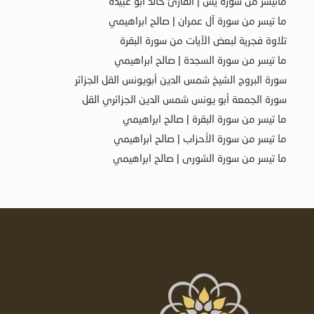
ماتيسر من سورة يس | القارئ خالد أبو عبيدة
ما تيسر من سورة آل عمران | صالح ابراهيمي
تلاوة فجرية لبعض الآيات من سورة البقرة
ما تيسر من سورة السجدة | صالح ابراهيمي
سورة البروج الشيخ شمس الدين أبويونس القل الجزائر
سورة الجمعة أبو يونس شمس الدين الجزائري القل
ما تيسر من سورة البقرة | صالح ابراهيمي
ما تيسر من سورة الأحزاب | صالح ابراهيمي
ما تيسر من سورة الشورى | صالح ابراهيمي