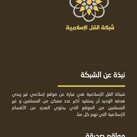
نبذة عن الشبكة
شبكة القل الإسلامية هي عبارة عن موقع إسلامي غير ربحي
هدفه الوحيد أن يستفيد أكبر عدد ممكن من المسلمين و غير
المسلمين من الموقع الذي يحتوي العديد من الأقسام
الإسلامية التي تهم كل منا.
مواقع صديقة