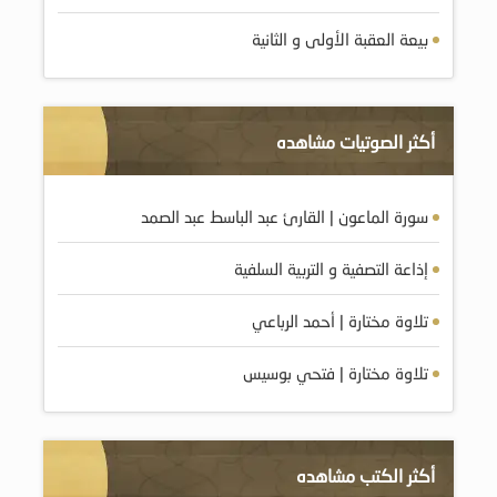
بيعة العقبة الأولى و الثانية
أكثر الصوتيات مشاهده
سورة الماعون | القارئ عبد الباسط عبد الصمد
إذاعة التصفية و التربية السلفية
تلاوة مختارة | أحمد الرباعي
تلاوة مختارة | فتحي بوسيس
أكثر الكتب مشاهده