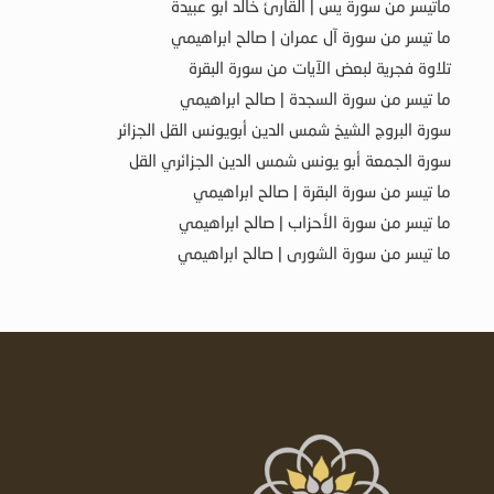
ماتيسر من سورة يس | القارئ خالد أبو عبيدة
ما تيسر من سورة آل عمران | صالح ابراهيمي
تلاوة فجرية لبعض الآيات من سورة البقرة
ما تيسر من سورة السجدة | صالح ابراهيمي
سورة البروج الشيخ شمس الدين أبويونس القل الجزائر
سورة الجمعة أبو يونس شمس الدين الجزائري القل
ما تيسر من سورة البقرة | صالح ابراهيمي
ما تيسر من سورة الأحزاب | صالح ابراهيمي
ما تيسر من سورة الشورى | صالح ابراهيمي