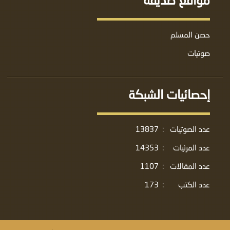
حصن المسلم
صوتيات
إحصائيات الشبكة
عدد الصوتيات
:
13837
عدد المرئيات
:
14353
عدد المقالات
:
1107
عدد الكتب
:
173