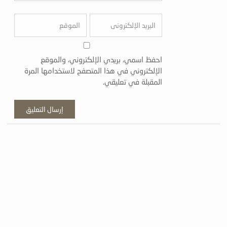
احفظ اسمي، بريدي الإلكتروني، والموقع
الإلكتروني في هذا المتصفح لاستخدامها المرة
المقبلة في تعليقي.