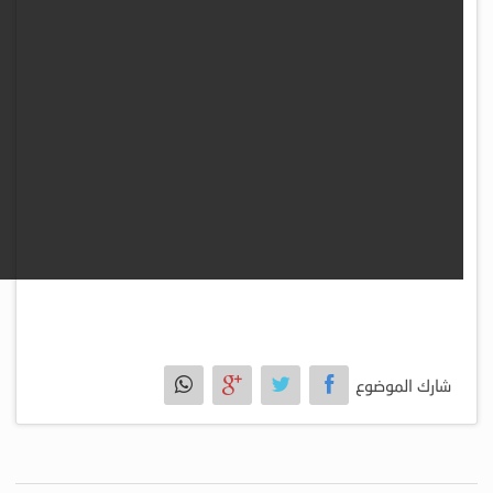
شارك الموضوع