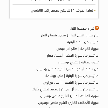
لماذا الخوف ؟ | للدكتور محمد راتب النابلسي
قـراء مـديـنـة القل
من سورة النجم القارئ محمد شعبان القل
ماتيسر من سورة البقرة
سورة القيامة | صالح ابراهيمي
ما تيسر من سورة الصف | أحسن حمار
تلاوة مختارة | فتحي بوسيس
من سورة البروج القارئ الشيخ فتحي بوسيس
ما تيسر من سورة البقرة | علي بوشامة
ما تيسر من سورة القصص | أمين بوراوي
ما تيسر من سورة آل عمران | محمد لطفي كارك
سورة الفاتحة القارئ الشيخ فتحي بوسيس
سورة الأحقاف القارئ الشيخ فتحي بوسيس