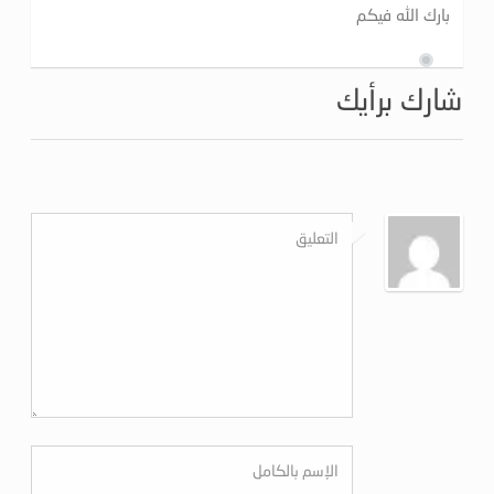
بارك الله فيكم
شارك برأيك