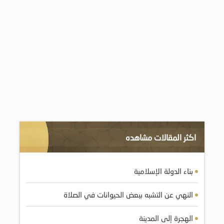
اكثر المقالات مشاهده
بناء الدولة الإسلامية
النهي عن التشبه ببعض الحيوانات في الصلاة
الهجرة إلى المدينة