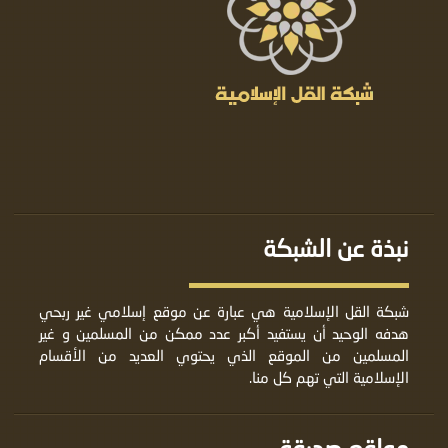
نبذة عن الشبكة
شبكة القل الإسلامية هي عبارة عن موقع إسلامي غير ربحي
هدفه الوحيد أن يستفيد أكبر عدد ممكن من المسلمين و غير
المسلمين من الموقع الذي يحتوي العديد من الأقسام
الإسلامية التي تهم كل منا.
مواقع صديقة