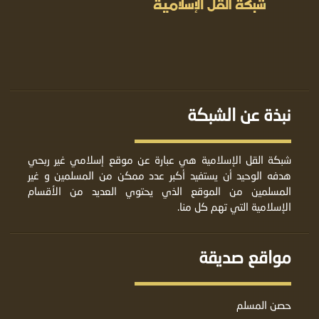
نبذة عن الشبكة
شبكة القل الإسلامية هي عبارة عن موقع إسلامي غير ربحي
هدفه الوحيد أن يستفيد أكبر عدد ممكن من المسلمين و غير
المسلمين من الموقع الذي يحتوي العديد من الأقسام
الإسلامية التي تهم كل منا.
مواقع صديقة
حصن المسلم