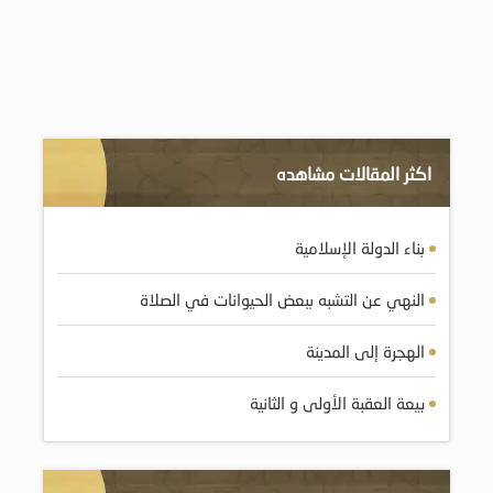
اكثر المقالات مشاهده
بناء الدولة الإسلامية
النهي عن التشبه ببعض الحيوانات في الصلاة
الهجرة إلى المدينة
بيعة العقبة الأولى و الثانية