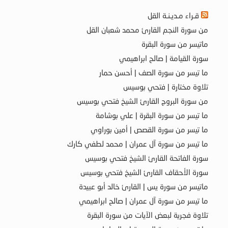
قـراء مـديـنـة القل
من سورة النجم القارئ محمد شعبان القل
ماتيسر من سورة البقرة
سورة القيامة | صالح ابراهيمي
ما تيسر من سورة الصف | أحسن حمار
تلاوة مختارة | فتحي بوسيس
من سورة البروج القارئ الشيخ فتحي بوسيس
ما تيسر من سورة البقرة | علي بوشامة
ما تيسر من سورة القصص | أمين بوراوي
ما تيسر من سورة آل عمران | محمد لطفي كارك
سورة الفاتحة القارئ الشيخ فتحي بوسيس
سورة الأحقاف القارئ الشيخ فتحي بوسيس
ماتيسر من سورة يس | القارئ خالد أبو عبيدة
ما تيسر من سورة آل عمران | صالح ابراهيمي
تلاوة فجرية لبعض الآيات من سورة البقرة