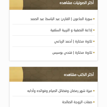
أكثر الصوتيات مشاهده
سورة الماعون | القارئ عبد الباسط عبد الصمد
إذاعة التصفية و التربية السلفية
تلاوة مختارة | أحمد الرباعي
تلاوة مختارة | فتحي بوسيس
أكثر الكتب مشاهده
ميزة شهر رمضان وفضائل الصيام وفوائده وآدابه
صفات الزوجة الصالحة