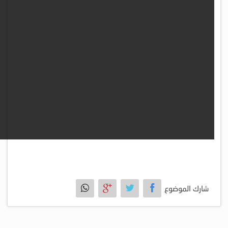
شارك الموضوع