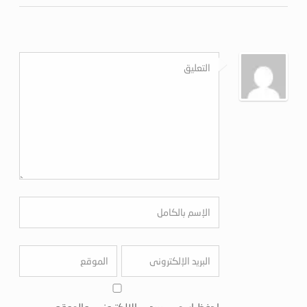
احفظ اسمي، بريدي الإلكتروني، والموقع