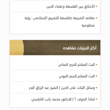
الأخلاق بين الفلسفة وعلماء الدين
مقاصد الشريعة كفلسفة للتشريع الإسلامى : رؤية
منظومية
أكثر المرئيات مشاهده
البث المباشر للحرم المكي
البث المباشر للحرم النبوي
وسائل الثبات على الدين | الشيخ عبد الرزاق البدر
لماذا الخوف ؟ | للدكتور محمد راتب النابلسي