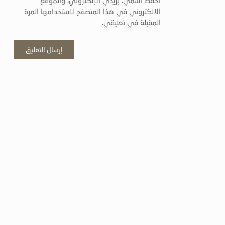
الإلكتروني في هذا المتصفح لاستخدامها المرة
المقبلة في تعليقي.