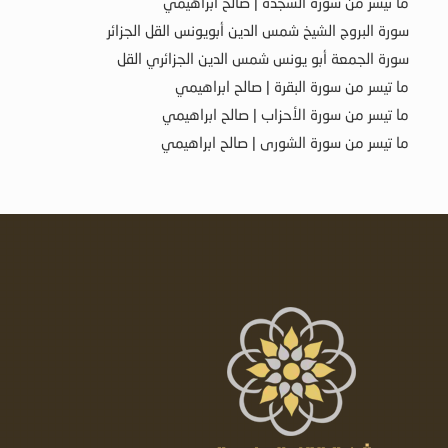
ما تيسر من سورة السجدة | صالح ابراهيمي
سورة البروج الشيخ شمس الدين أبويونس القل الجزائر
سورة الجمعة أبو يونس شمس الدين الجزائري القل
ما تيسر من سورة البقرة | صالح ابراهيمي
ما تيسر من سورة الأحزاب | صالح ابراهيمي
ما تيسر من سورة الشورى | صالح ابراهيمي